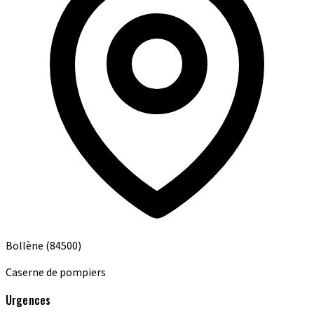
Bollène
(84500)
Caserne de pompiers
Urgences