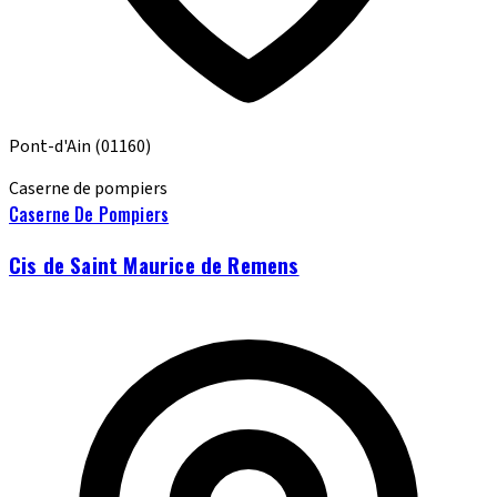
Pont-d'Ain
(01160)
Caserne de pompiers
Caserne De Pompiers
Cis de Saint Maurice de Remens