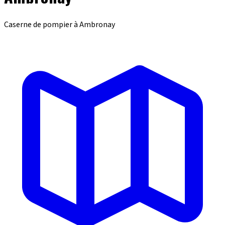
Caserne de pompier à Ambronay