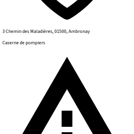
3 Chemin des Maladières, 01500, Ambronay
Caserne de pompiers