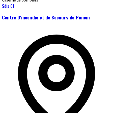
Caserne de pompiers
Sdis 01
Centre D'incendie et de Secours de Poncin