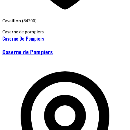
Cavaillon
(84300)
Caserne de pompiers
Caserne De Pompiers
Caserne de Pompiers