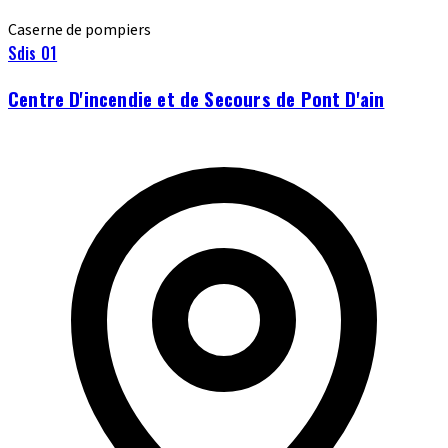
Caserne de pompiers
Sdis 01
Centre D'incendie et de Secours de Pont D'ain