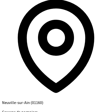
Neuville-sur-Ain
(01160)