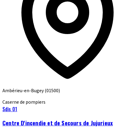
Ambérieu-en-Bugey
(01500)
Caserne de pompiers
Sdis 01
Centre D'incendie et de Secours de Jujurieux