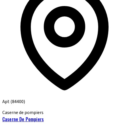
Apt
(84400)
Caserne de pompiers
Caserne De Pompiers