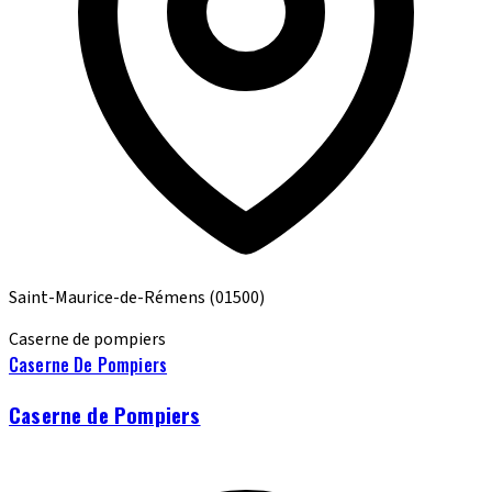
Saint-Maurice-de-Rémens
(01500)
Caserne de pompiers
Caserne De Pompiers
Caserne de Pompiers