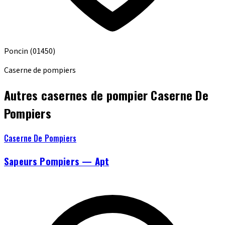
Poncin
(01450)
Caserne de pompiers
Autres casernes de pompier Caserne De
Pompiers
Caserne De Pompiers
Sapeurs Pompiers — Apt