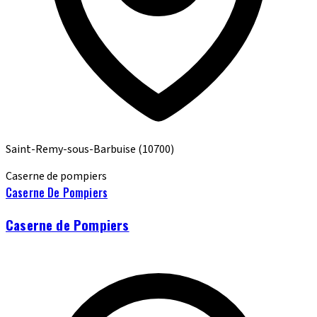
Saint-Remy-sous-Barbuise
(10700)
Caserne de pompiers
Caserne De Pompiers
Caserne de Pompiers