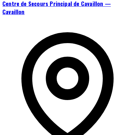
Centre de Secours Principal de Cavaillon —
Cavaillon