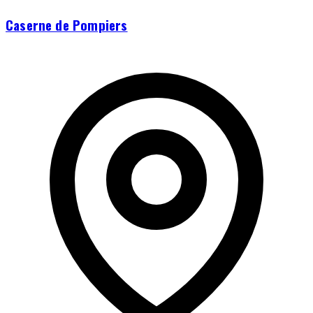
Caserne de Pompiers