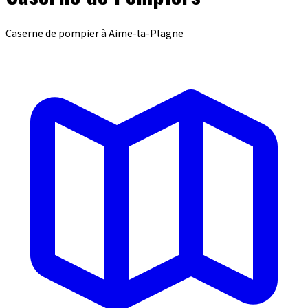
Caserne de pompier à Aime-la-Plagne