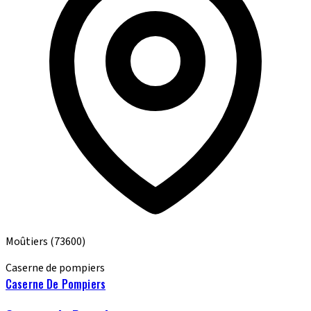
Moûtiers
(73600)
Caserne de pompiers
Caserne De Pompiers