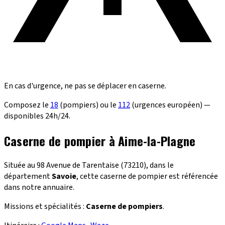
En cas d'urgence, ne pas se déplacer en caserne.
Composez le
18
(pompiers) ou le
112
(urgences européen) —
disponibles 24h/24.
Caserne de pompier à Aime-la-Plagne
Située au 98 Avenue de Tarentaise (73210), dans le
département
Savoie
, cette caserne de pompier est référencée
dans notre annuaire.
Missions et spécialités :
Caserne de pompiers
.