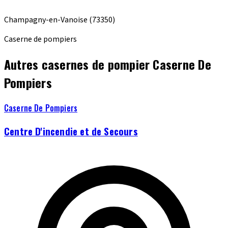
Champagny-en-Vanoise
(73350)
Caserne de pompiers
Autres casernes de pompier Caserne De
Pompiers
Caserne De Pompiers
Centre D'incendie et de Secours