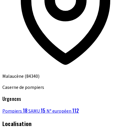
Malaucène
(84340)
Caserne de pompiers
Urgences
18
15
112
Pompiers
SAMU
N° européen
Localisation