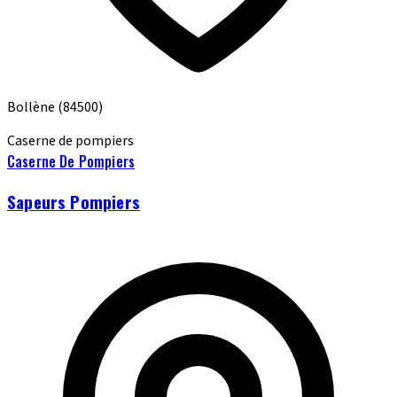
Bollène
(84500)
Caserne de pompiers
Caserne De Pompiers
Sapeurs Pompiers