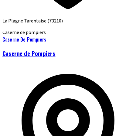
La Plagne Tarentaise
(73210)
Caserne de pompiers
Caserne De Pompiers
Caserne de Pompiers