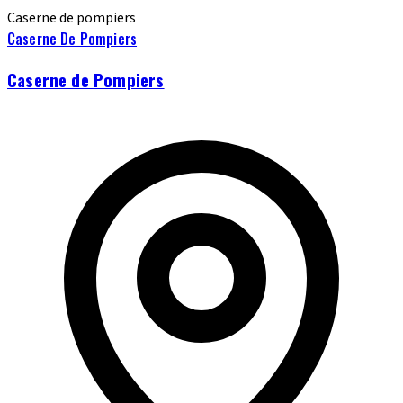
Caserne de pompiers
Caserne De Pompiers
Caserne de Pompiers