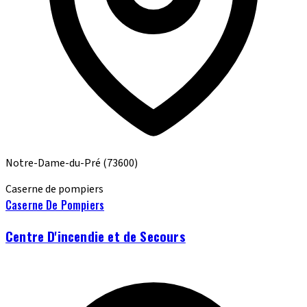
Notre-Dame-du-Pré
(73600)
Caserne de pompiers
Caserne De Pompiers
Centre D'incendie et de Secours