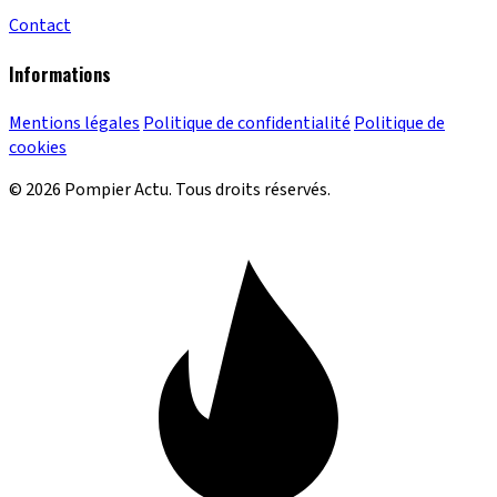
Contact
Informations
Mentions légales
Politique de confidentialité
Politique de
cookies
© 2026 Pompier Actu. Tous droits réservés.