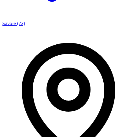
Savoie (73)