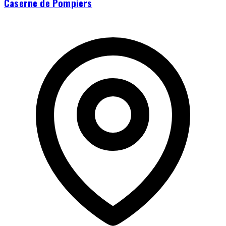
Caserne de Pompiers