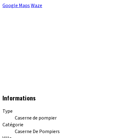
Google Maps
Waze
Informations
Type
Caserne de pompier
Catégorie
Caserne De Pompiers