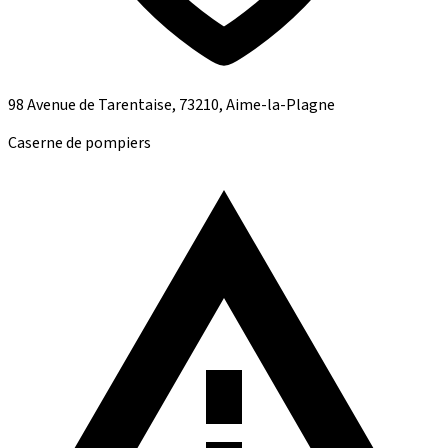
98 Avenue de Tarentaise, 73210, Aime-la-Plagne
Caserne de pompiers