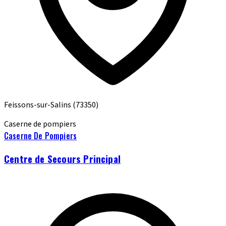
Feissons-sur-Salins
(73350)
Caserne de pompiers
Caserne De Pompiers
Centre de Secours Principal