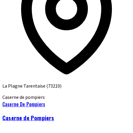
La Plagne Tarentaise
(73210)
Caserne de pompiers
Caserne De Pompiers
Caserne de Pompiers