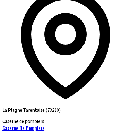
La Plagne Tarentaise
(73210)
Caserne de pompiers
Caserne De Pompiers