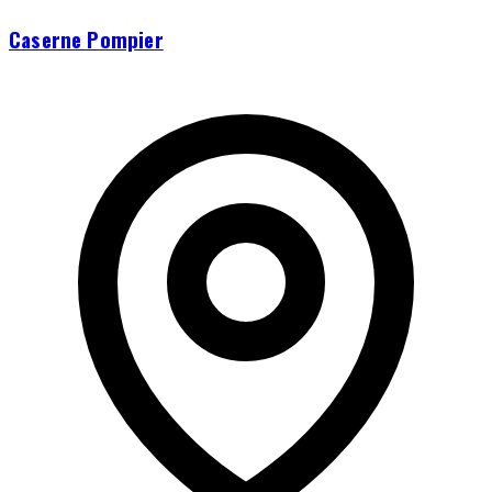
Caserne Pompier