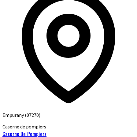
Empurany
(07270)
Caserne de pompiers
Caserne De Pompiers