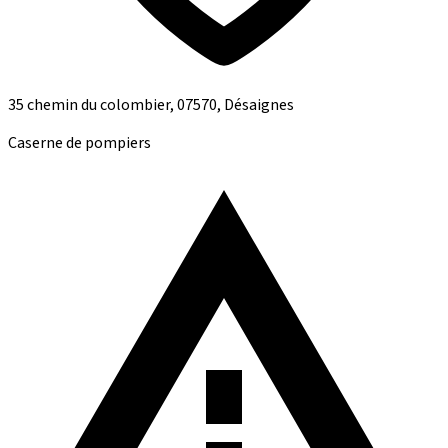
35 chemin du colombier, 07570, Désaignes
Caserne de pompiers