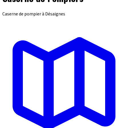
Caserne de pompier à Désaignes