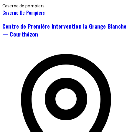
Caserne de pompiers
Caserne De Pompiers
Centre de Première Intervention la Grange Blanche
— Courthézon