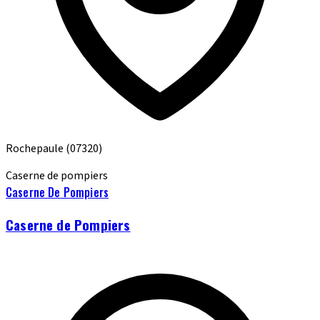
Rochepaule
(07320)
Caserne de pompiers
Caserne De Pompiers
Caserne de Pompiers