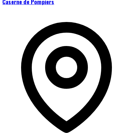
Caserne de Pompiers