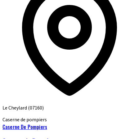
Le Cheylard
(07160)
Caserne de pompiers
Caserne De Pompiers