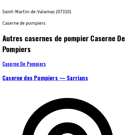
Saint-Martin-de-Valamas
(07310)
Caserne de pompiers
Autres casernes de pompier Caserne De
Pompiers
Caserne De Pompiers
Caserne des Pompiers — Sarrians