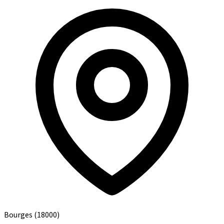
Bourges
(18000)