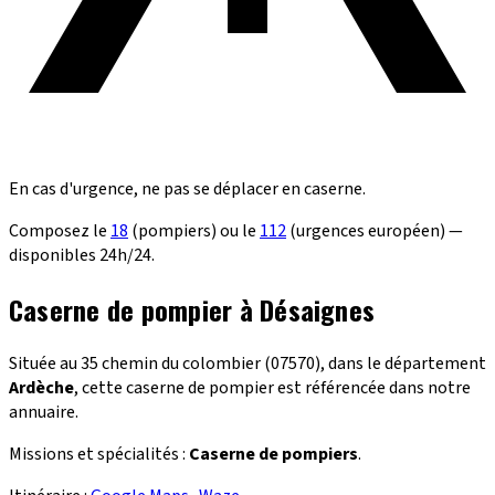
En cas d'urgence, ne pas se déplacer en caserne.
Composez le
18
(pompiers) ou le
112
(urgences européen) —
disponibles 24h/24.
Caserne de pompier à Désaignes
Située au 35 chemin du colombier (07570), dans le département
Ardèche
, cette caserne de pompier est référencée dans notre
annuaire.
Missions et spécialités :
Caserne de pompiers
.