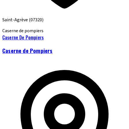
Saint-Agrève
(07320)
Caserne de pompiers
Caserne De Pompiers
Caserne de Pompiers