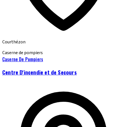
Courthézon
Caserne de pompiers
Caserne De Pompiers
Centre D'incendie et de Secours