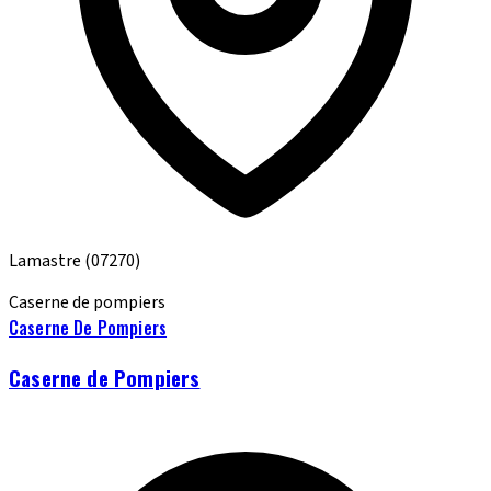
Lamastre
(07270)
Caserne de pompiers
Caserne De Pompiers
Caserne de Pompiers