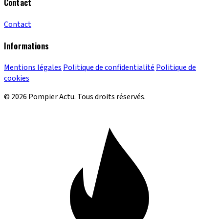
Contact
Contact
Informations
Mentions légales
Politique de confidentialité
Politique de
cookies
© 2026 Pompier Actu. Tous droits réservés.