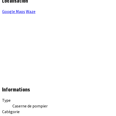
Localisation
Google Maps
Waze
Informations
Type
Caserne de pompier
Catégorie