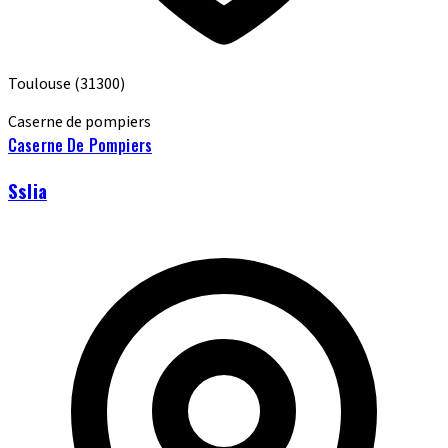
Toulouse
(31300)
Caserne de pompiers
Caserne De Pompiers
Sslia