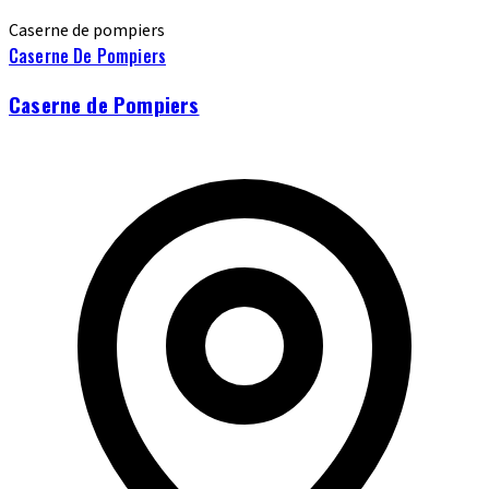
Caserne de pompiers
Caserne De Pompiers
Caserne de Pompiers