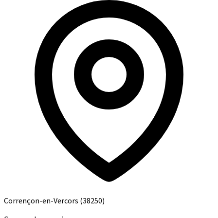
Corrençon-en-Vercors
(38250)