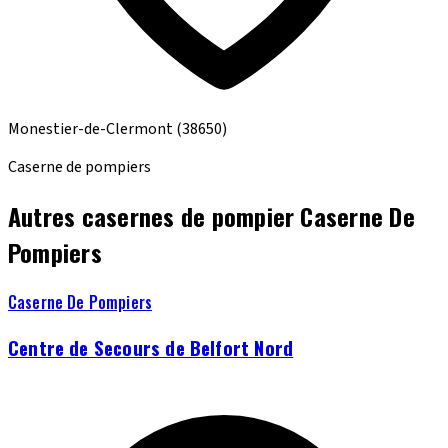
Monestier-de-Clermont
(38650)
Caserne de pompiers
Autres casernes de pompier Caserne De
Pompiers
Caserne De Pompiers
Centre de Secours de Belfort Nord