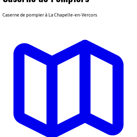
Caserne de pompier à La Chapelle-en-Vercors