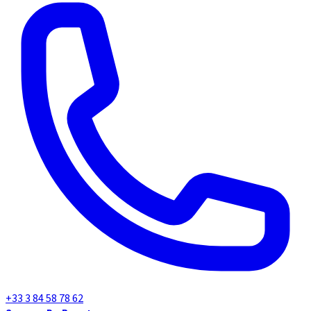
+33 3 84 58 78 62