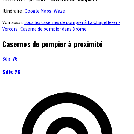
Itinéraire :
Google Maps
·
Waze
Voir aussi :
tous les casernes de pompier à La Chapelle-en-
Vercors
·
Caserne de pompier dans Drôme
Casernes de pompier à proximité
Sdis 26
Sdis 26