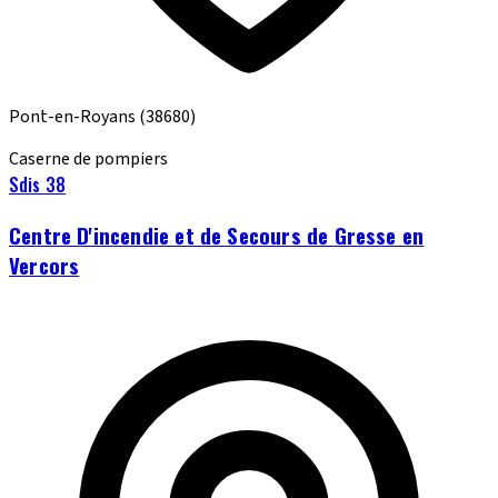
Pont-en-Royans
(38680)
Caserne de pompiers
Sdis 38
Centre D'incendie et de Secours de Gresse en
Vercors