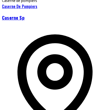
Caserne de pompiers
Caserne De Pompiers
Caserne Sp