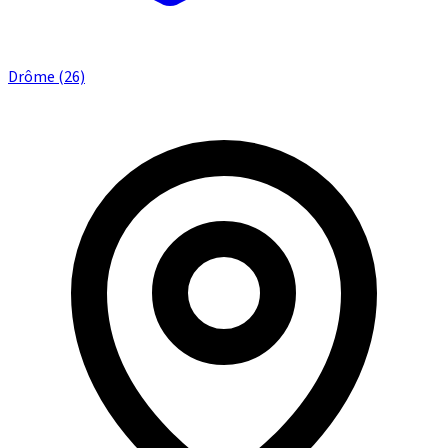
Drôme (26)