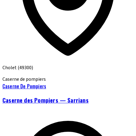
Cholet
(49300)
Caserne de pompiers
Caserne De Pompiers
Caserne des Pompiers — Sarrians