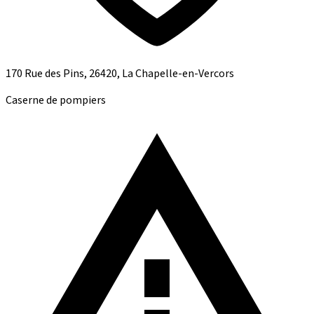
170 Rue des Pins, 26420, La Chapelle-en-Vercors
Caserne de pompiers