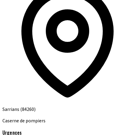
Sarrians
(84260)
Caserne de pompiers
Urgences