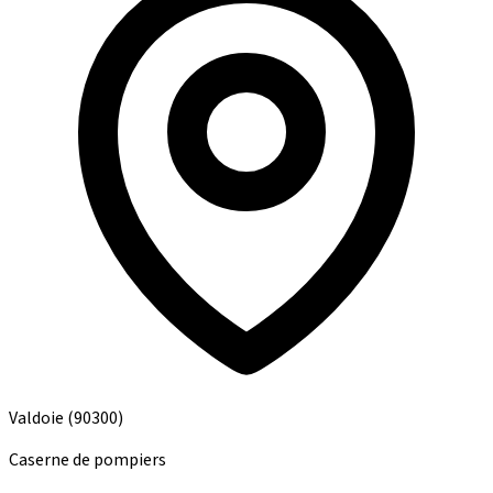
Valdoie
(90300)
Caserne de pompiers