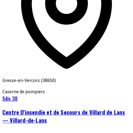
Gresse-en-Vercors
(38650)
Caserne de pompiers
Sdis 38
Centre D'incendie et de Secours de Villard de Lans
— Villard-de-Lans