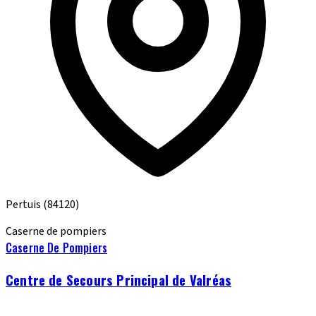
Pertuis
(84120)
Caserne de pompiers
Caserne De Pompiers
Centre de Secours Principal de Valréas