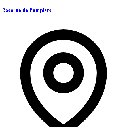
Caserne de Pompiers