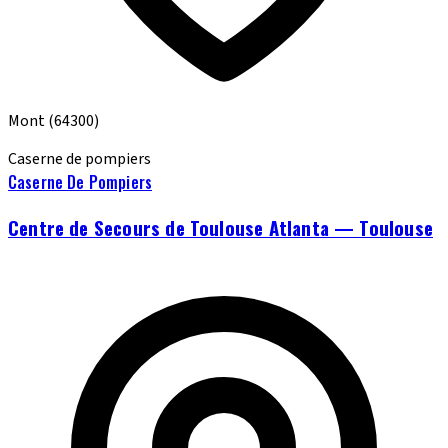
Mont
(64300)
Caserne de pompiers
Caserne De Pompiers
Centre de Secours de Toulouse Atlanta — Toulouse