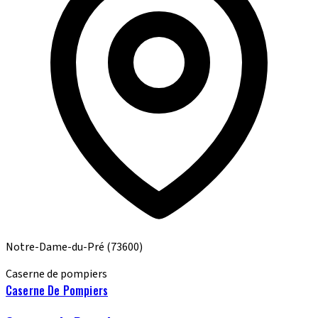
Notre-Dame-du-Pré
(73600)
Caserne de pompiers
Caserne De Pompiers