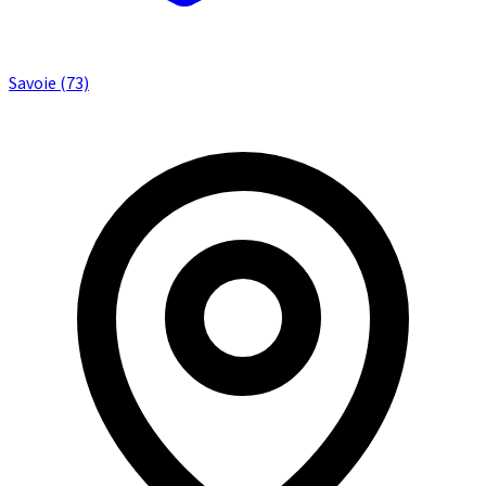
Savoie (73)