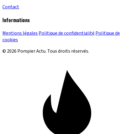
Contact
Informations
Mentions légales
Politique de confidentialité
Politique de
cookies
© 2026 Pompier Actu. Tous droits réservés.