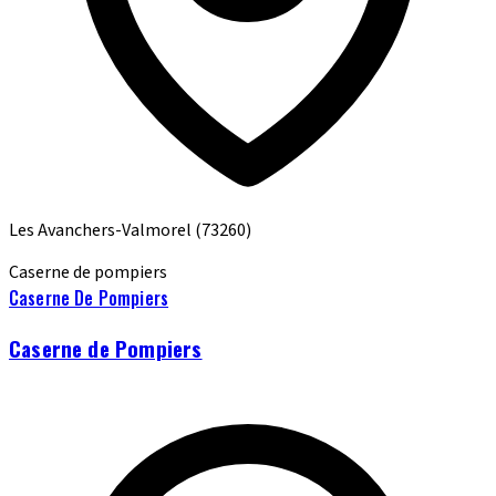
Les Avanchers-Valmorel
(73260)
Caserne de pompiers
Caserne De Pompiers
Caserne de Pompiers