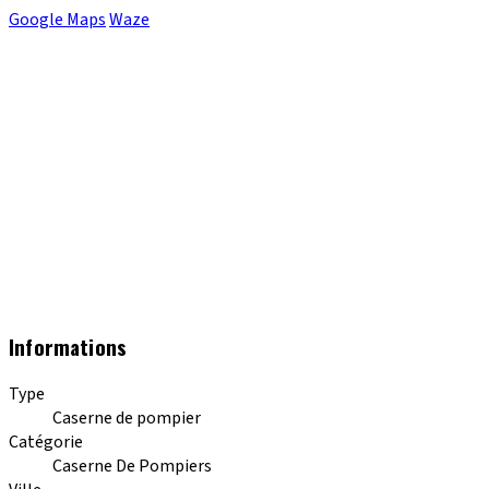
Google Maps
Waze
Informations
Type
Caserne de pompier
Catégorie
Caserne De Pompiers