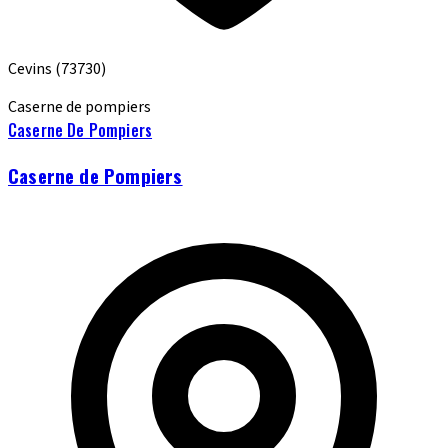
Cevins
(73730)
Caserne de pompiers
Caserne De Pompiers
Caserne de Pompiers