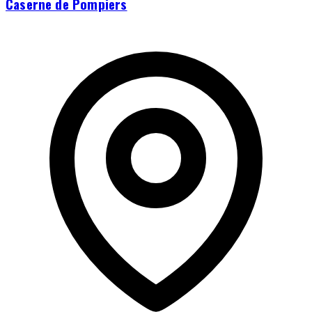
Caserne de Pompiers