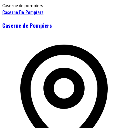
Caserne de pompiers
Caserne De Pompiers
Caserne de Pompiers