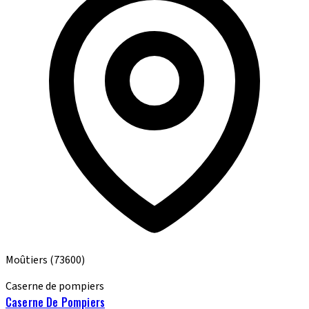
Moûtiers
(73600)
Caserne de pompiers
Caserne De Pompiers