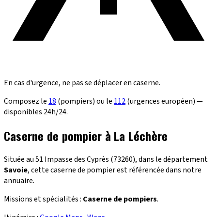
En cas d'urgence, ne pas se déplacer en caserne.
Composez le
18
(pompiers) ou le
112
(urgences européen) —
disponibles 24h/24.
Caserne de pompier à La Léchère
Située au 51 Impasse des Cyprès (73260), dans le département
Savoie
, cette caserne de pompier est référencée dans notre
annuaire.
Missions et spécialités :
Caserne de pompiers
.