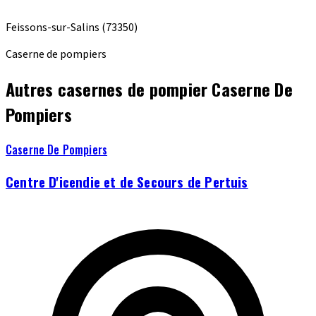
Feissons-sur-Salins
(73350)
Caserne de pompiers
Autres casernes de pompier Caserne De
Pompiers
Caserne De Pompiers
Centre D'icendie et de Secours de Pertuis