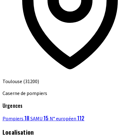
Toulouse
(31200)
Caserne de pompiers
Urgences
18
15
112
Pompiers
SAMU
N° européen
Localisation