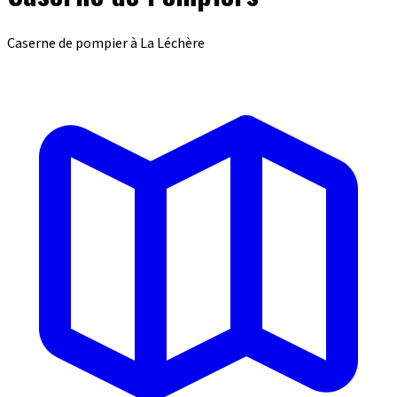
Caserne de pompier à La Léchère