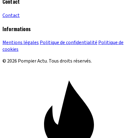
Contact
Contact
Informations
Mentions légales
Politique de confidentialité
Politique de
cookies
© 2026 Pompier Actu. Tous droits réservés.