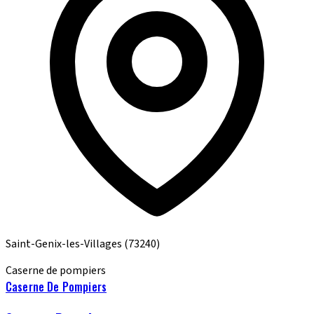
Saint-Genix-les-Villages
(73240)
Caserne de pompiers
Caserne De Pompiers