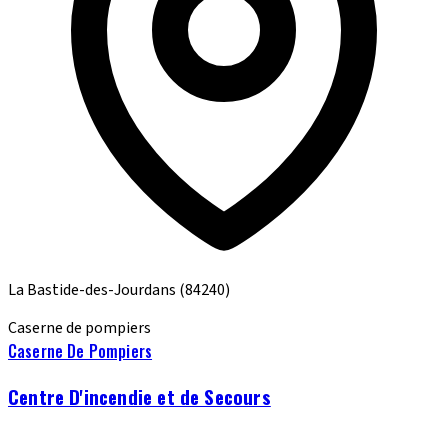
La Bastide-des-Jourdans
(84240)
Caserne de pompiers
Caserne De Pompiers
Centre D'incendie et de Secours