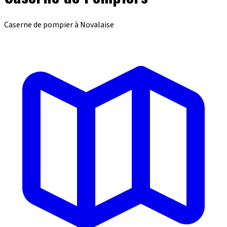
Caserne de pompier à Novalaise