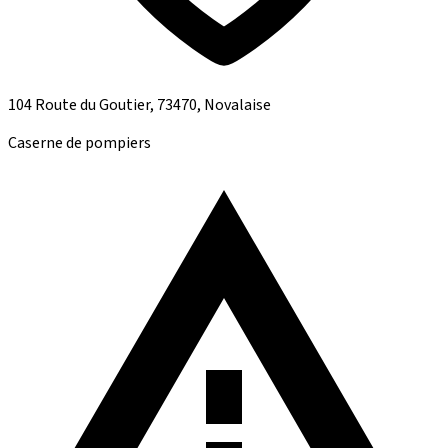
104 Route du Goutier, 73470, Novalaise
Caserne de pompiers