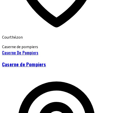
Courthézon
Caserne de pompiers
Caserne De Pompiers
Caserne de Pompiers