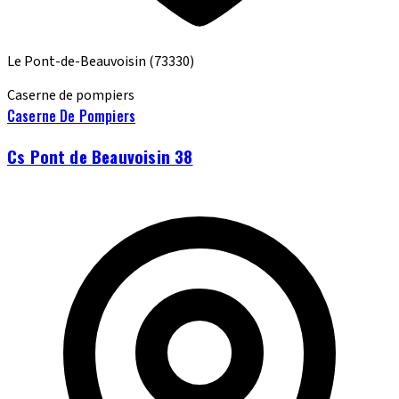
Le Pont-de-Beauvoisin
(73330)
Caserne de pompiers
Caserne De Pompiers
Cs Pont de Beauvoisin 38