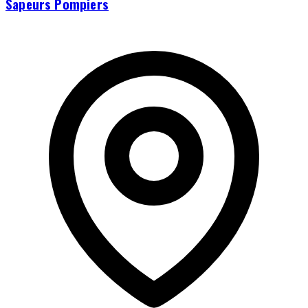
Sapeurs Pompiers