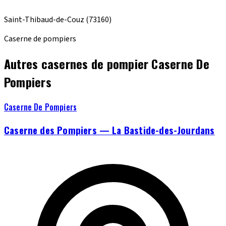
Saint-Thibaud-de-Couz
(73160)
Caserne de pompiers
Autres casernes de pompier Caserne De
Pompiers
Caserne De Pompiers
Caserne des Pompiers — La Bastide-des-Jourdans