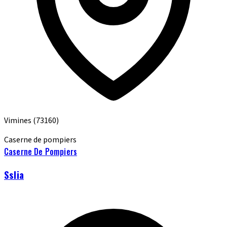
Vimines
(73160)
Caserne de pompiers
Caserne De Pompiers
Sslia