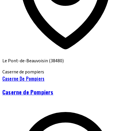
Le Pont-de-Beauvoisin
(38480)
Caserne de pompiers
Caserne De Pompiers
Caserne de Pompiers