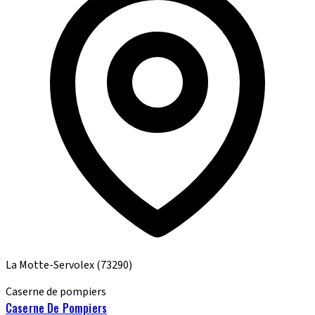
La Motte-Servolex
(73290)
Caserne de pompiers
Caserne De Pompiers