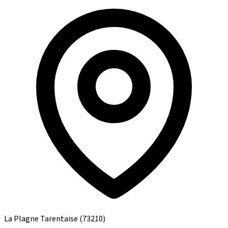
La Plagne Tarentaise
(73210)