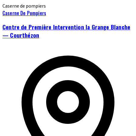
Caserne de pompiers
Caserne De Pompiers
Centre de Première Intervention la Grange Blanche
— Courthézon