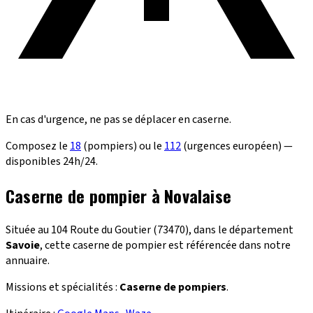
En cas d'urgence, ne pas se déplacer en caserne.
Composez le
18
(pompiers) ou le
112
(urgences européen) —
disponibles 24h/24.
Caserne de pompier à Novalaise
Située au 104 Route du Goutier (73470), dans le département
Savoie
, cette caserne de pompier est référencée dans notre
annuaire.
Missions et spécialités :
Caserne de pompiers
.