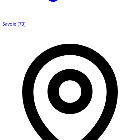
Savoie (73)