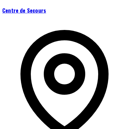
Centre de Secours