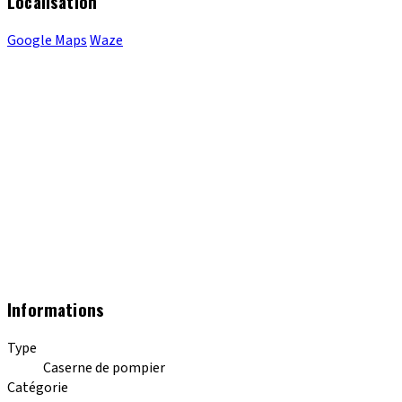
Localisation
Google Maps
Waze
Informations
Type
Caserne de pompier
Catégorie