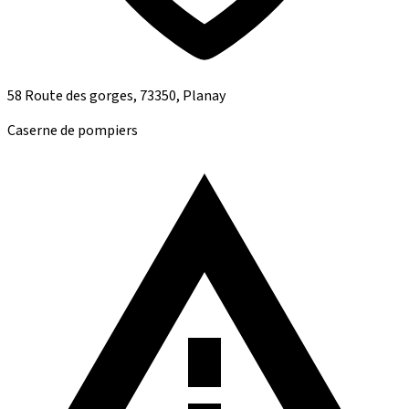
58 Route des gorges, 73350, Planay
Caserne de pompiers