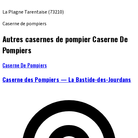
La Plagne Tarentaise
(73210)
Caserne de pompiers
Autres casernes de pompier Caserne De
Pompiers
Caserne De Pompiers
Caserne des Pompiers — La Bastide-des-Jourdans