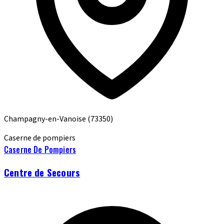
Champagny-en-Vanoise
(73350)
Caserne de pompiers
Caserne De Pompiers
Centre de Secours