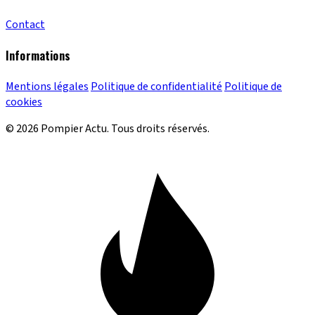
Contact
Informations
Mentions légales
Politique de confidentialité
Politique de
cookies
© 2026 Pompier Actu. Tous droits réservés.