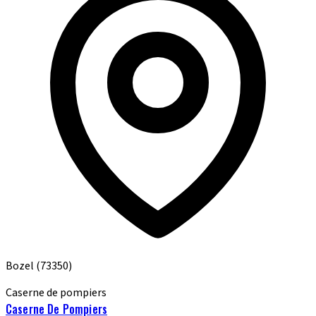
Bozel
(73350)
Caserne de pompiers
Caserne De Pompiers