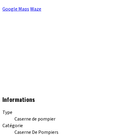
Google Maps
Waze
Informations
Type
Caserne de pompier
Catégorie
Caserne De Pompiers