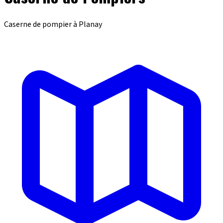
Caserne de pompier à Planay