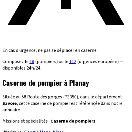
En cas d'urgence, ne pas se déplacer en caserne.
Composez le
18
(pompiers) ou le
112
(urgences européen) —
disponibles 24h/24.
Caserne de pompier à Planay
Située au 58 Route des gorges (73350), dans le département
Savoie
, cette caserne de pompier est référencée dans notre
annuaire.
Missions et spécialités :
Caserne de pompiers
.