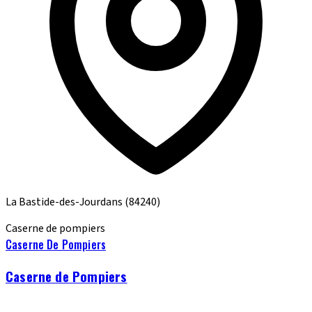
La Bastide-des-Jourdans
(84240)
Caserne de pompiers
Caserne De Pompiers
Caserne de Pompiers