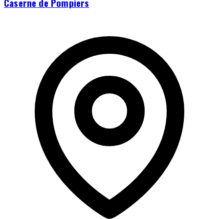
Caserne de Pompiers