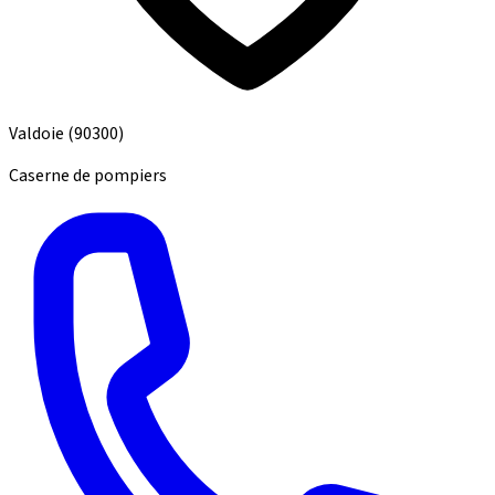
Valdoie
(90300)
Caserne de pompiers