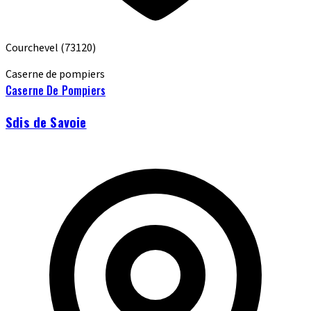
Courchevel
(73120)
Caserne de pompiers
Caserne De Pompiers
Sdis de Savoie