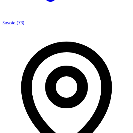
Savoie (73)