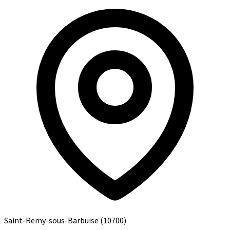
Saint-Remy-sous-Barbuise
(10700)