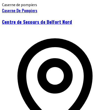
Caserne de pompiers
Caserne De Pompiers
Centre de Secours de Belfort Nord