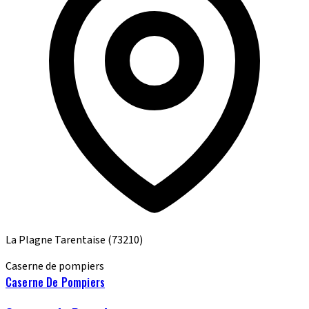
La Plagne Tarentaise
(73210)
Caserne de pompiers
Caserne De Pompiers