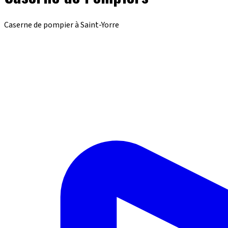
Caserne de pompier à Saint-Yorre