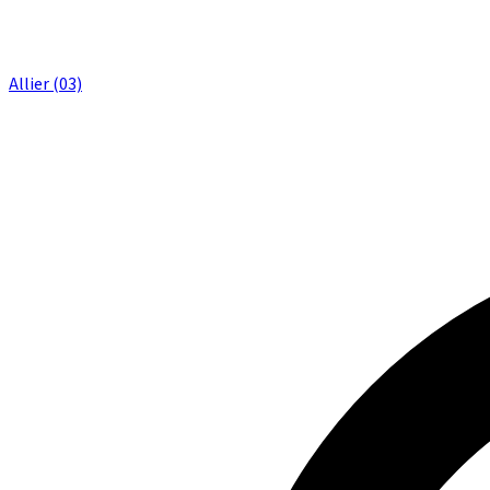
Allier (03)