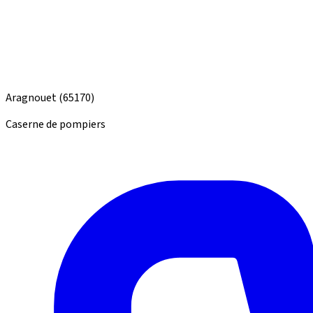
Aragnouet
(65170)
Caserne de pompiers