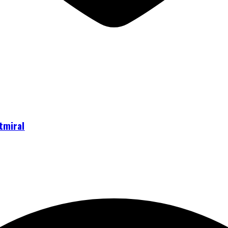
tmiral