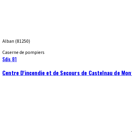
Alban
(81250)
Caserne de pompiers
Sdis 81
Centre D'incendie et de Secours de Castelnau de Mon