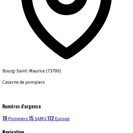
Bourg-Saint-Maurice
(73700)
Caserne de pompiers
Numéros d'urgence
18
15
112
Pompiers
SAMU
Europe
Navigation