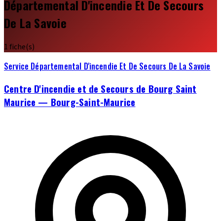
Départemental D'incendie Et De Secours
De La Savoie
1 fiche(s)
Service Départemental D'incendie Et De Secours De La Savoie
Centre D'incendie et de Secours de Bourg Saint
Maurice — Bourg-Saint-Maurice