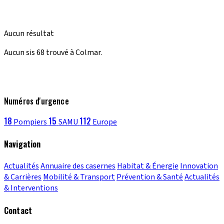
Aucun résultat
Aucun sis 68 trouvé à Colmar.
Numéros d'urgence
18
15
112
Pompiers
SAMU
Europe
Navigation
Actualités
Annuaire des casernes
Habitat & Énergie
Innovation
& Carrières
Mobilité & Transport
Prévention & Santé
Actualités
& Interventions
Contact