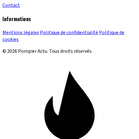
Contact
Informations
Mentions légales
Politique de confidentialité
Politique de
cookies
© 2026 Pompier Actu. Tous droits réservés.