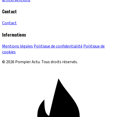
Contact
Contact
Informations
Mentions légales
Politique de confidentialité
Politique de
cookies
© 2026 Pompier Actu. Tous droits réservés.