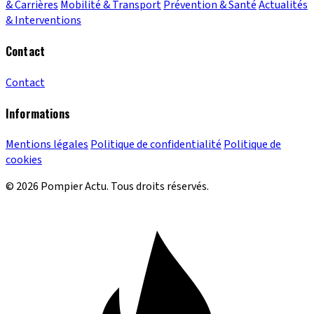
& Carrières
Mobilité & Transport
Prévention & Santé
Actualités
& Interventions
Contact
Contact
Informations
Mentions légales
Politique de confidentialité
Politique de
cookies
© 2026 Pompier Actu. Tous droits réservés.