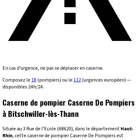
En cas d'urgence, ne pas se déplacer en caserne.
Composez le
18
(pompiers) ou le
112
(urgences européen) —
disponibles 24h/24.
Caserne de pompier Caserne De Pompiers
à Bitschwiller-lès-Thann
Située au 3 Rue de l’Ecole (68620), dans le département
Haut-
Rhin
, cette caserne de pompier Caserne De Pompiers est