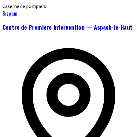
Caserne de pompiers
Sispam
Centre de Première Intervention — Aspach-le-Haut