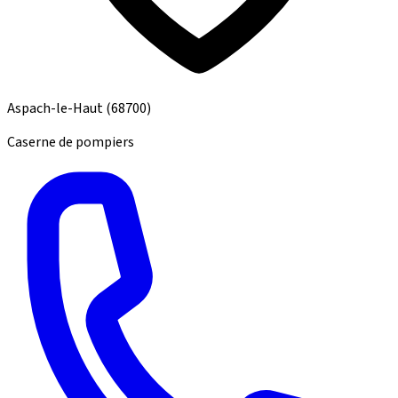
Aspach-le-Haut
(68700)
Caserne de pompiers