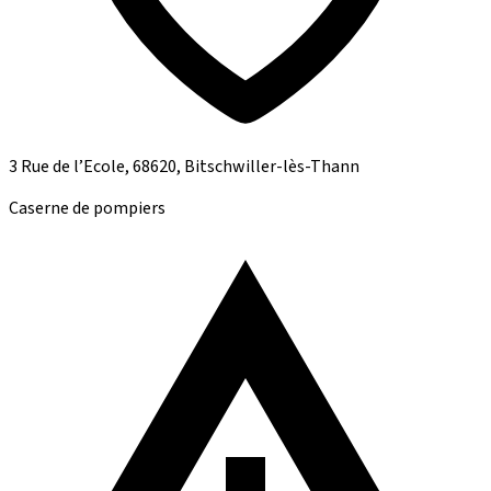
3 Rue de l’Ecole, 68620, Bitschwiller-lès-Thann
Caserne de pompiers