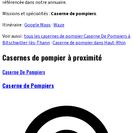
référencée dans notre annuaire.
Missions et spécialités :
Caserne de pompiers
.
Itinéraire :
Google Maps
·
Waze
Voir aussi :
tous les casernes de pompier Caserne De Pompiers à
Bitschwiller-lès-Thann
·
Caserne de pompier dans Haut-Rhin
Casernes de pompier à proximité
Caserne De Pompiers
Caserne de Pompiers