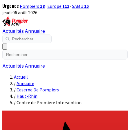
Urgence
Pompiers
18
·
Europe
112
·
SAMU
15
jeudi 06 août 2026
Actualités
Annuaire
Actualités
Annuaire
Accueil
/
Annuaire
/
Caserne De Pompiers
/
Haut-Rhin
/
Centre de Première Intervention