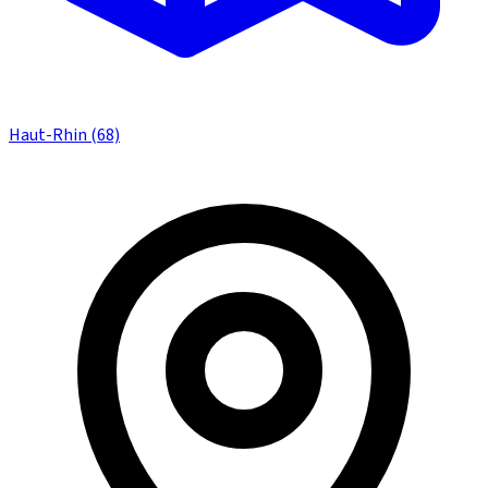
Haut-Rhin (68)