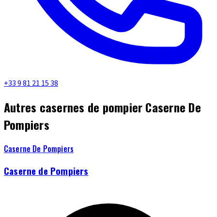
+33 9 81 21 15 38
Autres casernes de pompier Caserne De
Pompiers
Caserne De Pompiers
Caserne de Pompiers