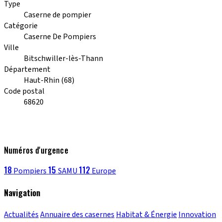
Type
Caserne de pompier
Catégorie
Caserne De Pompiers
Ville
Bitschwiller-lès-Thann
Département
Haut-Rhin (68)
Code postal
68620
Numéros d'urgence
18
15
112
Pompiers
SAMU
Europe
Navigation
Actualités
Annuaire des casernes
Habitat & Énergie
Innovation