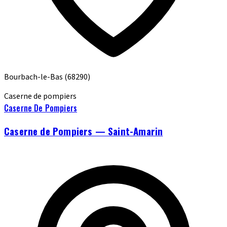
Bourbach-le-Bas
(68290)
Caserne de pompiers
Caserne De Pompiers
Caserne de Pompiers — Saint-Amarin