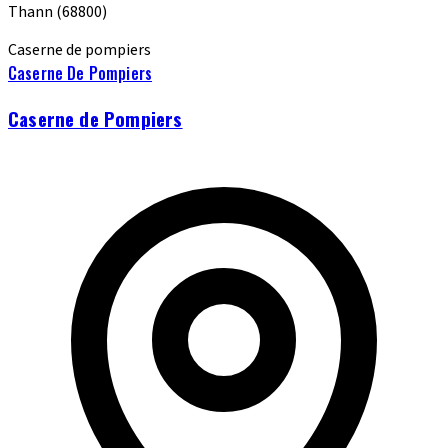
Thann
(68800)
Caserne de pompiers
Caserne De Pompiers
Caserne de Pompiers