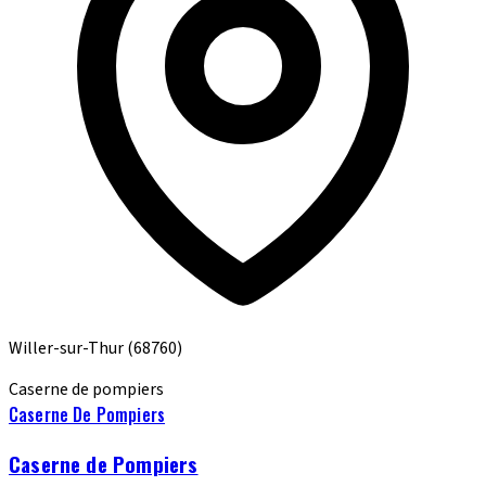
Willer-sur-Thur
(68760)
Caserne de pompiers
Caserne De Pompiers
Caserne de Pompiers