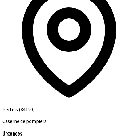
Pertuis
(84120)
Caserne de pompiers
Urgences