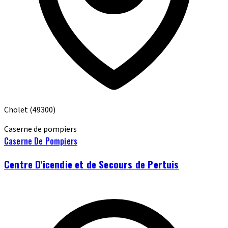
Cholet
(49300)
Caserne de pompiers
Caserne De Pompiers
Centre D'icendie et de Secours de Pertuis