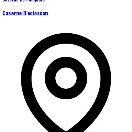
Caserne D'eclassan