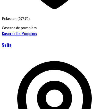
Eclassan
(07370)
Caserne de pompiers
Caserne De Pompiers
Sslia