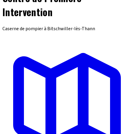
Intervention
Caserne de pompier à Bitschwiller-lès-Thann