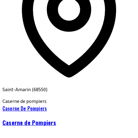
Saint-Amarin
(68550)
Caserne de pompiers
Caserne De Pompiers
Caserne de Pompiers