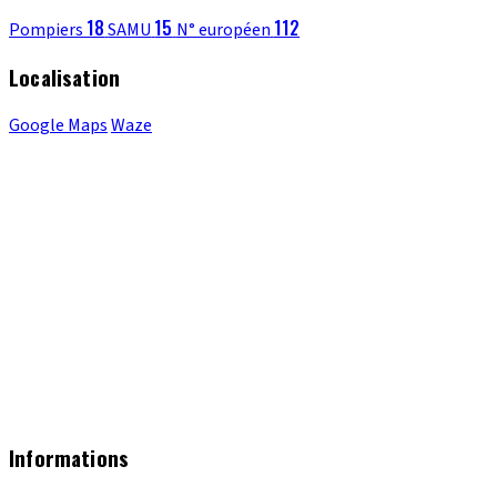
18
15
112
Pompiers
SAMU
N° européen
Localisation
Google Maps
Waze
Informations