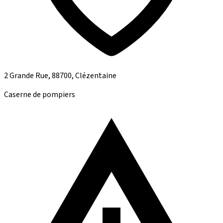
2 Grande Rue, 88700, Clézentaine
Caserne de pompiers