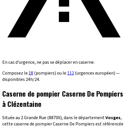
En cas d'urgence, ne pas se déplacer en caserne.
Composez le
18
(pompiers) ou le
112
(urgences européen) —
disponibles 24h/24.
Caserne de pompier Caserne De Pompiers
à Clézentaine
Située au 2 Grande Rue (88700), dans le département
Vosges
,
cette caserne de pompier Caserne De Pompiers est référencée