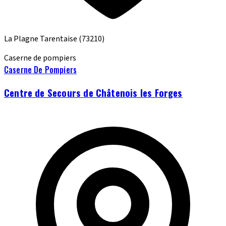
La Plagne Tarentaise
(73210)
Caserne de pompiers
Caserne De Pompiers
Centre de Secours de Châtenois les Forges