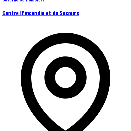
Centre D'incendie et de Secours