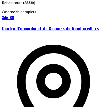
Rehaincourt
(88330)
Caserne de pompiers
Sdis 88
Centre D'incendie et de Secours de Rambervillers