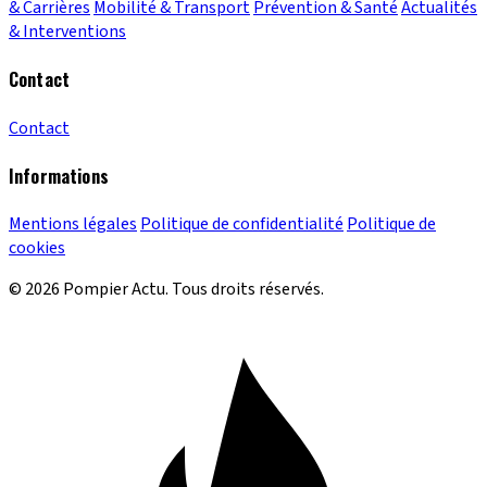
& Carrières
Mobilité & Transport
Prévention & Santé
Actualités
& Interventions
Contact
Contact
Informations
Mentions légales
Politique de confidentialité
Politique de
cookies
© 2026 Pompier Actu. Tous droits réservés.