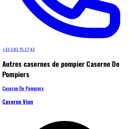
+33 3 83 75 17 43
Autres casernes de pompier Caserne De
Pompiers
Caserne De Pompiers
Caserne Vion