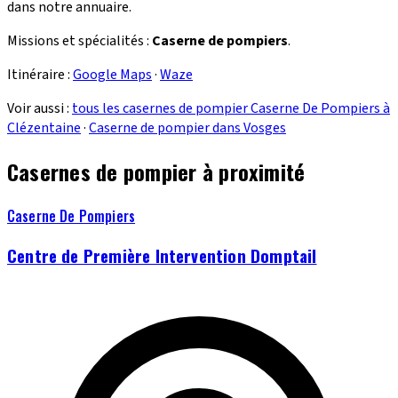
dans notre annuaire.
Missions et spécialités :
Caserne de pompiers
.
Itinéraire :
Google Maps
·
Waze
Voir aussi :
tous les casernes de pompier Caserne De Pompiers à
Clézentaine
·
Caserne de pompier dans Vosges
Casernes de pompier à proximité
Caserne De Pompiers
Centre de Première Intervention Domptail