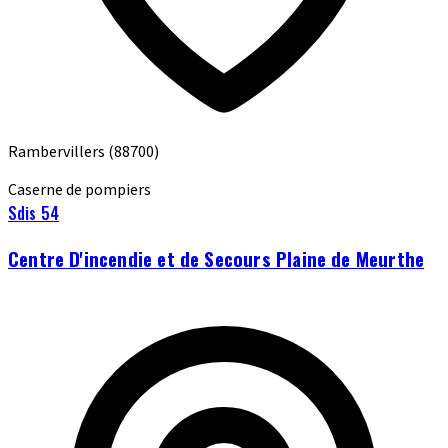
Rambervillers
(88700)
Caserne de pompiers
Sdis 54
Centre D'incendie et de Secours Plaine de Meurthe