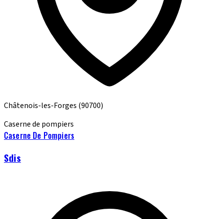
Châtenois-les-Forges
(90700)
Caserne de pompiers
Caserne De Pompiers
Sdis