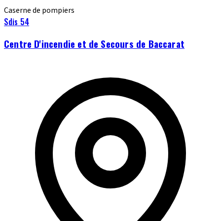
Caserne de pompiers
Sdis 54
Centre D'incendie et de Secours de Baccarat