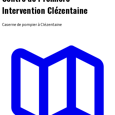
Intervention Clézentaine
Caserne de pompier à Clézentaine