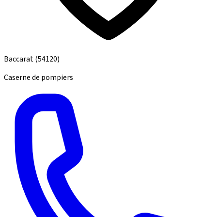
Baccarat
(54120)
Caserne de pompiers