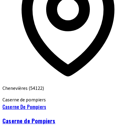
Chenevières
(54122)
Caserne de pompiers
Caserne De Pompiers
Caserne de Pompiers