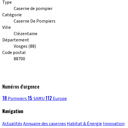
Type
Caserne de pompier
Catégorie
Caserne De Pompiers
Ville
Clézentaine
Département
Vosges (88)
Code postal
88700
Numéros d'urgence
18
15
112
Pompiers
SAMU
Europe
Navigation
Actualités
Annuaire des casernes
Habitat & Énergie
Innovation