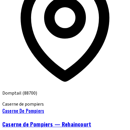
Domptail
(88700)
Caserne de pompiers
Caserne De Pompiers
Caserne de Pompiers — Rehaincourt