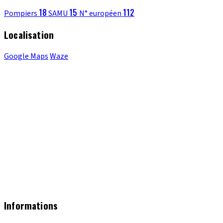
18
15
112
Pompiers
SAMU
N° européen
Localisation
Google Maps
Waze
Informations