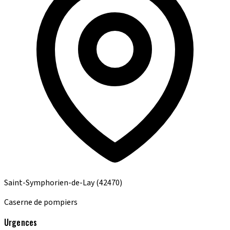
Saint-Symphorien-de-Lay
(42470)
Caserne de pompiers
Urgences