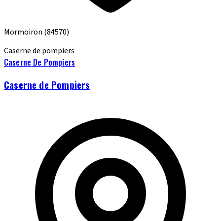
Mormoiron
(84570)
Caserne de pompiers
Caserne De Pompiers
Caserne de Pompiers