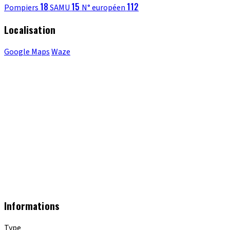
18
15
112
Pompiers
SAMU
N° européen
Localisation
Google Maps
Waze
Informations
Type