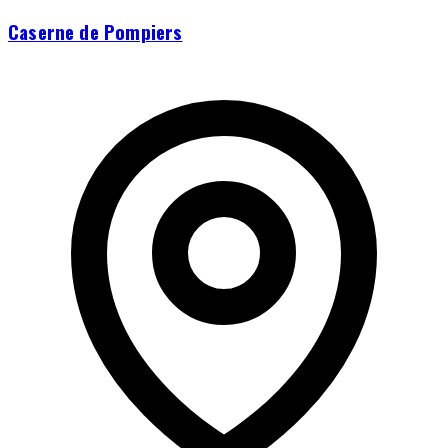
Caserne de Pompiers