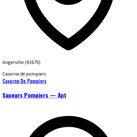
Angerville
(91670)
Caserne de pompiers
Caserne De Pompiers
Sapeurs Pompiers — Apt