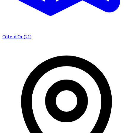
Côte-d'Or (21)