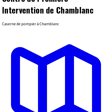
Intervention de Chamblanc
Caserne de pompier à Chamblanc