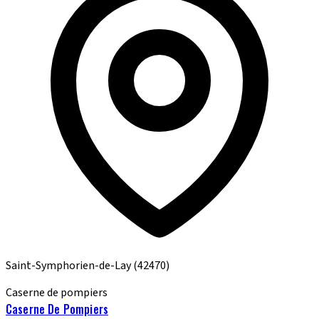
Saint-Symphorien-de-Lay
(42470)
Caserne de pompiers
Caserne De Pompiers