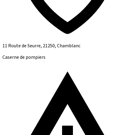
11 Route de Seurre, 21250, Chamblanc
Caserne de pompiers