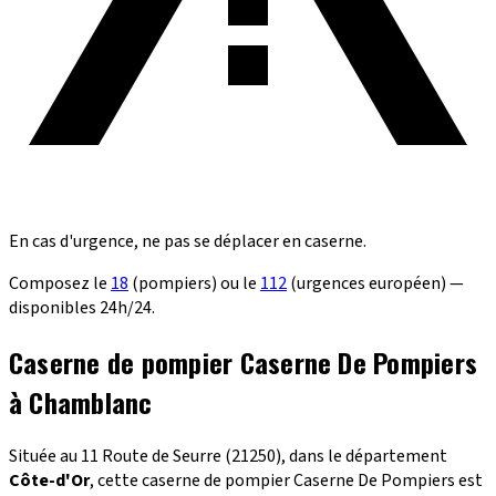
En cas d'urgence, ne pas se déplacer en caserne.
Composez le
18
(pompiers) ou le
112
(urgences européen) —
disponibles 24h/24.
Caserne de pompier Caserne De Pompiers
à Chamblanc
Située au 11 Route de Seurre (21250), dans le département
Côte-d'Or
, cette caserne de pompier Caserne De Pompiers est