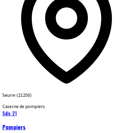
Seurre
(21250)
Caserne de pompiers
Sdis 21
Pompiers