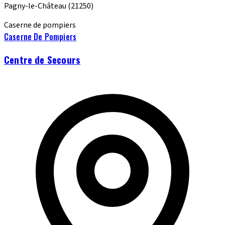
Pagny-le-Château
(21250)
Caserne de pompiers
Caserne De Pompiers
Centre de Secours