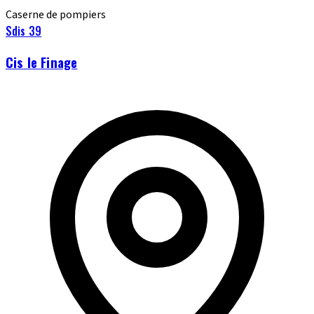
Caserne de pompiers
Sdis 39
Cis le Finage