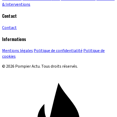
& Interventions
Contact
Contact
Informations
Mentions légales
Politique de confidentialité
Politique de
cookies
© 2026 Pompier Actu. Tous droits réservés.