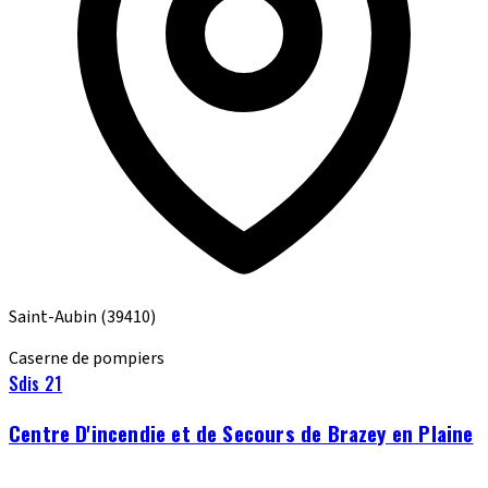
Saint-Aubin
(39410)
Caserne de pompiers
Sdis 21
Centre D'incendie et de Secours de Brazey en Plaine