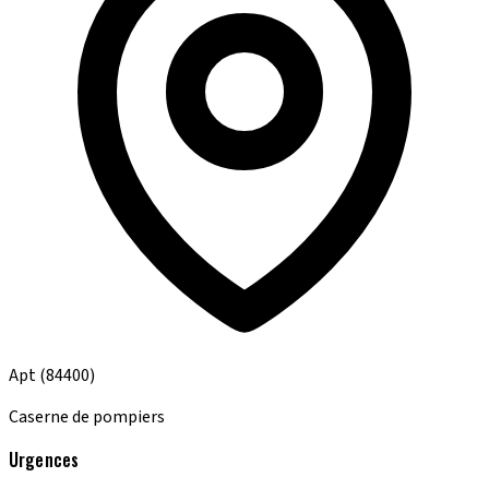
Apt
(84400)
Caserne de pompiers
Urgences