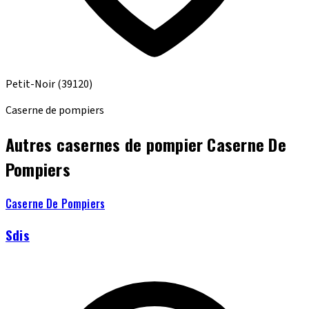
Petit-Noir
(39120)
Caserne de pompiers
Autres casernes de pompier Caserne De
Pompiers
Caserne De Pompiers
Sdis