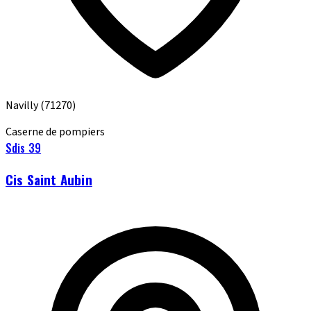
Navilly
(71270)
Caserne de pompiers
Sdis 39
Cis Saint Aubin