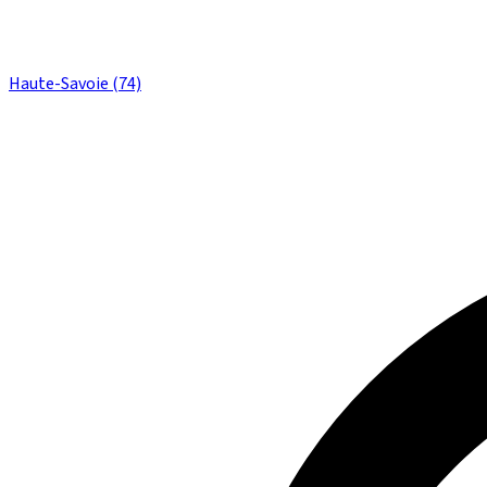
Haute-Savoie (74)