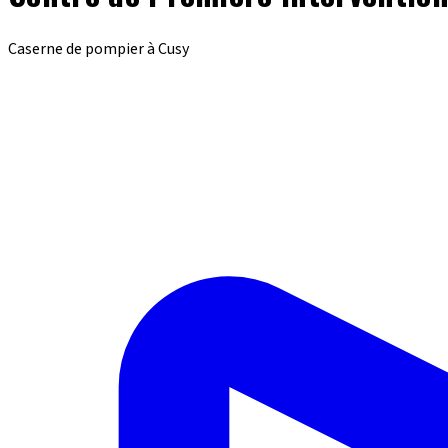
Caserne de pompier à Cusy