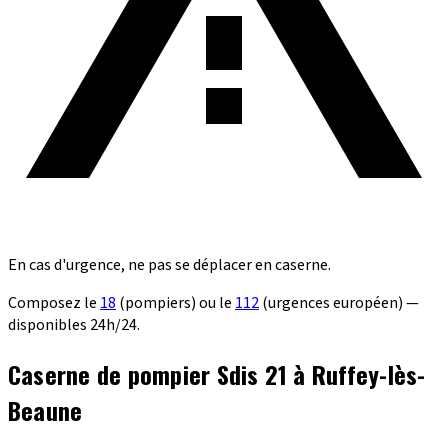
En cas d'urgence, ne pas se déplacer en caserne.
Composez le
18
(pompiers) ou le
112
(urgences européen) —
disponibles 24h/24.
Caserne de pompier Sdis 21 à Ruffey-lès-
Beaune