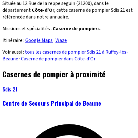
Située au 12 Rue de la reppe seguin (21200), dans le
département
Côte-d'Or
, cette caserne de pompier Sdis 21 est
référencée dans notre annuaire.
Missions et spécialités :
Caserne de pompiers
.
Itinéraire :
Google Maps
·
Waze
Voir aussi :
tous les casernes de pompier Sdis 21 à Ruffey-lès-
Beaune
·
Caserne de pompier dans Côte-d'Or
Casernes de pompier à proximité
Sdis 21
Centre de Secours Principal de Beaune