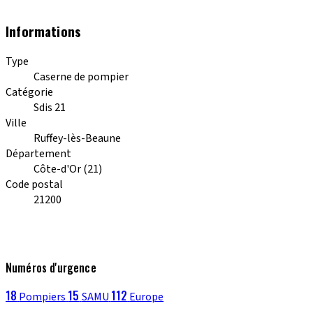
Informations
Type
Caserne de pompier
Catégorie
Sdis 21
Ville
Ruffey-lès-Beaune
Département
Côte-d'Or (21)
Code postal
21200
Numéros d'urgence
18
15
112
Pompiers
SAMU
Europe