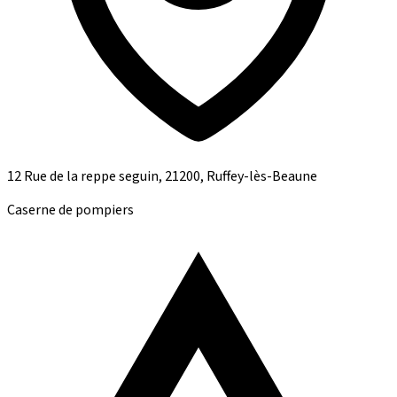
12 Rue de la reppe seguin, 21200, Ruffey-lès-Beaune
Caserne de pompiers