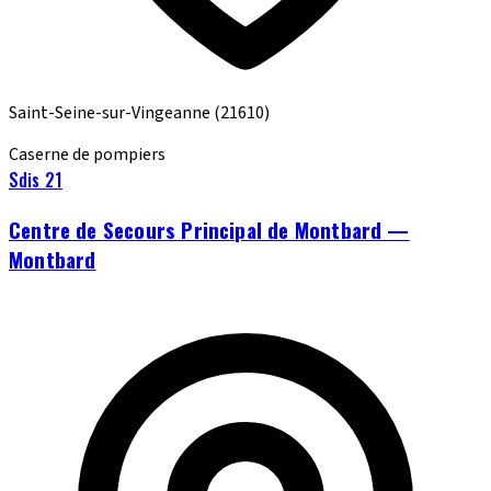
Saint-Seine-sur-Vingeanne
(21610)
Caserne de pompiers
Sdis 21
Centre de Secours Principal de Montbard —
Montbard