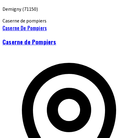
Demigny
(71150)
Caserne de pompiers
Caserne De Pompiers
Caserne de Pompiers