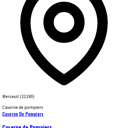
Merceuil
(21190)
Caserne de pompiers
Caserne De Pompiers
Caserne de Pompiers