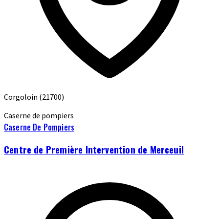
Corgoloin
(21700)
Caserne de pompiers
Caserne De Pompiers
Centre de Première Intervention de Merceuil