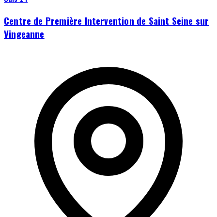
Centre de Première Intervention de Saint Seine sur
Vingeanne