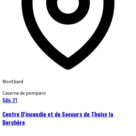
Montbard
Caserne de pompiers
Sdis 21
Centre D'incendie et de Secours de Thoisy la
Berchère