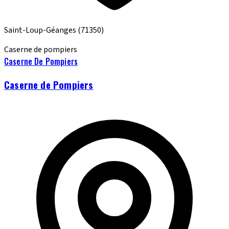
Saint-Loup-Géanges
(71350)
Caserne de pompiers
Caserne De Pompiers
Caserne de Pompiers