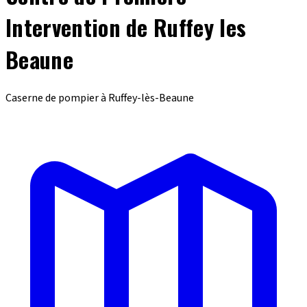
Intervention de Ruffey les
Beaune
Caserne de pompier à Ruffey-lès-Beaune