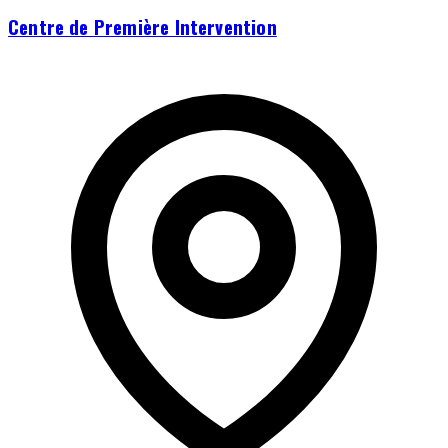
Centre de Première Intervention