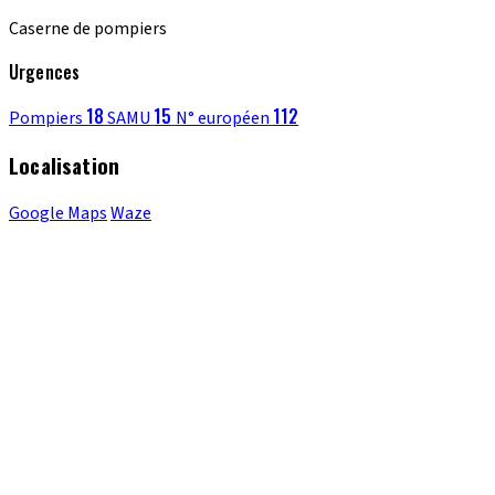
Caserne de pompiers
Urgences
18
15
112
Pompiers
SAMU
N° européen
Localisation
Google Maps
Waze