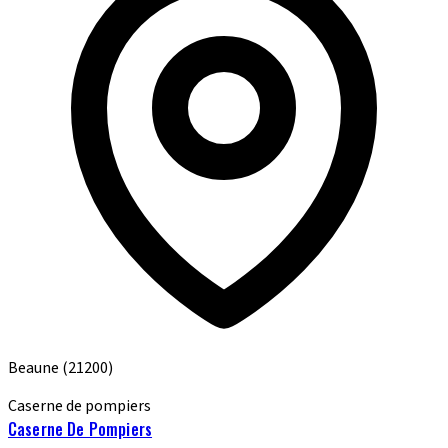
Beaune
(21200)
Caserne de pompiers
Caserne De Pompiers