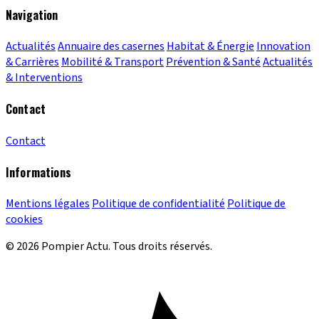
Navigation
Actualités
Annuaire des casernes
Habitat & Énergie
Innovation
& Carrières
Mobilité & Transport
Prévention & Santé
Actualités
& Interventions
Contact
Contact
Informations
Mentions légales
Politique de confidentialité
Politique de
cookies
© 2026 Pompier Actu. Tous droits réservés.