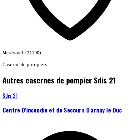
Meursault
(21190)
Caserne de pompiers
Autres casernes de pompier Sdis 21
Sdis 21
Centre D'incendie et de Secours D'arnay le Duc