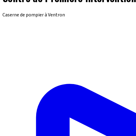
Caserne de pompier à Ventron