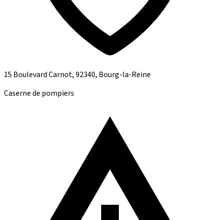
15 Boulevard Carnot, 92340, Bourg-la-Reine
Caserne de pompiers