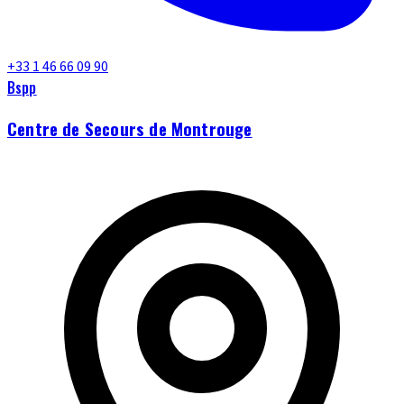
+33 1 46 66 09 90
Bspp
Centre de Secours de Montrouge