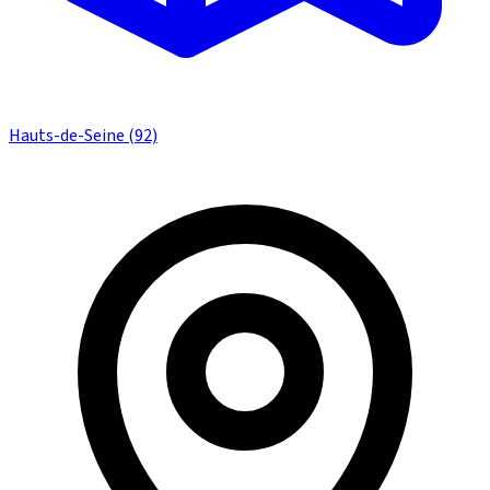
Hauts-de-Seine (92)