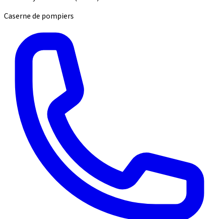
Caserne de pompiers