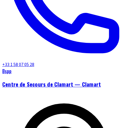
+33 1 58 07 05 28
Bspp
Centre de Secours de Clamart — Clamart