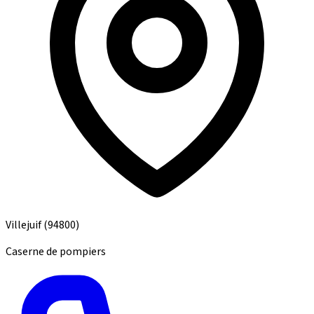
Villejuif
(94800)
Caserne de pompiers