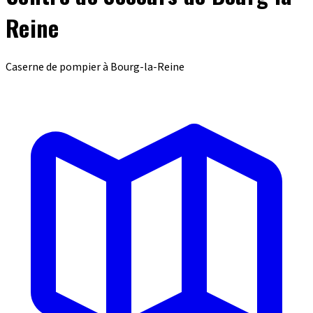
Reine
Caserne de pompier à Bourg-la-Reine