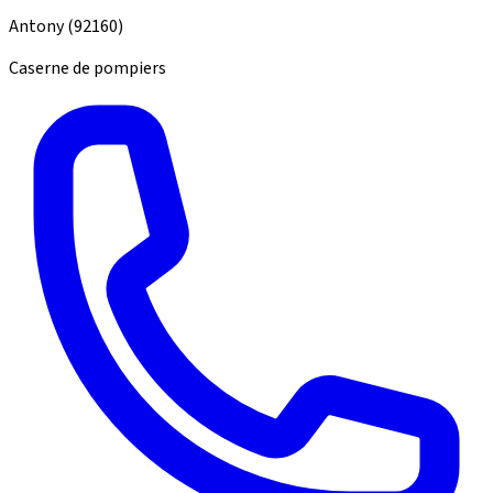
Antony
(92160)
Caserne de pompiers