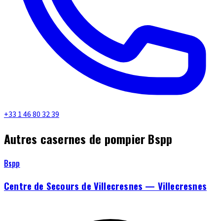
+33 1 46 80 32 39
Autres casernes de pompier Bspp
Bspp
Centre de Secours de Villecresnes — Villecresnes