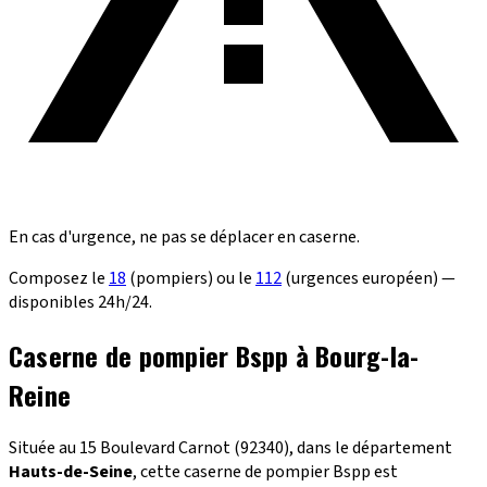
En cas d'urgence, ne pas se déplacer en caserne.
Composez le
18
(pompiers) ou le
112
(urgences européen) —
disponibles 24h/24.
Caserne de pompier Bspp à Bourg-la-
Reine
Située au 15 Boulevard Carnot (92340), dans le département
Hauts-de-Seine
, cette caserne de pompier Bspp est