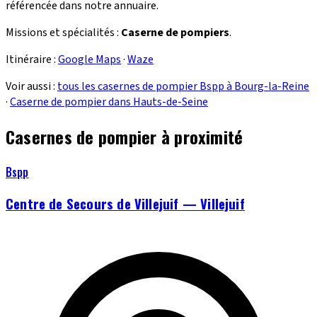
référencée dans notre annuaire.
Missions et spécialités :
Caserne de pompiers
.
Itinéraire :
Google Maps
·
Waze
Voir aussi :
tous les casernes de pompier Bspp à Bourg-la-Reine
·
Caserne de pompier dans Hauts-de-Seine
Casernes de pompier à proximité
Bspp
Centre de Secours de Villejuif — Villejuif