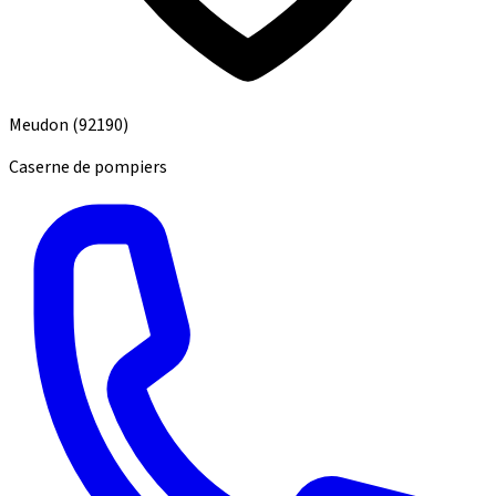
Meudon
(92190)
Caserne de pompiers