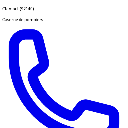
Clamart
(92140)
Caserne de pompiers