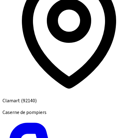
Clamart
(92140)
Caserne de pompiers