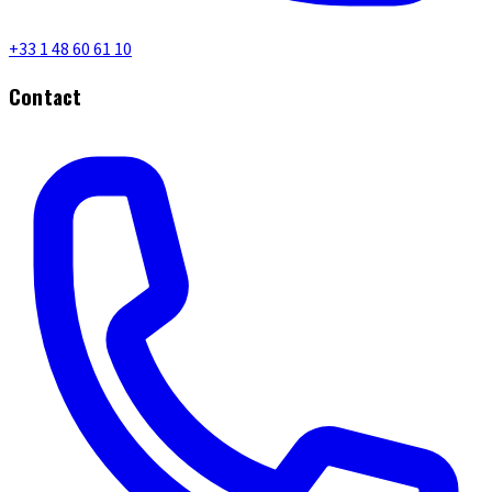
+33 1 48 60 61 10
Contact