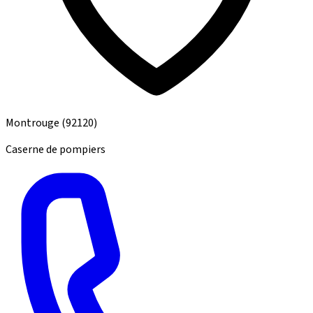
Montrouge
(92120)
Caserne de pompiers