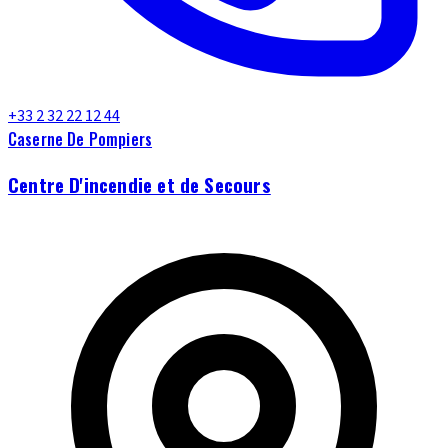
+33 2 32 22 12 44
Caserne De Pompiers
Centre D'incendie et de Secours