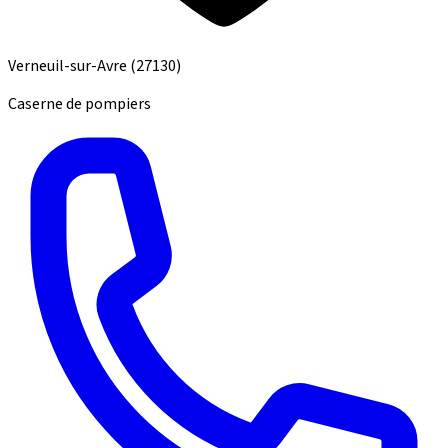
Verneuil-sur-Avre
(27130)
Caserne de pompiers