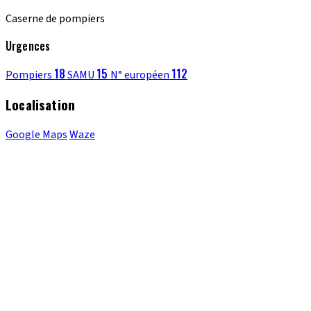
Caserne de pompiers
Urgences
18
15
112
Pompiers
SAMU
N° européen
Localisation
Google Maps
Waze