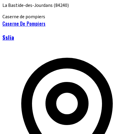
La Bastide-des-Jourdans
(84240)
Caserne de pompiers
Caserne De Pompiers
Sslia