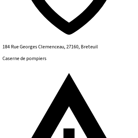
184 Rue Georges Clemenceau, 27160, Breteuil
Caserne de pompiers