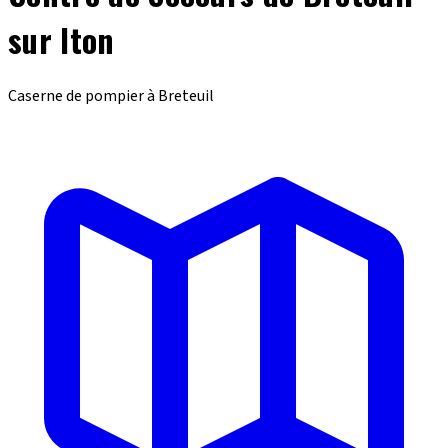
sur Iton
Caserne de pompier à Breteuil