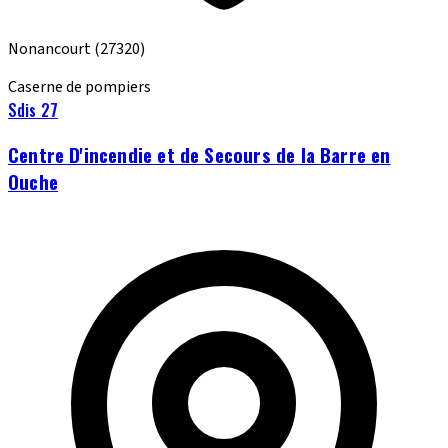
Nonancourt
(27320)
Caserne de pompiers
Sdis 27
Centre D'incendie et de Secours de la Barre en
Ouche