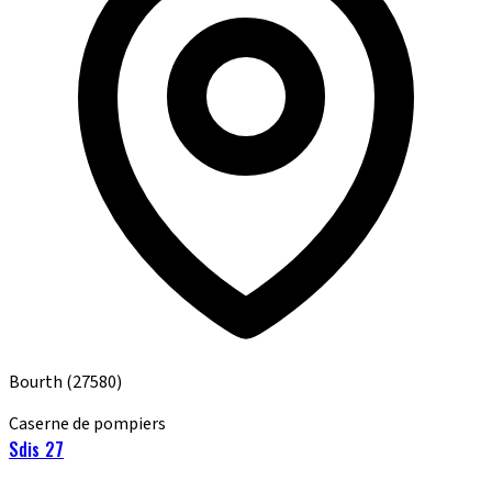
Bourth
(27580)
Caserne de pompiers
Sdis 27