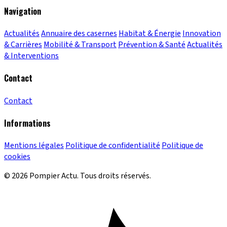
Navigation
Actualités
Annuaire des casernes
Habitat & Énergie
Innovation
& Carrières
Mobilité & Transport
Prévention & Santé
Actualités
& Interventions
Contact
Contact
Informations
Mentions légales
Politique de confidentialité
Politique de
cookies
© 2026 Pompier Actu. Tous droits réservés.