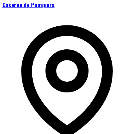
Caserne de Pompiers