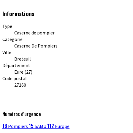
Informations
Type
Caserne de pompier
Catégorie
Caserne De Pompiers
Ville
Breteuil
Département
Eure (27)
Code postal
27160
Numéros d'urgence
18
15
112
Pompiers
SAMU
Europe