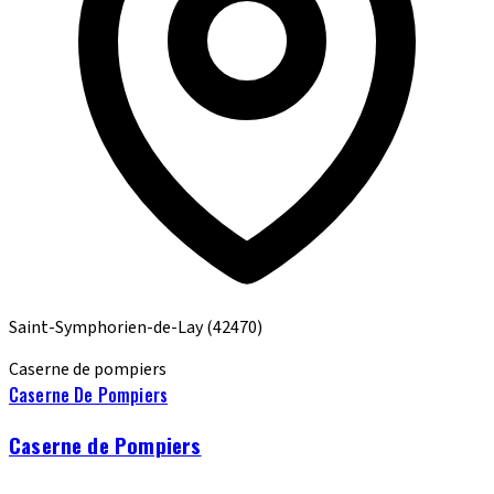
Saint-Symphorien-de-Lay
(42470)
Caserne de pompiers
Caserne De Pompiers
Caserne de Pompiers