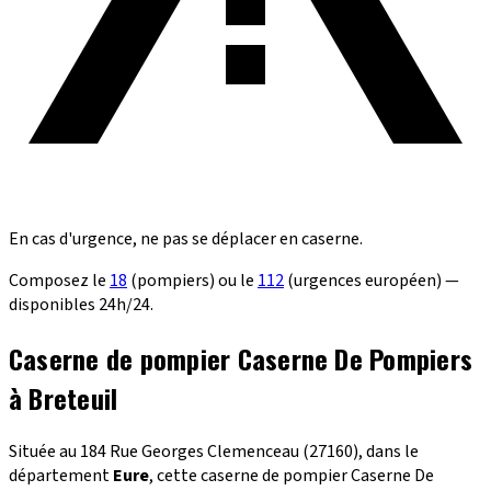
En cas d'urgence, ne pas se déplacer en caserne.
Composez le
18
(pompiers) ou le
112
(urgences européen) —
disponibles 24h/24.
Caserne de pompier Caserne De Pompiers
à Breteuil
Située au 184 Rue Georges Clemenceau (27160), dans le
département
Eure
, cette caserne de pompier Caserne De