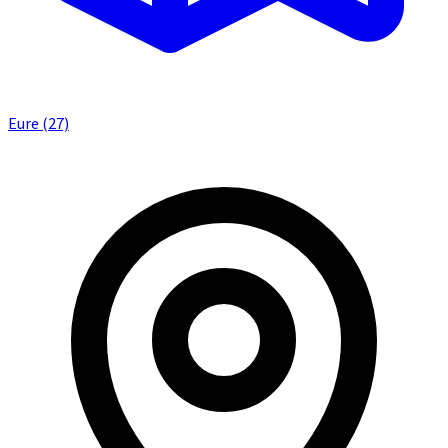
Eure (27)