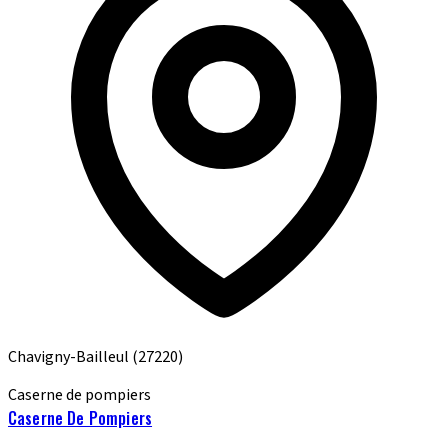
Chavigny-Bailleul
(27220)
Caserne de pompiers
Caserne De Pompiers