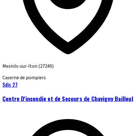
Mesnils-sur-Iton
(27240)
Caserne de pompiers
Sdis 27
Centre D'incendie et de Secours de Chavigny Bailleul