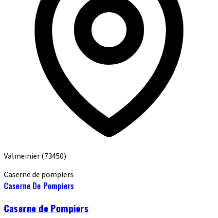
Valmeinier
(73450)
Caserne de pompiers
Caserne De Pompiers
Caserne de Pompiers