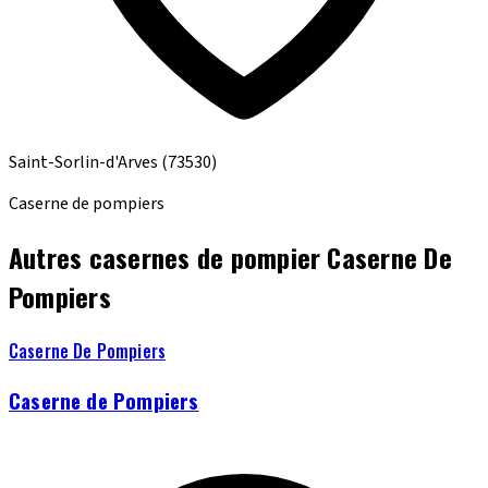
Saint-Sorlin-d'Arves
(73530)
Caserne de pompiers
Autres casernes de pompier Caserne De
Pompiers
Caserne De Pompiers
Caserne de Pompiers