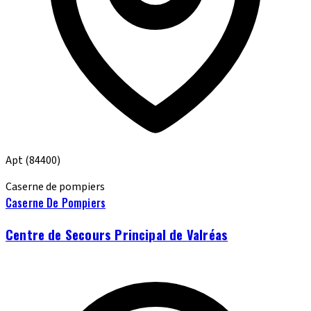
Apt
(84400)
Caserne de pompiers
Caserne De Pompiers
Centre de Secours Principal de Valréas