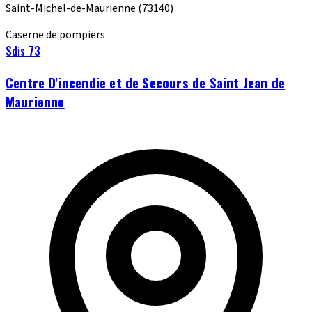
Saint-Michel-de-Maurienne
(73140)
Caserne de pompiers
Sdis 73
Centre D'incendie et de Secours de Saint Jean de
Maurienne