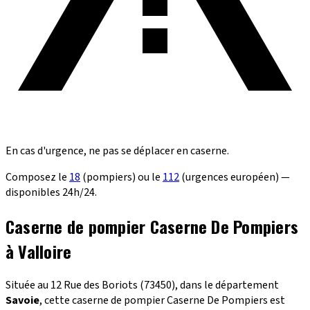
En cas d'urgence, ne pas se déplacer en caserne.
Composez le
18
(pompiers) ou le
112
(urgences européen) —
disponibles 24h/24.
Caserne de pompier Caserne De Pompiers
à Valloire
Située au 12 Rue des Boriots (73450), dans le département
Savoie
, cette caserne de pompier Caserne De Pompiers est