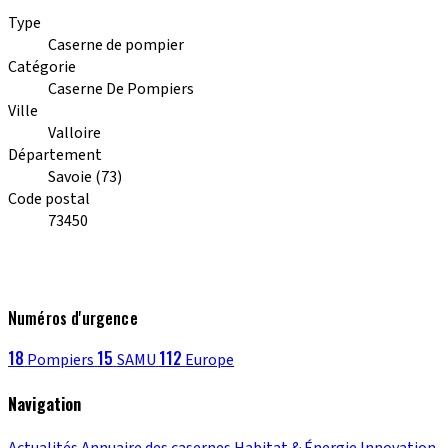
Type
Caserne de pompier
Catégorie
Caserne De Pompiers
Ville
Valloire
Département
Savoie (73)
Code postal
73450
Numéros d'urgence
18
15
112
Pompiers
SAMU
Europe
Navigation