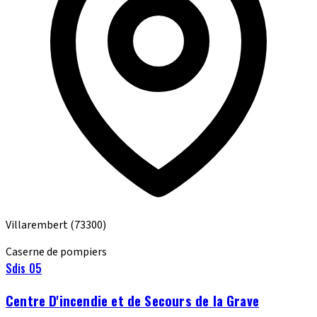
Villarembert
(73300)
Caserne de pompiers
Sdis 05
Centre D'incendie et de Secours de la Grave