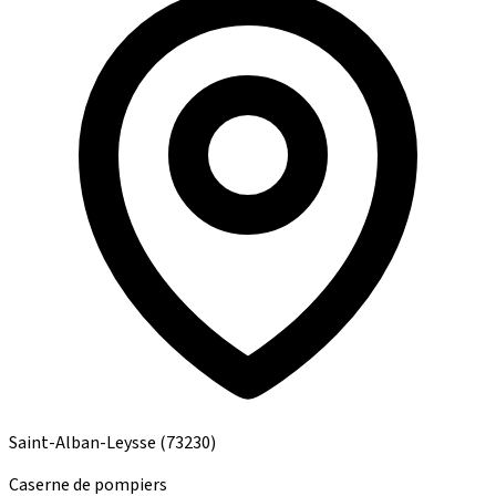
Saint-Alban-Leysse
(73230)
Caserne de pompiers