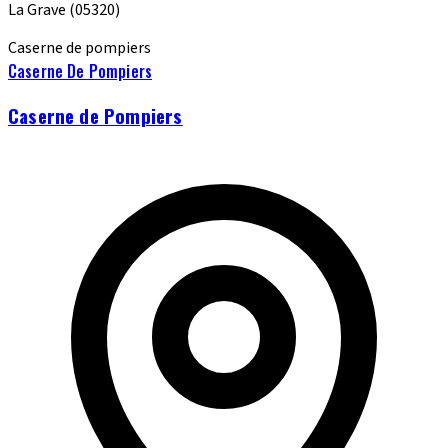
La Grave
(05320)
Caserne de pompiers
Caserne De Pompiers
Caserne de Pompiers