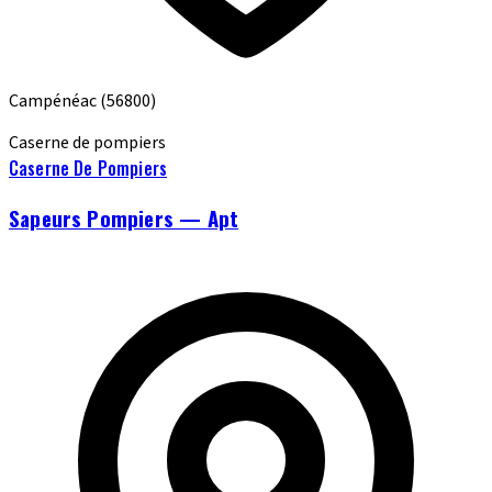
Campénéac
(56800)
Caserne de pompiers
Caserne De Pompiers
Sapeurs Pompiers — Apt