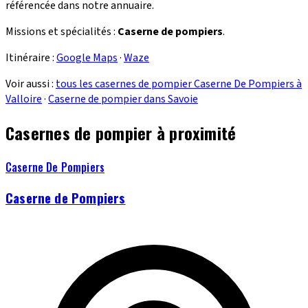
référencée dans notre annuaire.
Missions et spécialités :
Caserne de pompiers
.
Itinéraire :
Google Maps
·
Waze
Voir aussi :
tous les casernes de pompier Caserne De Pompiers à
Valloire
·
Caserne de pompier dans Savoie
Casernes de pompier à proximité
Caserne De Pompiers
Caserne de Pompiers