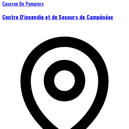
Caserne De Pompiers
Centre D'incendie et de Secours de Campénéac