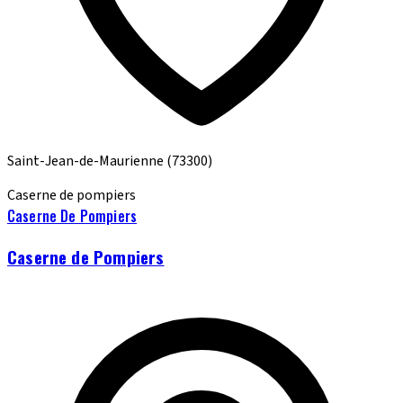
Saint-Jean-de-Maurienne
(73300)
Caserne de pompiers
Caserne De Pompiers
Caserne de Pompiers