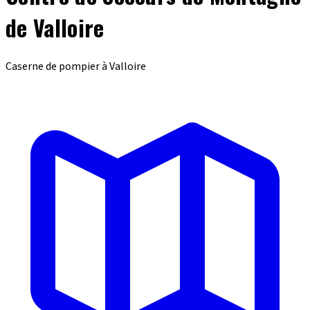
de Valloire
Caserne de pompier à Valloire