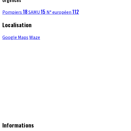
18
15
112
Pompiers
SAMU
N° européen
Localisation
Google Maps
Waze
Informations