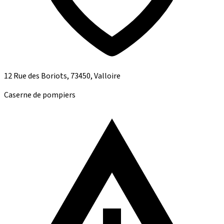
12 Rue des Boriots, 73450, Valloire
Caserne de pompiers