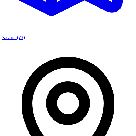
Savoie (73)