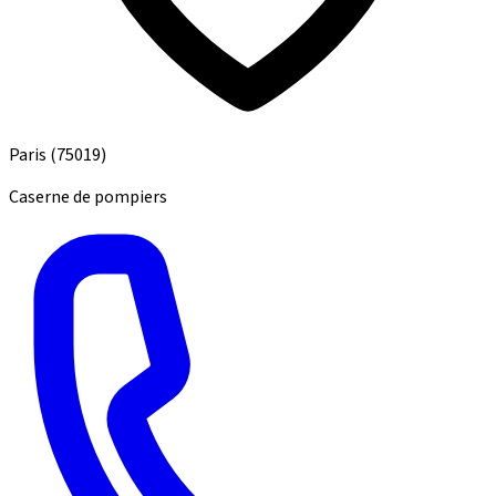
Paris
(75019)
Caserne de pompiers