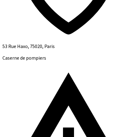
53 Rue Haxo, 75020, Paris
Caserne de pompiers