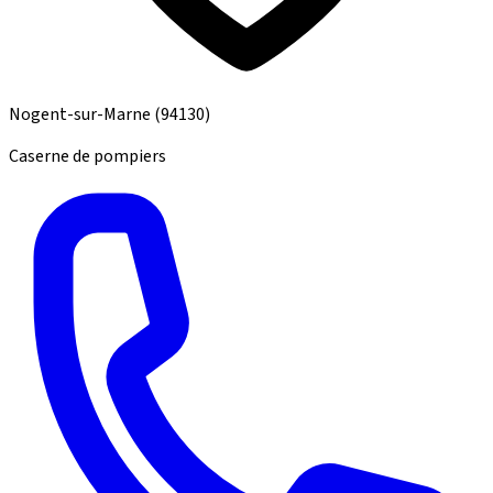
Nogent-sur-Marne
(94130)
Caserne de pompiers