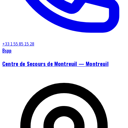
+33 1 55 85 15 28
Bspp
Centre de Secours de Montreuil — Montreuil