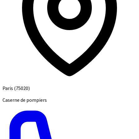
Paris
(75020)
Caserne de pompiers