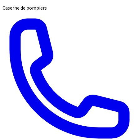
Caserne de pompiers