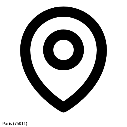
Paris
(75011)