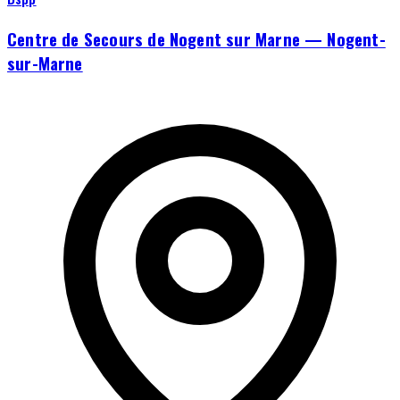
Centre de Secours de Nogent sur Marne — Nogent-
sur-Marne