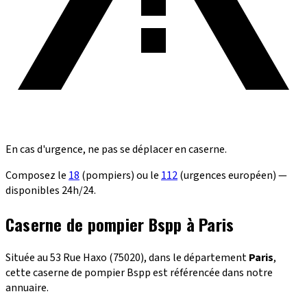
En cas d'urgence, ne pas se déplacer en caserne.
Composez le
18
(pompiers) ou le
112
(urgences européen) —
disponibles 24h/24.
Caserne de pompier Bspp à Paris
Située au 53 Rue Haxo (75020), dans le département
Paris
,
cette caserne de pompier Bspp est référencée dans notre
annuaire.