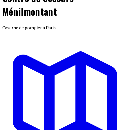
Ménilmontant
Caserne de pompier à Paris