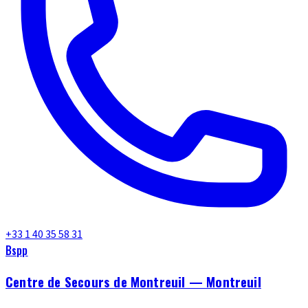
+33 1 40 35 58 31
Bspp
Centre de Secours de Montreuil — Montreuil