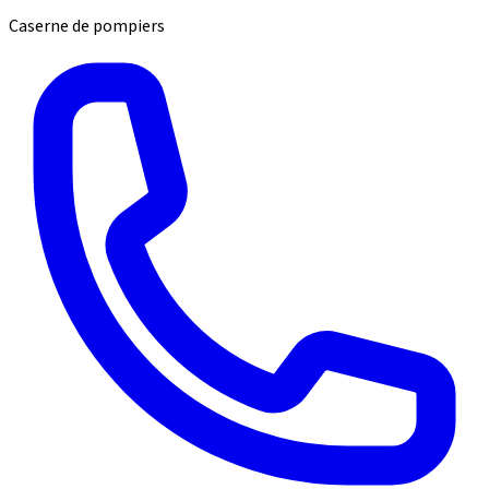
Caserne de pompiers