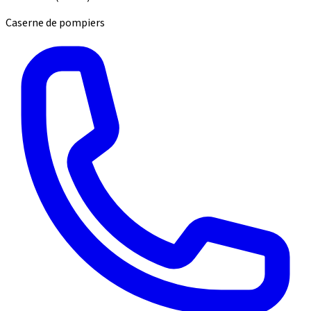
Caserne de pompiers