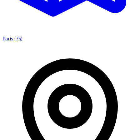
Paris (75)