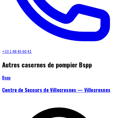
+33 1 48 45 60 41
Autres casernes de pompier Bspp
Bspp
Centre de Secours de Villecresnes — Villecresnes