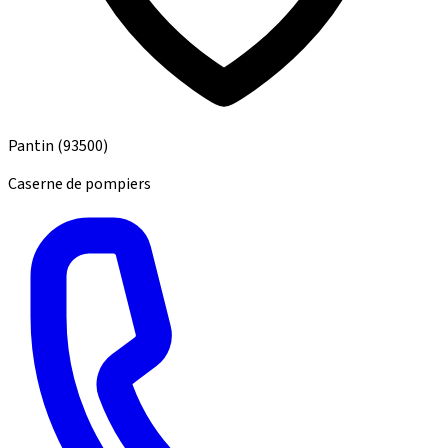
Pantin
(93500)
Caserne de pompiers