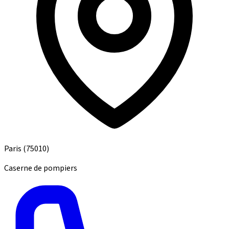
Paris
(75010)
Caserne de pompiers