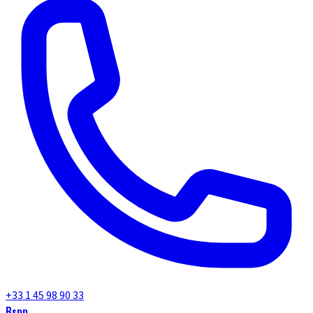
+33 1 45 98 90 33
Bspp