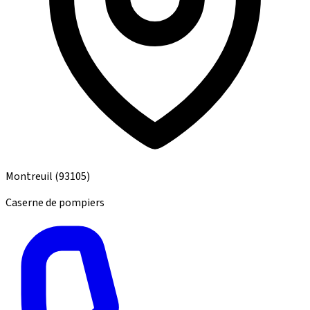
Montreuil
(93105)
Caserne de pompiers