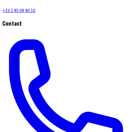
+33 1 45 09 40 10
Contact