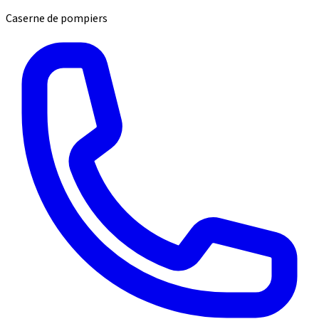
Caserne de pompiers