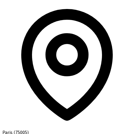
Paris
(75005)