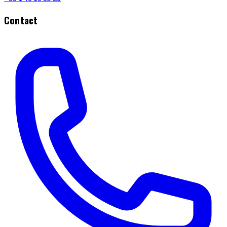
Contact