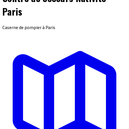
Paris
Caserne de pompier à Paris