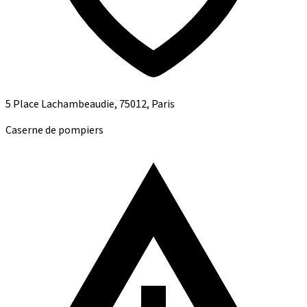
5 Place Lachambeaudie, 75012, Paris
Caserne de pompiers