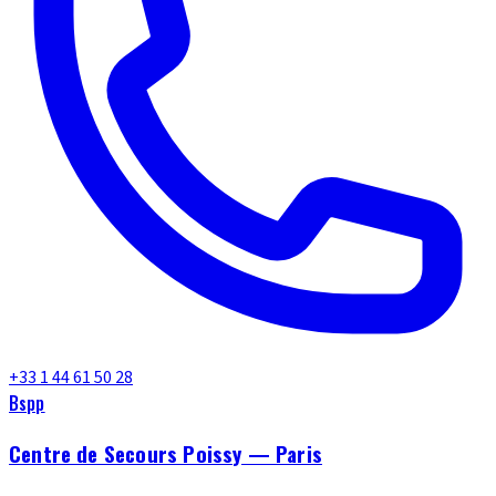
+33 1 44 61 50 28
Bspp
Centre de Secours Poissy — Paris