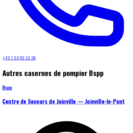
+33 1 53 55 23 28
Autres casernes de pompier Bspp
Bspp
Centre de Secours de Joinville — Joinville-le-Pont