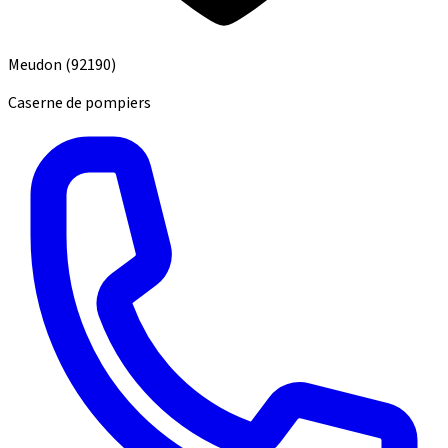
Meudon
(92190)
Caserne de pompiers