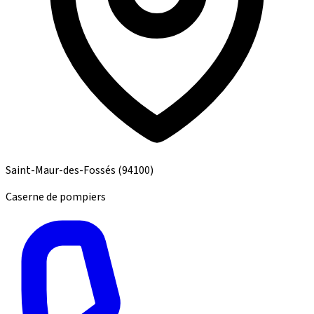
Saint-Maur-des-Fossés
(94100)
Caserne de pompiers