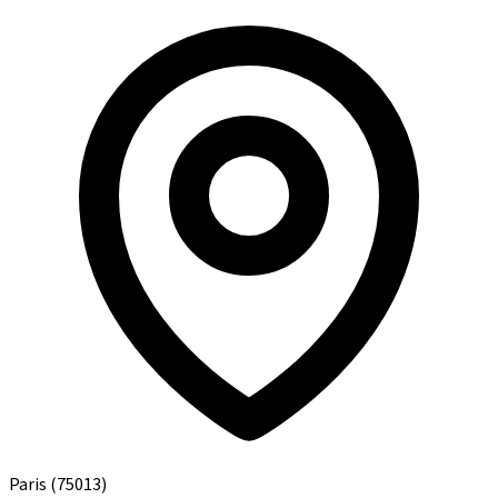
Paris
(75013)