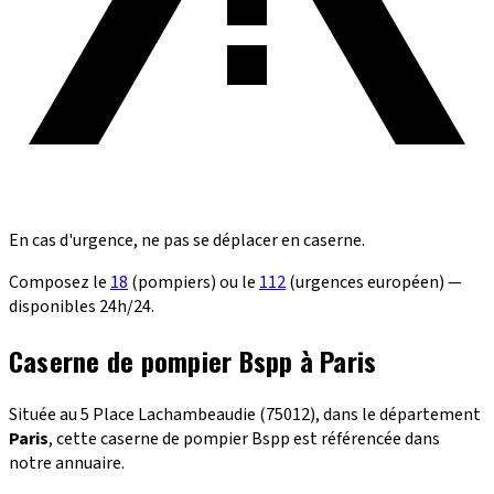
En cas d'urgence, ne pas se déplacer en caserne.
Composez le
18
(pompiers) ou le
112
(urgences européen) —
disponibles 24h/24.
Caserne de pompier Bspp à Paris
Située au 5 Place Lachambeaudie (75012), dans le département
Paris
, cette caserne de pompier Bspp est référencée dans
notre annuaire.