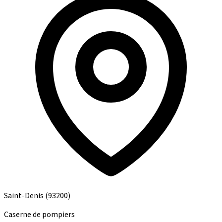
Saint-Denis
(93200)
Caserne de pompiers