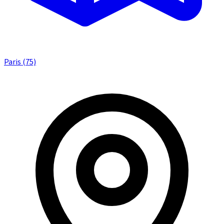
Paris (75)