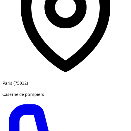
Paris
(75012)
Caserne de pompiers