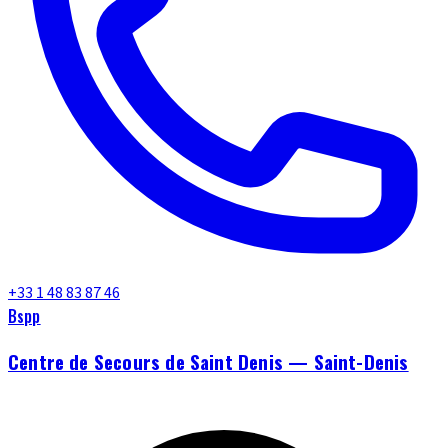
+33 1 48 83 87 46
Bspp
Centre de Secours de Saint Denis — Saint-Denis