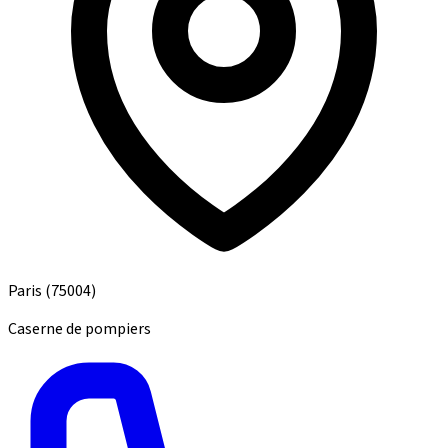
Paris
(75004)
Caserne de pompiers