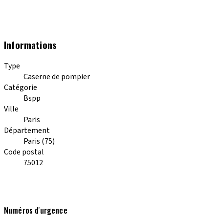
Informations
Type
Caserne de pompier
Catégorie
Bspp
Ville
Paris
Département
Paris (75)
Code postal
75012
Numéros d'urgence