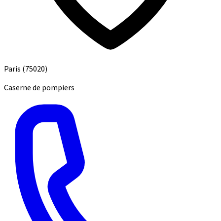
Paris
(75020)
Caserne de pompiers