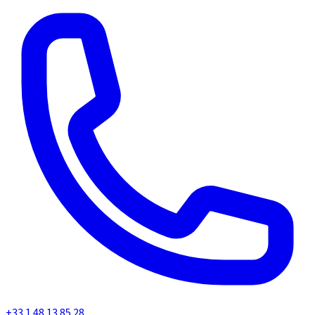
+33 1 48 13 85 28