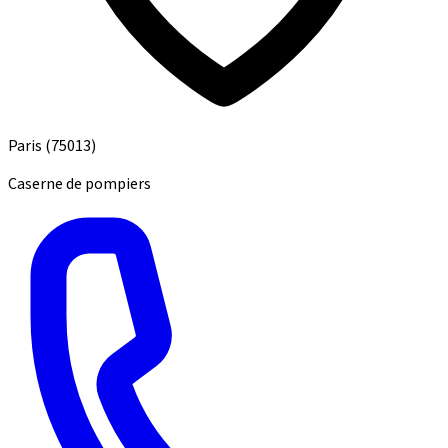
Paris
(75013)
Caserne de pompiers