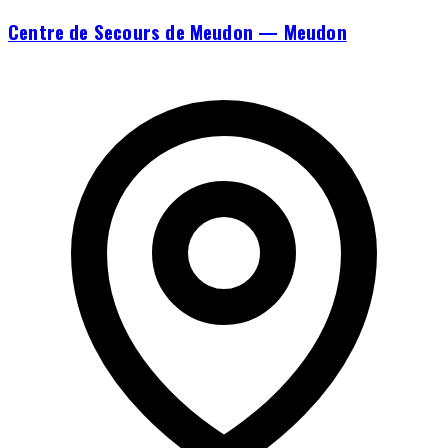
Centre de Secours de Meudon — Meudon