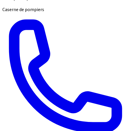
Caserne de pompiers