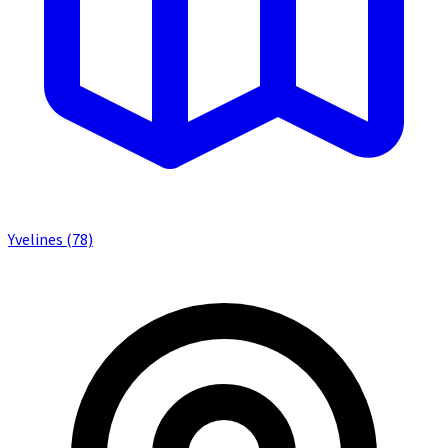
Yvelines (78)