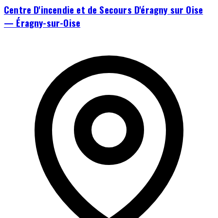
Centre D'incendie et de Secours D'éragny sur Oise
— Éragny-sur-Oise