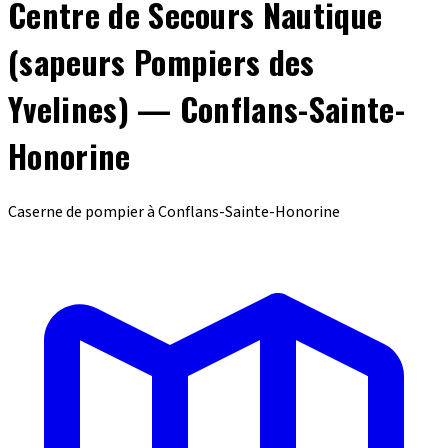
Centre de Secours Nautique
(sapeurs Pompiers des
Yvelines) — Conflans-Sainte-
Honorine
Caserne de pompier à Conflans-Sainte-Honorine