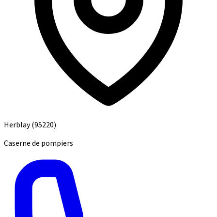
Herblay
(95220)
Caserne de pompiers