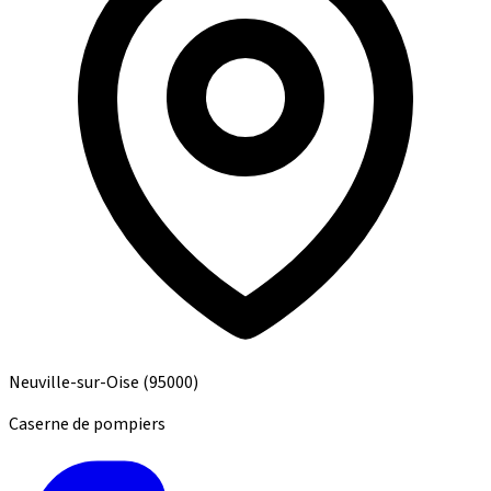
Neuville-sur-Oise
(95000)
Caserne de pompiers