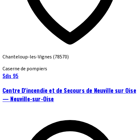
Chanteloup-les-Vignes
(78570)
Caserne de pompiers
Sdis 95
Centre D'incendie et de Secours de Neuville sur Oise
— Neuville-sur-Oise