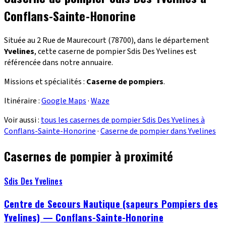
Conflans-Sainte-Honorine
Située au 2 Rue de Maurecourt (78700), dans le département
Yvelines
, cette caserne de pompier Sdis Des Yvelines est
référencée dans notre annuaire.
Missions et spécialités :
Caserne de pompiers
.
Itinéraire :
Google Maps
·
Waze
Voir aussi :
tous les casernes de pompier Sdis Des Yvelines à
Conflans-Sainte-Honorine
·
Caserne de pompier dans Yvelines
Casernes de pompier à proximité
Sdis Des Yvelines
Centre de Secours Nautique (sapeurs Pompiers des
Yvelines) — Conflans-Sainte-Honorine