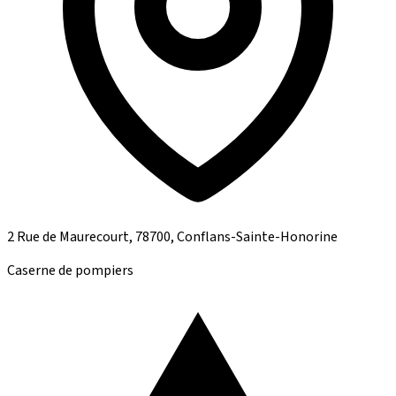
2 Rue de Maurecourt, 78700, Conflans-Sainte-Honorine
Caserne de pompiers