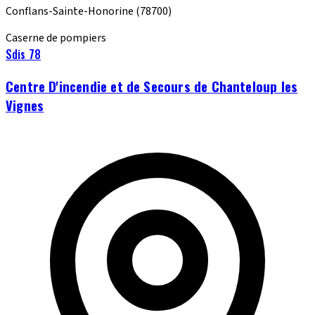
Conflans-Sainte-Honorine
(78700)
Caserne de pompiers
Sdis 78
Centre D'incendie et de Secours de Chanteloup les
Vignes