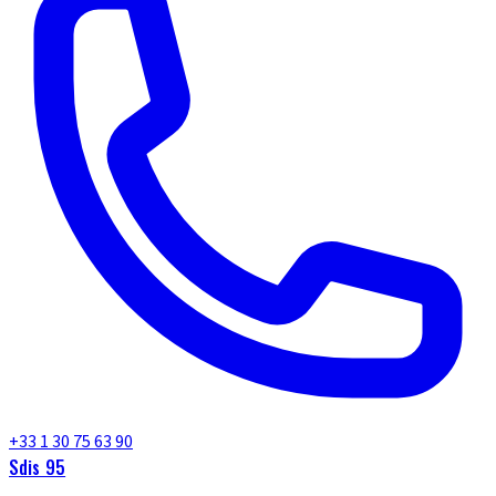
+33 1 30 75 63 90
Sdis 95