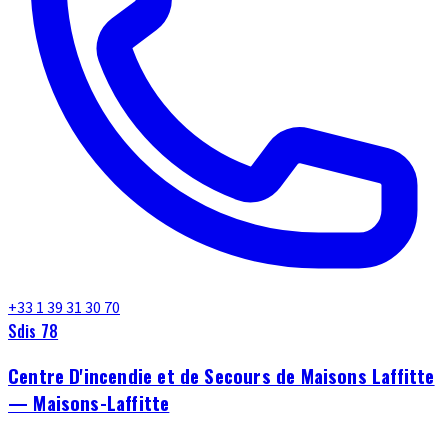
+33 1 39 31 30 70
Sdis 78
Centre D'incendie et de Secours de Maisons Laffitte
— Maisons-Laffitte