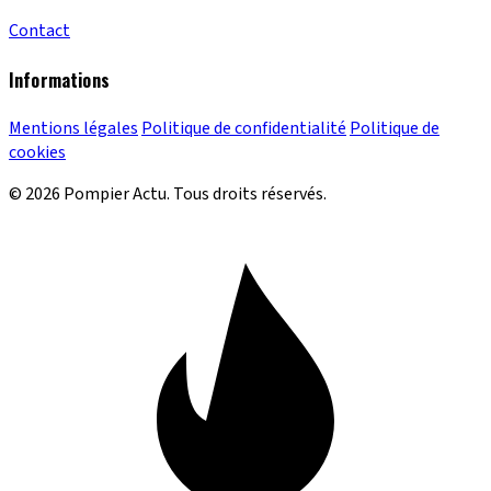
Contact
Informations
Mentions légales
Politique de confidentialité
Politique de
cookies
© 2026 Pompier Actu. Tous droits réservés.