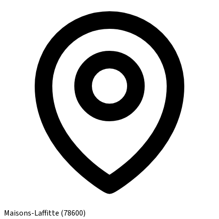
Maisons-Laffitte
(78600)