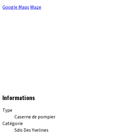
Google Maps
Waze
Informations
Type
Caserne de pompier
Catégorie
Sdis Des Yvelines