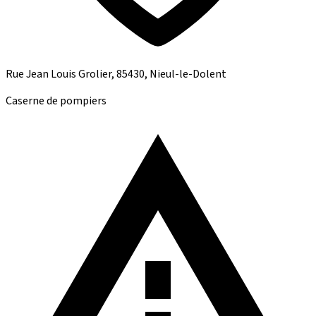
Rue Jean Louis Grolier, 85430, Nieul-le-Dolent
Caserne de pompiers