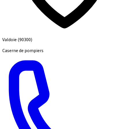
Valdoie
(90300)
Caserne de pompiers