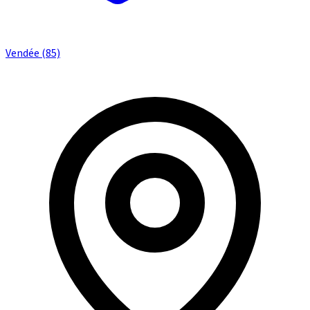
Vendée (85)