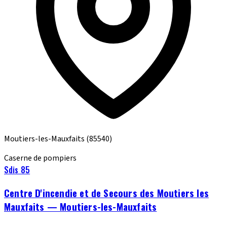
Moutiers-les-Mauxfaits
(85540)
Caserne de pompiers
Sdis 85
Centre D'incendie et de Secours des Moutiers les
Mauxfaits — Moutiers-les-Mauxfaits