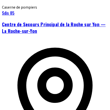
Caserne de pompiers
Sdis 85
Centre de Secours Principal de la Roche sur Yon —
La Roche-sur-Yon