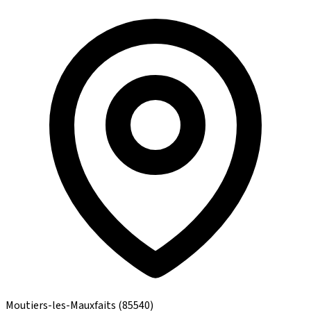
Moutiers-les-Mauxfaits
(85540)