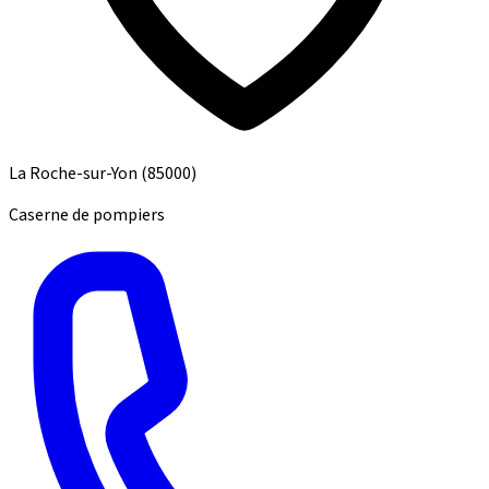
La Roche-sur-Yon
(85000)
Caserne de pompiers