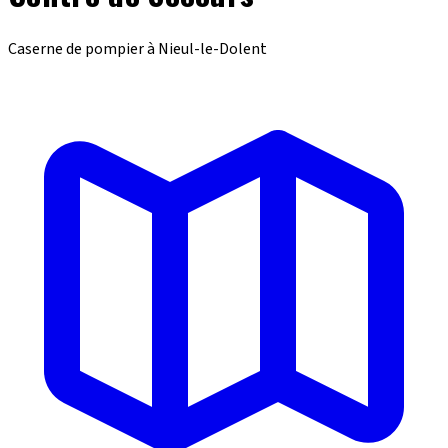
Caserne de pompier à Nieul-le-Dolent