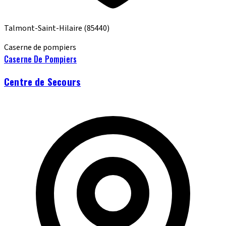
Talmont-Saint-Hilaire
(85440)
Caserne de pompiers
Caserne De Pompiers
Centre de Secours