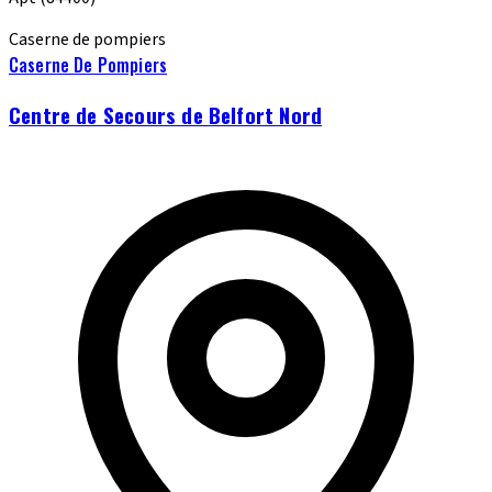
Caserne de pompiers
Caserne De Pompiers
Centre de Secours de Belfort Nord