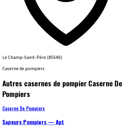
Le Champ-Saint-Père
(85540)
Caserne de pompiers
Autres casernes de pompier Caserne De
Pompiers
Caserne De Pompiers
Sapeurs Pompiers — Apt