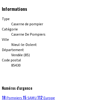
Informations
Type
Caserne de pompier
Catégorie
Caserne De Pompiers
Ville
Nieul-le-Dolent
Département
Vendée (85)
Code postal
85430
Numéros d'urgence
18
15
112
Pompiers
SAMU
Europe