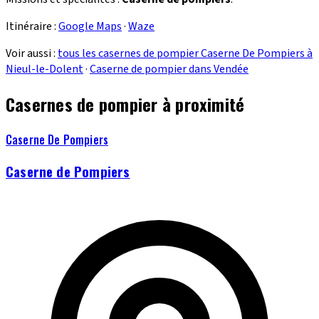
Itinéraire :
Google Maps
·
Waze
Voir aussi :
tous les casernes de pompier Caserne De Pompiers à
Nieul-le-Dolent
·
Caserne de pompier dans Vendée
Casernes de pompier à proximité
Caserne De Pompiers
Caserne de Pompiers