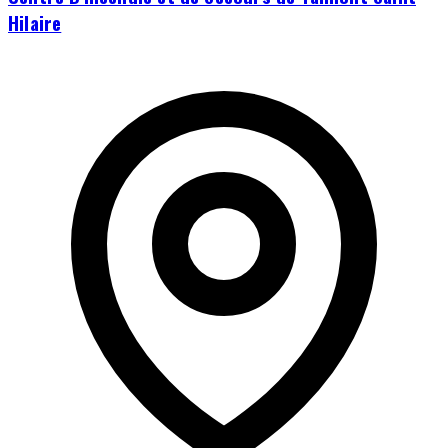
Hilaire