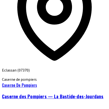
Eclassan
(07370)
Caserne de pompiers
Caserne De Pompiers
Caserne des Pompiers — La Bastide-des-Jourdans