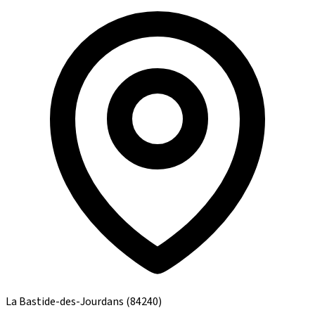
La Bastide-des-Jourdans
(84240)