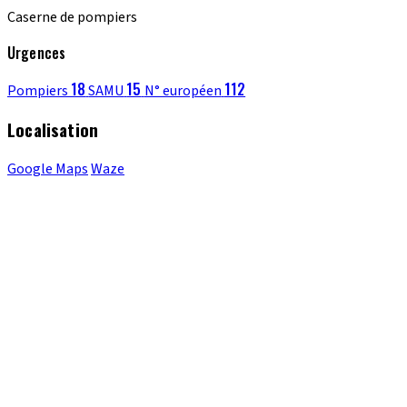
Caserne de pompiers
Urgences
18
15
112
Pompiers
SAMU
N° européen
Localisation
Google Maps
Waze