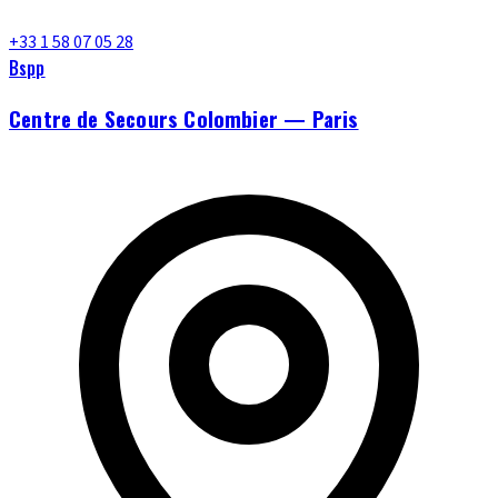
+33 1 58 07 05 28
Bspp
Centre de Secours Colombier — Paris