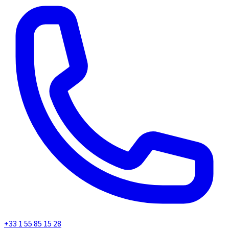
+33 1 55 85 15 28