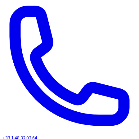
+33 1 48 32 02 64