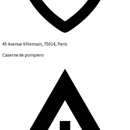
45 Avenue Villemain, 75014, Paris
Caserne de pompiers