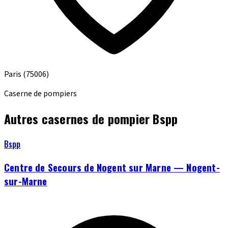
Paris
(75006)
Caserne de pompiers
Autres casernes de pompier Bspp
Bspp
Centre de Secours de Nogent sur Marne — Nogent-
sur-Marne