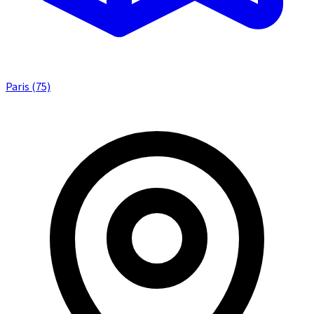
Paris (75)