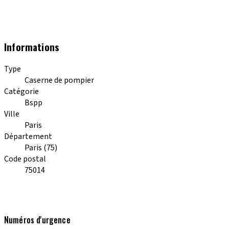
Informations
Type
Caserne de pompier
Catégorie
Bspp
Ville
Paris
Département
Paris (75)
Code postal
75014
Numéros d'urgence