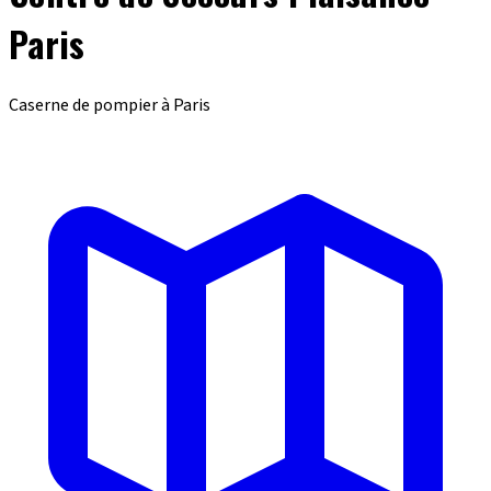
Paris
Caserne de pompier à Paris