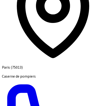
Paris
(75013)
Caserne de pompiers