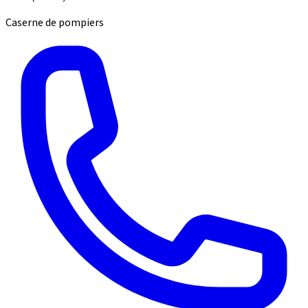
Caserne de pompiers