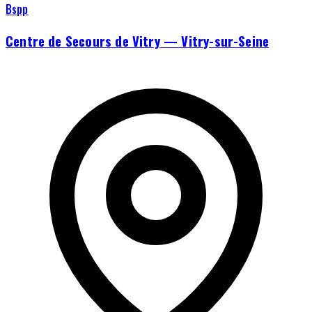
Bspp
Centre de Secours de Vitry — Vitry-sur-Seine