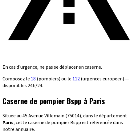
En cas d'urgence, ne pas se déplacer en caserne.
Composez le
18
(pompiers) ou le
112
(urgences européen) —
disponibles 24h/24.
Caserne de pompier Bspp à Paris
Située au 45 Avenue Villemain (75014), dans le département
Paris
, cette caserne de pompier Bspp est référencée dans
notre annuaire.