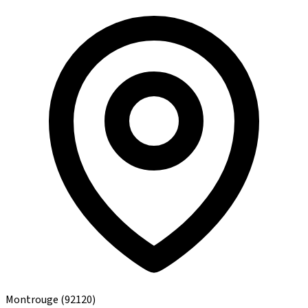
Montrouge
(92120)