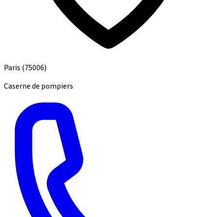
Paris
(75006)
Caserne de pompiers