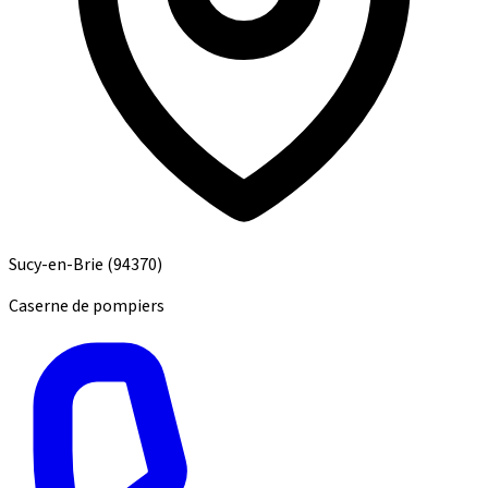
Sucy-en-Brie
(94370)
Caserne de pompiers