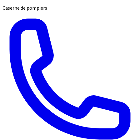
Caserne de pompiers