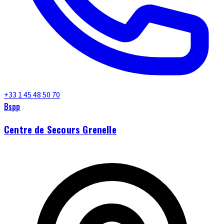
+33 1 45 48 50 70
Bspp
Centre de Secours Grenelle