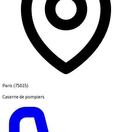
Paris
(75015)
Caserne de pompiers