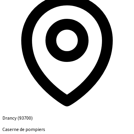
Drancy
(93700)
Caserne de pompiers