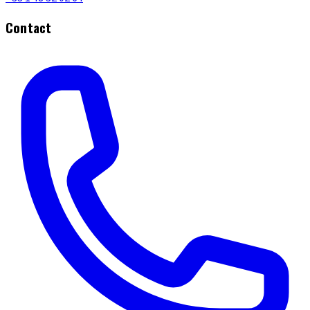
Contact