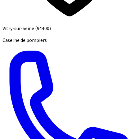
Vitry-sur-Seine
(94400)
Caserne de pompiers