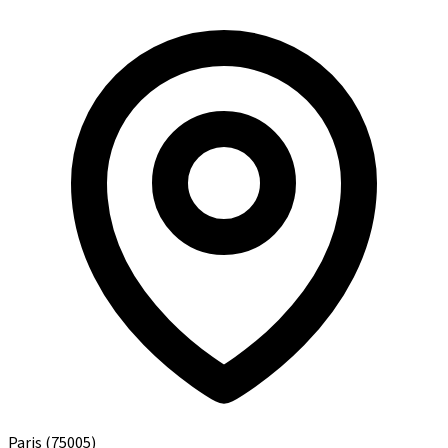
Paris
(75005)