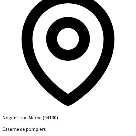
Nogent-sur-Marne
(94130)
Caserne de pompiers