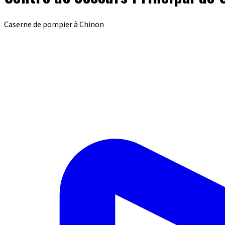
Caserne de pompier à Chinon