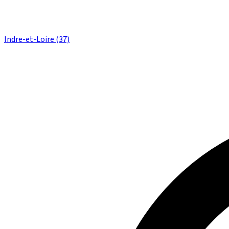
Indre-et-Loire (37)