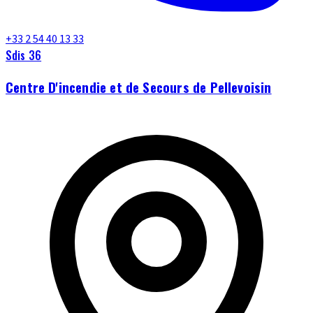
+33 2 54 40 13 33
Sdis 36
Centre D'incendie et de Secours de Pellevoisin