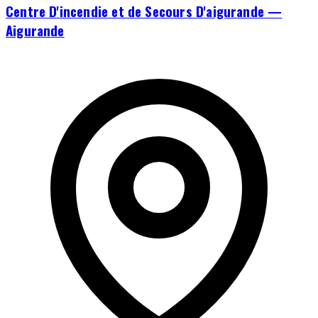
Centre D'incendie et de Secours D'aigurande —
Aigurande