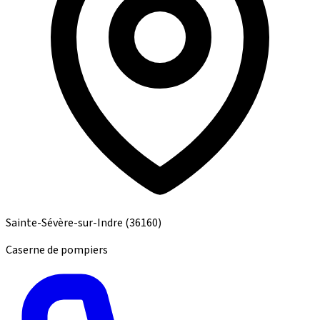
Sainte-Sévère-sur-Indre
(36160)
Caserne de pompiers