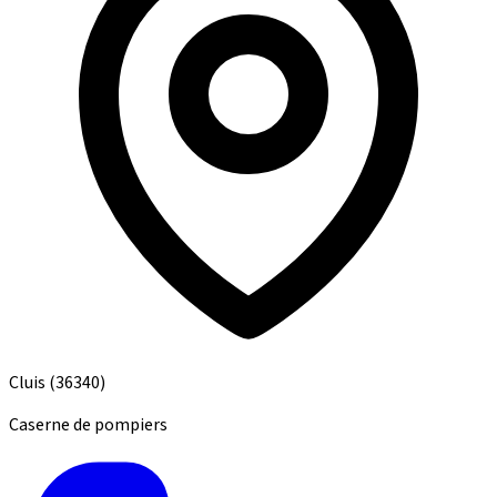
Cluis
(36340)
Caserne de pompiers