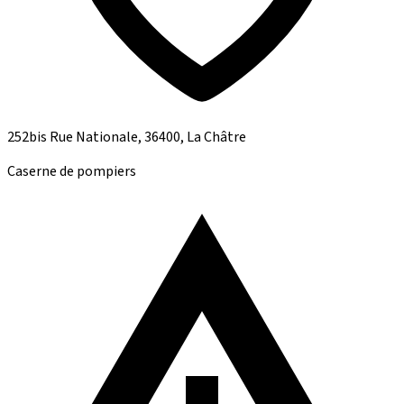
252bis Rue Nationale, 36400, La Châtre
Caserne de pompiers