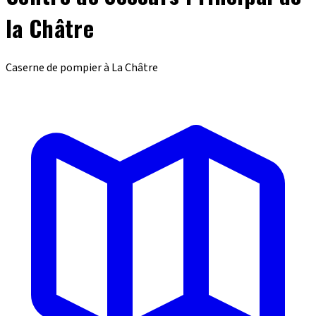
la Châtre
Caserne de pompier à La Châtre