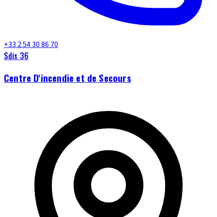
+33 2 54 30 86 70
Sdis 36
Centre D'incendie et de Secours