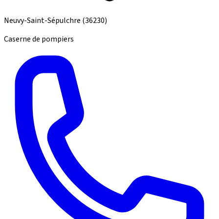
Neuvy-Saint-Sépulchre
(36230)
Caserne de pompiers