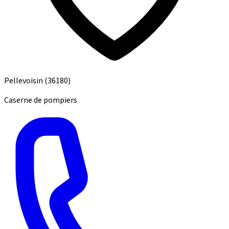
Pellevoisin
(36180)
Caserne de pompiers