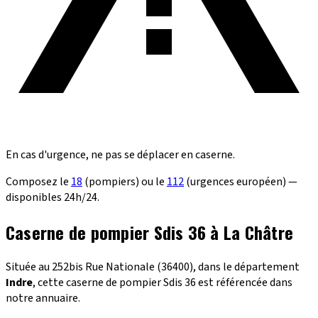
En cas d'urgence, ne pas se déplacer en caserne.
Composez le
18
(pompiers) ou le
112
(urgences européen) —
disponibles 24h/24.
Caserne de pompier Sdis 36 à La Châtre
Située au 252bis Rue Nationale (36400), dans le département
Indre
, cette caserne de pompier Sdis 36 est référencée dans
notre annuaire.