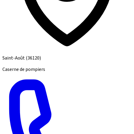
Saint-Août
(36120)
Caserne de pompiers