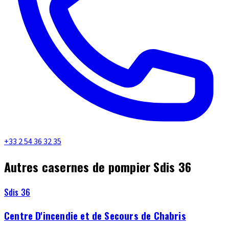
+33 2 54 36 32 35
Autres casernes de pompier Sdis 36
Sdis 36
Centre D'incendie et de Secours de Chabris