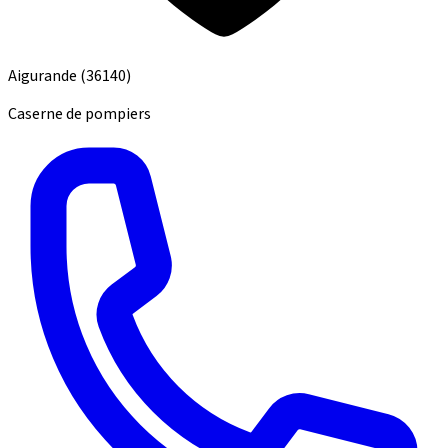
Aigurande
(36140)
Caserne de pompiers