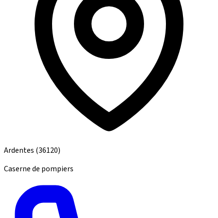
Ardentes
(36120)
Caserne de pompiers