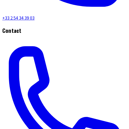
+33 2 54 34 39 03
Contact