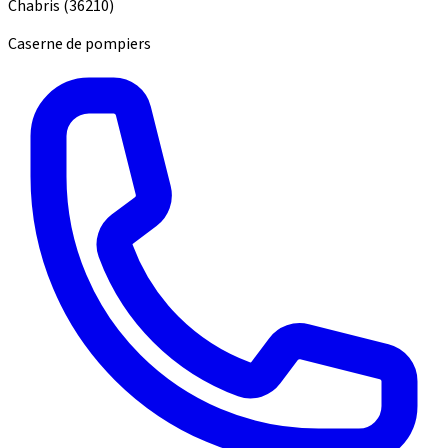
Chabris
(36210)
Caserne de pompiers