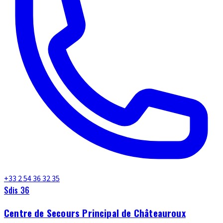
+33 2 54 36 32 35
Sdis 36
Centre de Secours Principal de Châteauroux