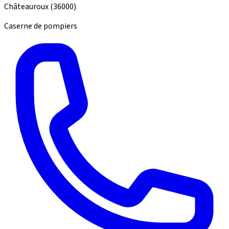
Châteauroux
(36000)
Caserne de pompiers