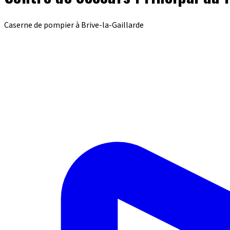
Caserne de pompier à Brive-la-Gaillarde