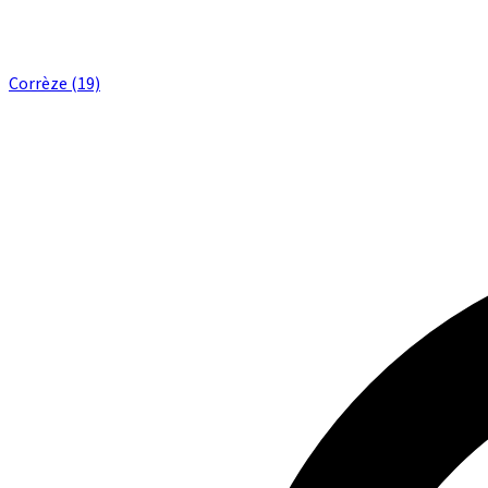
Corrèze (19)