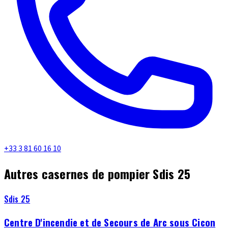
+33 3 81 60 16 10
Autres casernes de pompier Sdis 25
Sdis 25
Centre D'incendie et de Secours de Arc sous Cicon