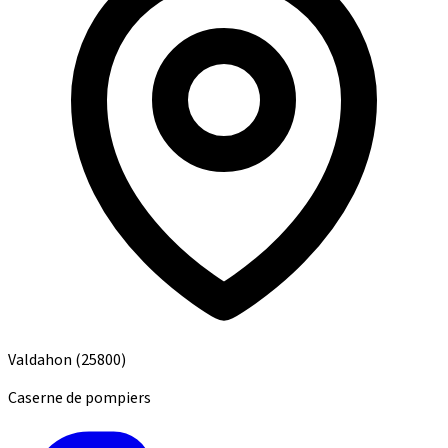
Valdahon
(25800)
Caserne de pompiers