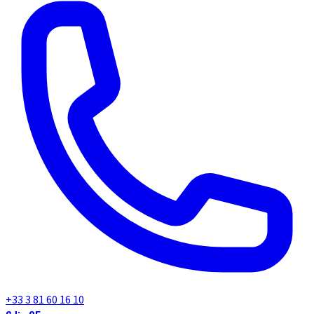
+33 3 81 60 16 10