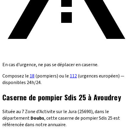
En cas d'urgence, ne pas se déplacer en caserne.
Composez le
18
(pompiers) ou le
112
(urgences européen) —
disponibles 24h/24.
Caserne de pompier Sdis 25 à Avoudrey
Située au 7 Zone d’Activite sur le Jura (25690), dans le
département
Doubs
, cette caserne de pompier Sdis 25 est
référencée dans notre annuaire.