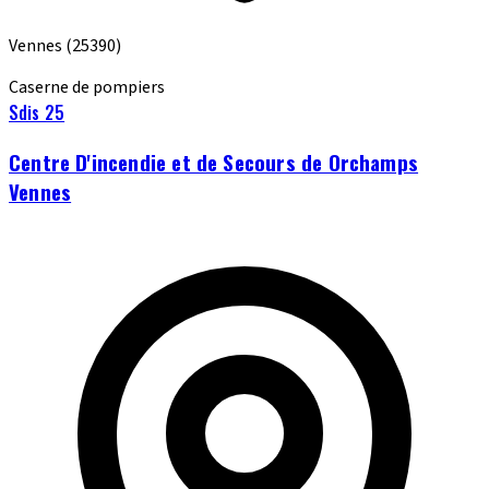
Vennes
(25390)
Caserne de pompiers
Sdis 25
Centre D'incendie et de Secours de Orchamps
Vennes