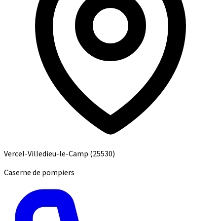
Vercel-Villedieu-le-Camp
(25530)
Caserne de pompiers