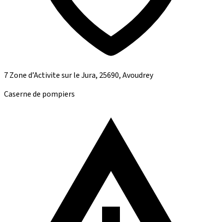
7 Zone d’Activite sur le Jura, 25690, Avoudrey
Caserne de pompiers