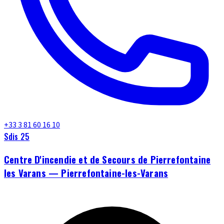
+33 3 81 60 16 10
Sdis 25
Centre D'incendie et de Secours de Pierrefontaine
les Varans — Pierrefontaine-les-Varans