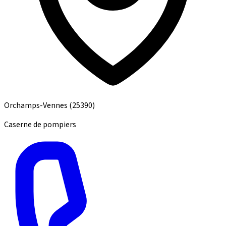
Orchamps-Vennes
(25390)
Caserne de pompiers