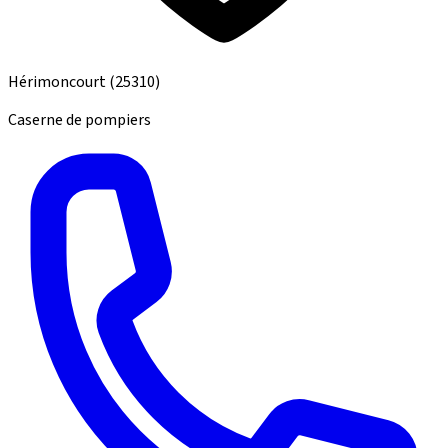
Hérimoncourt
(25310)
Caserne de pompiers