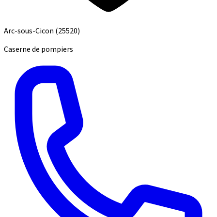
Arc-sous-Cicon
(25520)
Caserne de pompiers