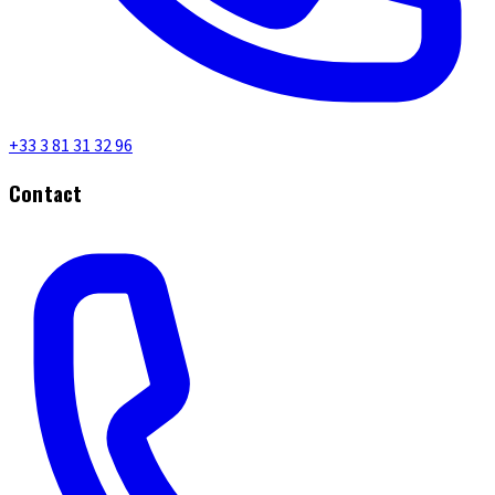
+33 3 81 31 32 96
Contact