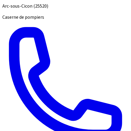
Arc-sous-Cicon
(25520)
Caserne de pompiers