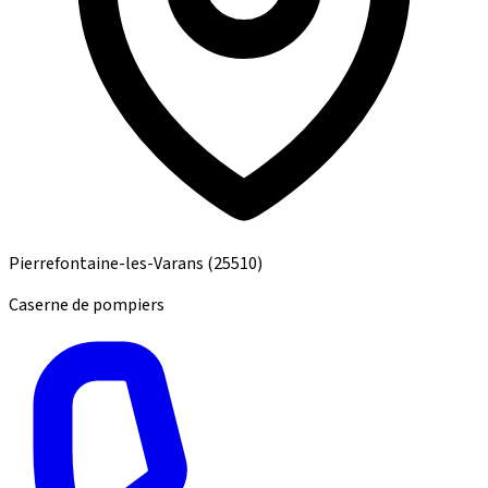
Pierrefontaine-les-Varans
(25510)
Caserne de pompiers