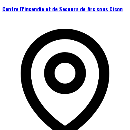
Centre D'incendie et de Secours de Arc sous Cicon