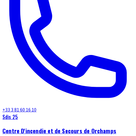
+33 3 81 60 16 10
Sdis 25
Centre D'incendie et de Secours de Orchamps