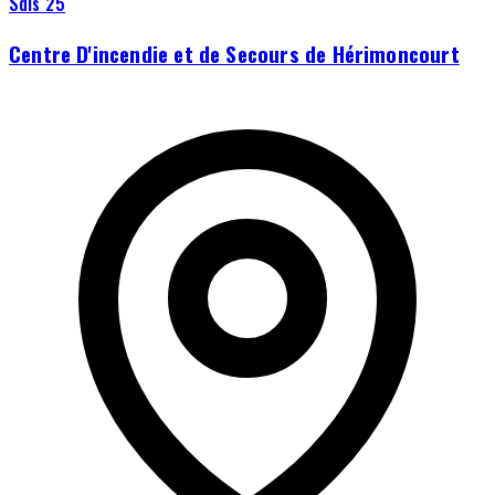
Sdis 25
Centre D'incendie et de Secours de Hérimoncourt