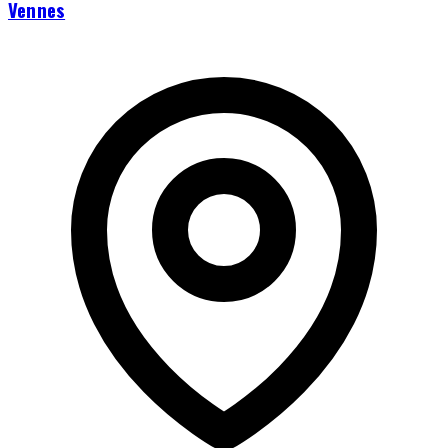
Vennes