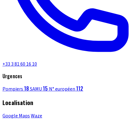
+33 3 81 60 16 10
Urgences
18
15
112
Pompiers
SAMU
N° européen
Localisation
Google Maps
Waze