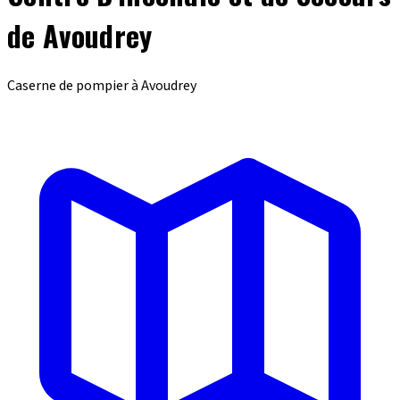
de Avoudrey
Caserne de pompier à Avoudrey