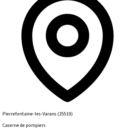
Pierrefontaine-les-Varans
(25510)
Caserne de pompiers