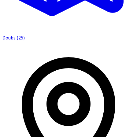
Doubs (25)