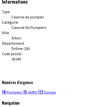
Informations
Type
Caserne de pompier
Catégorie
Caserne De Pompiers
Ville
Albon
Département
Drôme (26)
Code postal
26140
Numéros d'urgence
18
15
112
Pompiers
SAMU
Europe
Navigation