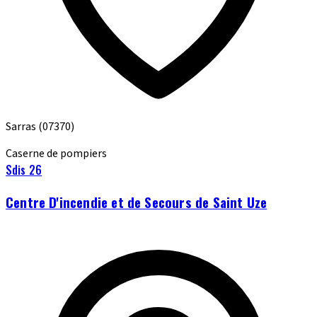
Sarras
(07370)
Caserne de pompiers
Sdis 26
Centre D'incendie et de Secours de Saint Uze