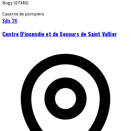
Bogy
(07340)
Caserne de pompiers
Sdis 26
Centre D'incendie et de Secours de Saint Vallier