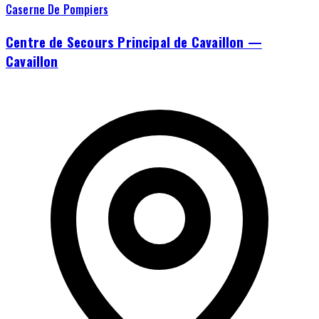
Caserne De Pompiers
Centre de Secours Principal de Cavaillon —
Cavaillon