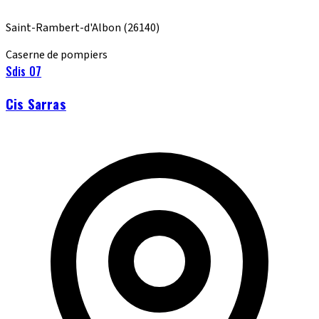
Saint-Rambert-d'Albon
(26140)
Caserne de pompiers
Sdis 07
Cis Sarras