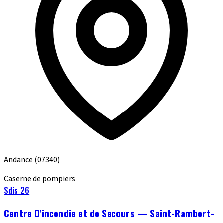
Andance
(07340)
Caserne de pompiers
Sdis 26
Centre D'incendie et de Secours — Saint-Rambert-