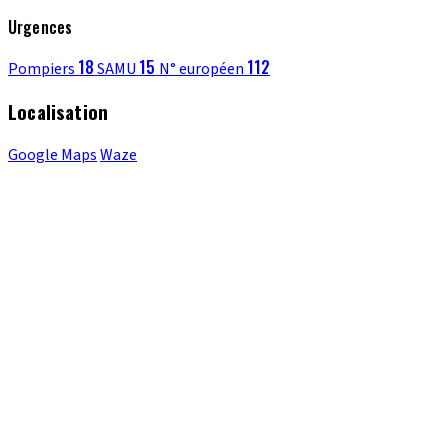
Urgences
18
15
112
Pompiers
SAMU
N° européen
Localisation
Google Maps
Waze