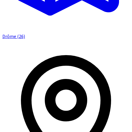
Drôme (26)