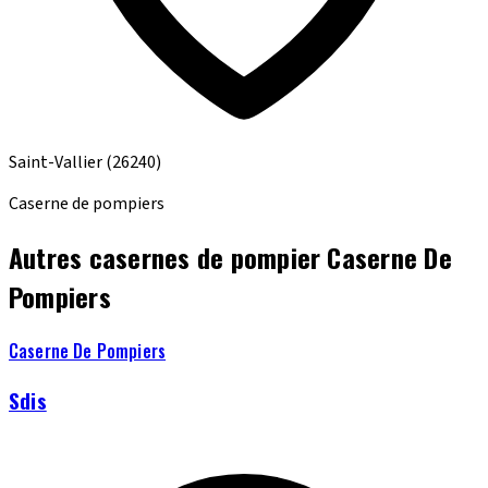
Saint-Vallier
(26240)
Caserne de pompiers
Autres casernes de pompier Caserne De
Pompiers
Caserne De Pompiers
Sdis