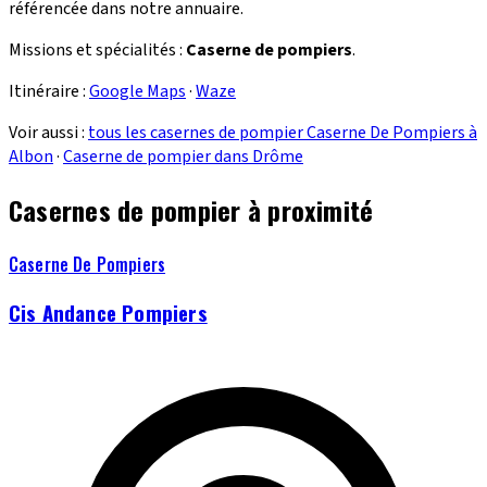
référencée dans notre annuaire.
Missions et spécialités :
Caserne de pompiers
.
Itinéraire :
Google Maps
·
Waze
Voir aussi :
tous les casernes de pompier Caserne De Pompiers à
Albon
·
Caserne de pompier dans Drôme
Casernes de pompier à proximité
Caserne De Pompiers
Cis Andance Pompiers