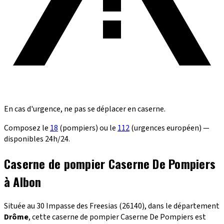
En cas d'urgence, ne pas se déplacer en caserne.
Composez le
18
(pompiers) ou le
112
(urgences européen) —
disponibles 24h/24.
Caserne de pompier Caserne De Pompiers
à Albon
Située au 30 Impasse des Freesias (26140), dans le département
Drôme
, cette caserne de pompier Caserne De Pompiers est