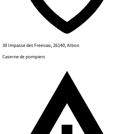
30 Impasse des Freesias, 26140, Albon
Caserne de pompiers