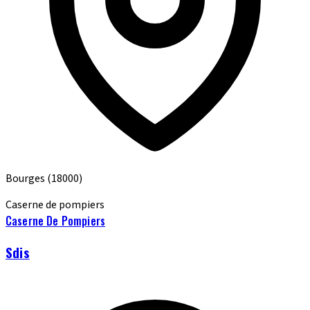
Bourges
(18000)
Caserne de pompiers
Caserne De Pompiers
Sdis