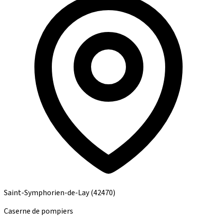
Saint-Symphorien-de-Lay
(42470)
Caserne de pompiers