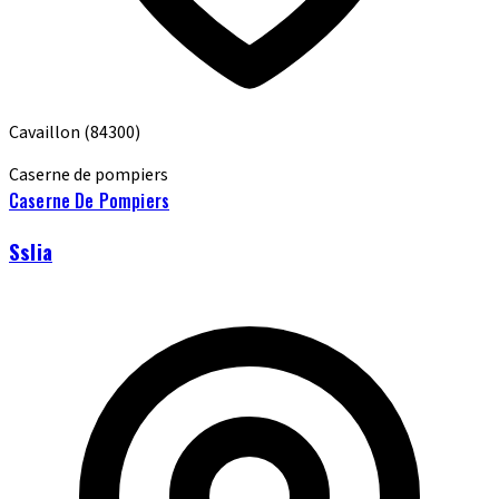
Cavaillon
(84300)
Caserne de pompiers
Caserne De Pompiers
Sslia