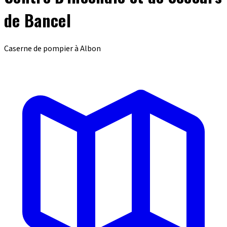
de Bancel
Caserne de pompier à Albon