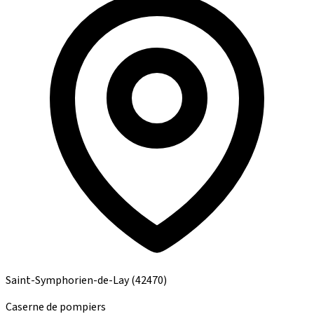
Saint-Symphorien-de-Lay
(42470)
Caserne de pompiers