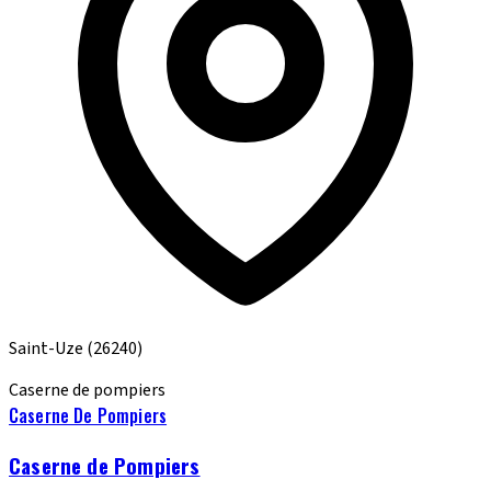
Saint-Uze
(26240)
Caserne de pompiers
Caserne De Pompiers
Caserne de Pompiers