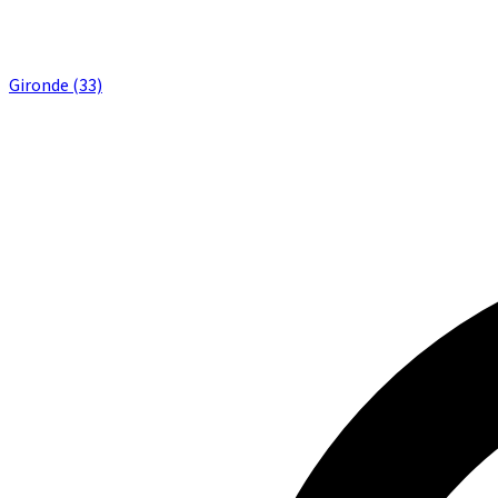
Gironde (33)