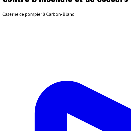
Caserne de pompier à Carbon-Blanc