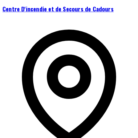
Centre D'incendie et de Secours de Cadours