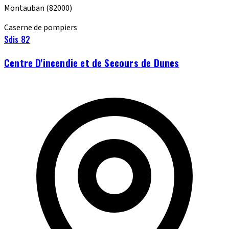
Montauban
(82000)
Caserne de pompiers
Sdis 82
Centre D'incendie et de Secours de Dunes