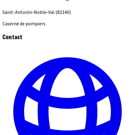
Saint-Antonin-Noble-Val
(82140)
Caserne de pompiers
Contact