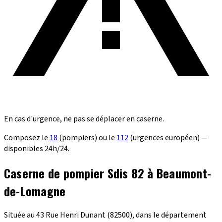
En cas d'urgence, ne pas se déplacer en caserne.
Composez le
18
(pompiers) ou le
112
(urgences européen) —
disponibles 24h/24.
Caserne de pompier Sdis 82 à Beaumont-
de-Lomagne
Située au 43 Rue Henri Dunant (82500), dans le département