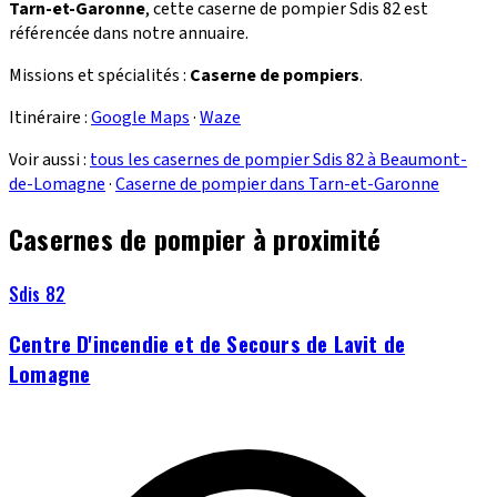
Tarn-et-Garonne
, cette caserne de pompier Sdis 82 est
référencée dans notre annuaire.
Missions et spécialités :
Caserne de pompiers
.
Itinéraire :
Google Maps
·
Waze
Voir aussi :
tous les casernes de pompier Sdis 82 à Beaumont-
de-Lomagne
·
Caserne de pompier dans Tarn-et-Garonne
Casernes de pompier à proximité
Sdis 82
Centre D'incendie et de Secours de Lavit de
Lomagne