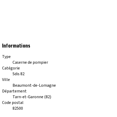
Informations
Type
Caserne de pompier
Catégorie
Sdis 82
Ville
Beaumont-de-Lomagne
Département
Tarn-et-Garonne (82)
Code postal
82500