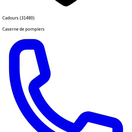
Cadours
(31480)
Caserne de pompiers