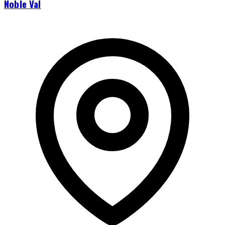
Noble Val