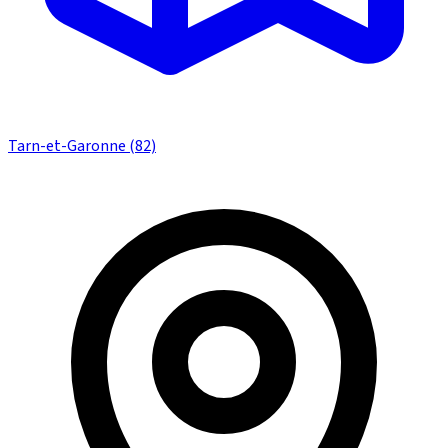
Tarn-et-Garonne (82)