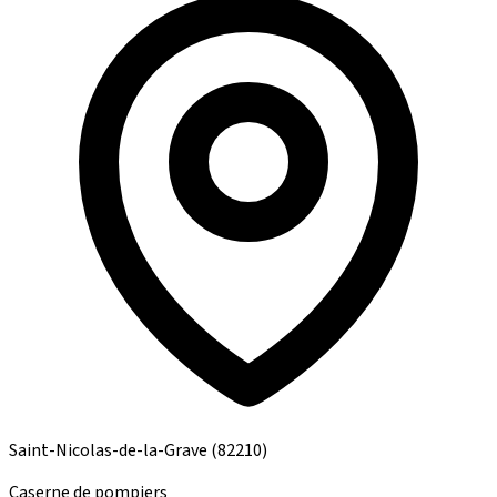
Saint-Nicolas-de-la-Grave
(82210)
Caserne de pompiers