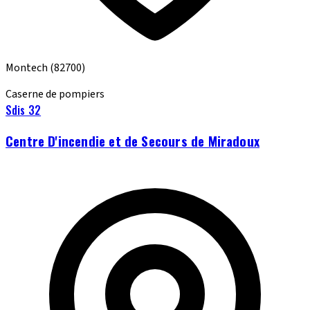
Montech
(82700)
Caserne de pompiers
Sdis 32
Centre D'incendie et de Secours de Miradoux