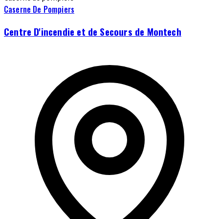
Caserne De Pompiers
Centre D'incendie et de Secours de Montech