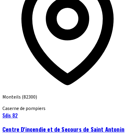
Monteils
(82300)
Caserne de pompiers
Sdis 82
Centre D'incendie et de Secours de Saint Antonin