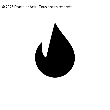
© 2026 Pompier Actu. Tous droits réservés.