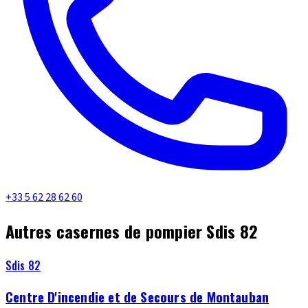
+33 5 62 28 62 60
Autres casernes de pompier Sdis 82
Sdis 82
Centre D'incendie et de Secours de Montauban