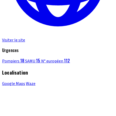
Visiter le site
Urgences
18
15
112
Pompiers
SAMU
N° européen
Localisation
Google Maps
Waze