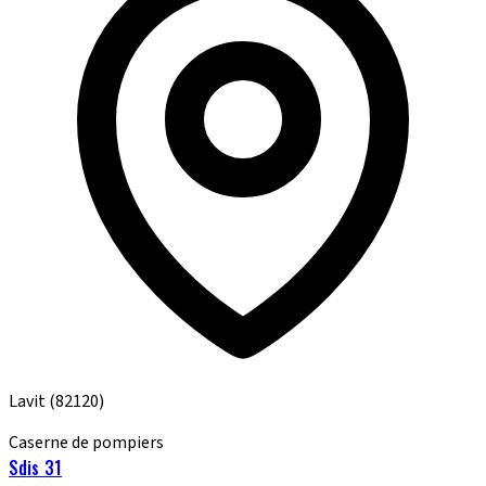
Lavit
(82120)
Caserne de pompiers
Sdis 31