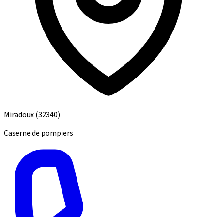
Miradoux
(32340)
Caserne de pompiers