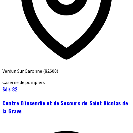
Verdun Sur Garonne
(82600)
Caserne de pompiers
Sdis 82
Centre D'incendie et de Secours de Saint Nicolas de
la Grave