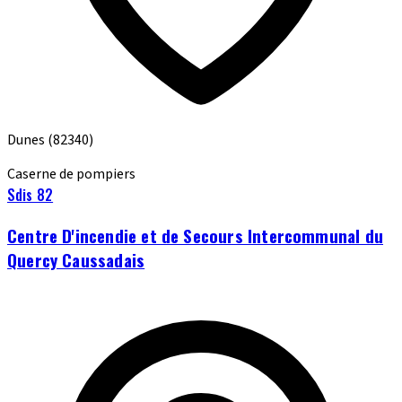
Dunes
(82340)
Caserne de pompiers
Sdis 82
Centre D'incendie et de Secours Intercommunal du
Quercy Caussadais