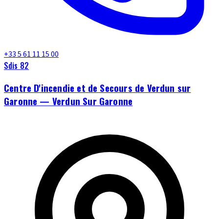
+33 5 61 11 15 00
Sdis 82
Centre D'incendie et de Secours de Verdun sur
Garonne — Verdun Sur Garonne