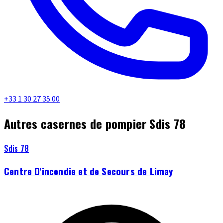
+33 1 30 27 35 00
Autres casernes de pompier Sdis 78
Sdis 78
Centre D'incendie et de Secours de Limay