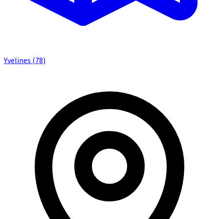
Yvelines (78)