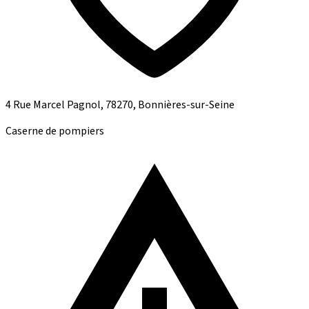
4 Rue Marcel Pagnol, 78270, Bonnières-sur-Seine
Caserne de pompiers