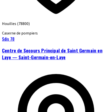
Houilles
(78800)
Caserne de pompiers
Sdis 78
Centre de Secours Principal de Saint Germain en
Laye — Saint-Germain-en-Laye