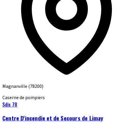
Magnanville
(78200)
Caserne de pompiers
Sdis 78
Centre D'incendie et de Secours de Limay