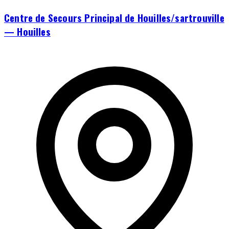
Centre de Secours Principal de Houilles/sartrouville
— Houilles