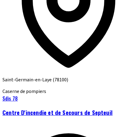
Saint-Germain-en-Laye
(78100)
Caserne de pompiers
Sdis 78
Centre D'incendie et de Secours de Septeuil