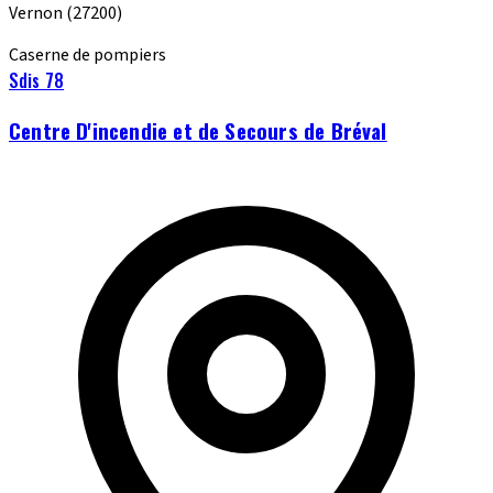
Vernon
(27200)
Caserne de pompiers
Sdis 78
Centre D'incendie et de Secours de Bréval