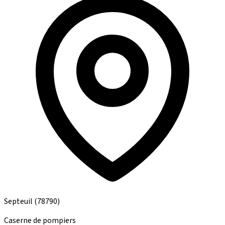
Septeuil
(78790)
Caserne de pompiers