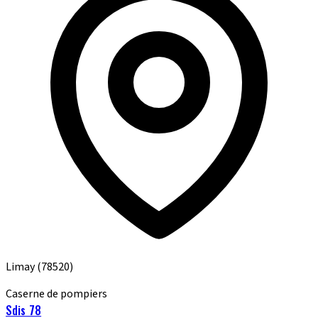
Limay
(78520)
Caserne de pompiers
Sdis 78