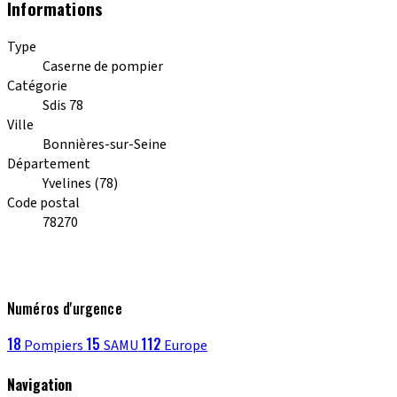
Informations
Type
Caserne de pompier
Catégorie
Sdis 78
Ville
Bonnières-sur-Seine
Département
Yvelines (78)
Code postal
78270
Numéros d'urgence
18
15
112
Pompiers
SAMU
Europe
Navigation