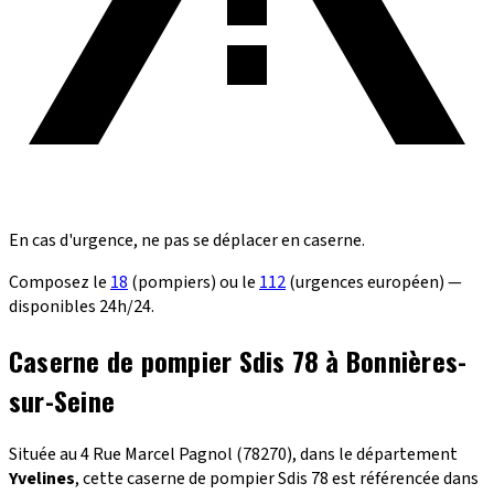
En cas d'urgence, ne pas se déplacer en caserne.
Composez le
18
(pompiers) ou le
112
(urgences européen) —
disponibles 24h/24.
Caserne de pompier Sdis 78 à Bonnières-
sur-Seine
Située au 4 Rue Marcel Pagnol (78270), dans le département
Yvelines
, cette caserne de pompier Sdis 78 est référencée dans