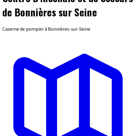
de Bonnières sur Seine
Caserne de pompier à Bonnières-sur-Seine