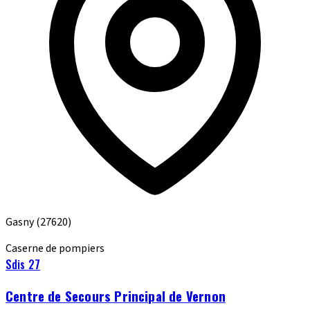
Gasny
(27620)
Caserne de pompiers
Sdis 27
Centre de Secours Principal de Vernon