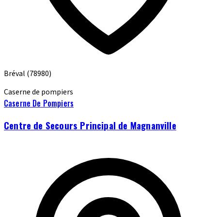
Bréval
(78980)
Caserne de pompiers
Caserne De Pompiers
Centre de Secours Principal de Magnanville