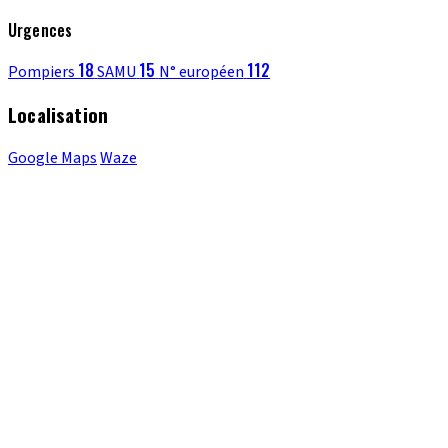
Urgences
18
15
112
Pompiers
SAMU
N° européen
Localisation
Google Maps
Waze