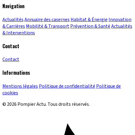
Navigation
Actualités
Annuaire des casernes
Habitat & Énergie
Innovation
& Carrières
Mobilité & Transport
Prévention & Santé
Actualités
& Interventions
Contact
Contact
Informations
Mentions légales
Politique de confidentialité
Politique de
cookies
© 2026 Pompier Actu. Tous droits réservés.