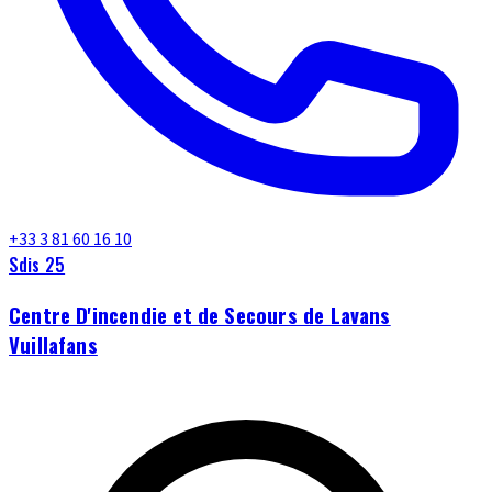
+33 3 81 60 16 10
Sdis 25
Centre D'incendie et de Secours de Lavans
Vuillafans