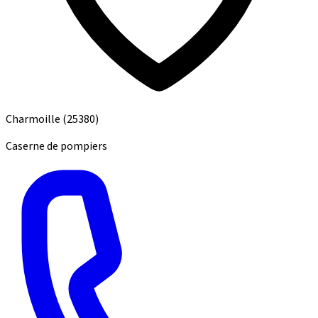
Charmoille
(25380)
Caserne de pompiers