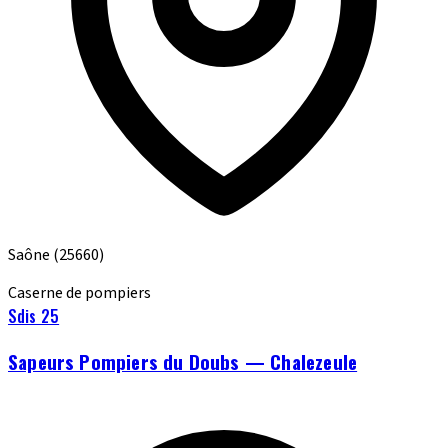
Saône
(25660)
Caserne de pompiers
Sdis 25
Sapeurs Pompiers du Doubs — Chalezeule