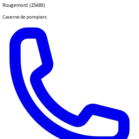
Rougemont
(25680)
Caserne de pompiers