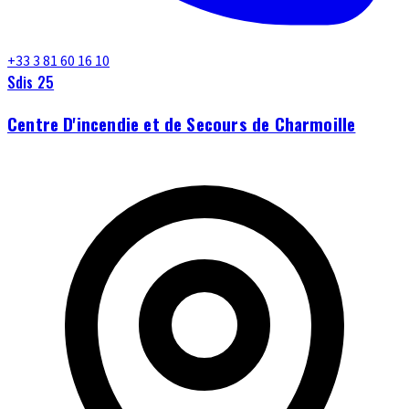
+33 3 81 60 16 10
Sdis 25
Centre D'incendie et de Secours de Charmoille