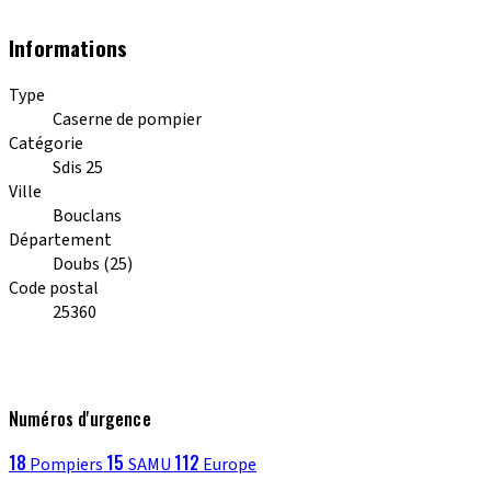
Informations
Type
Caserne de pompier
Catégorie
Sdis 25
Ville
Bouclans
Département
Doubs (25)
Code postal
25360
Numéros d'urgence
18
15
112
Pompiers
SAMU
Europe