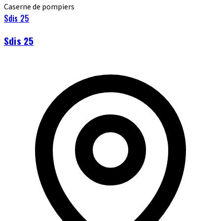
Caserne de pompiers
Sdis 25
Sdis 25