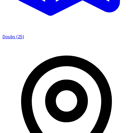
Doubs (25)