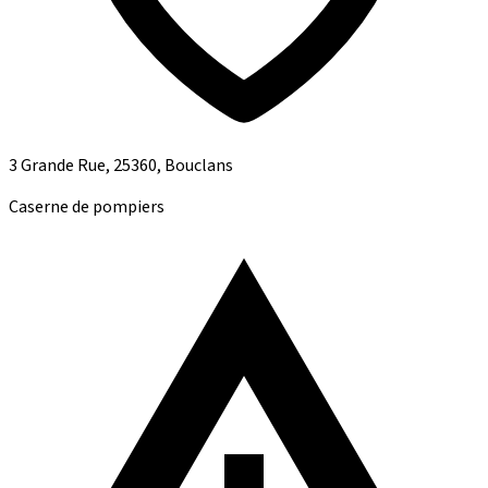
3 Grande Rue, 25360, Bouclans
Caserne de pompiers