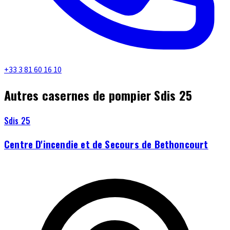
+33 3 81 60 16 10
Autres casernes de pompier Sdis 25
Sdis 25
Centre D'incendie et de Secours de Bethoncourt