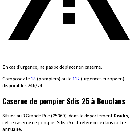
En cas d'urgence, ne pas se déplacer en caserne.
Composez le
18
(pompiers) ou le
112
(urgences européen) —
disponibles 24h/24.
Caserne de pompier Sdis 25 à Bouclans
Située au 3 Grande Rue (25360), dans le département
Doubs
,
cette caserne de pompier Sdis 25 est référencée dans notre
annuaire.