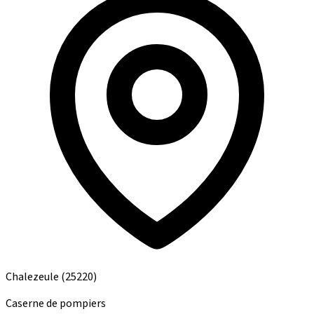
Chalezeule
(25220)
Caserne de pompiers