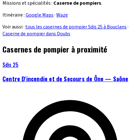
Missions et spécialités :
Caserne de pompiers
.
Itinéraire :
Google Maps
·
Waze
Voir aussi :
tous les casernes de pompier Sdis 25 à Bouclans
·
Caserne de pompier dans Doubs
Casernes de pompier à proximité
Sdis 25
Centre D'incendie et de Secours de Ône — Saône