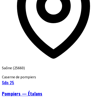
Saône
(25660)
Caserne de pompiers
Sdis 25
Pompiers — Étalans