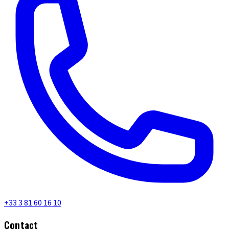
+33 3 81 60 16 10
Contact