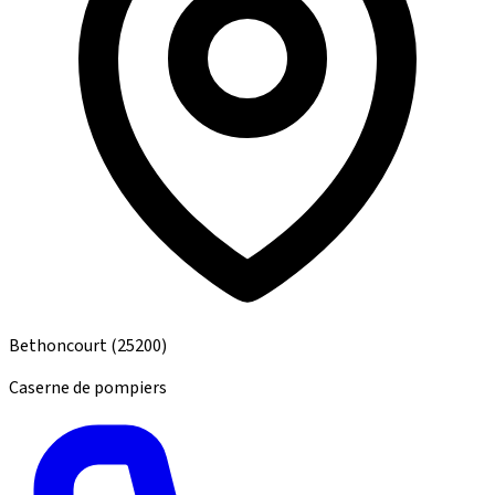
Bethoncourt
(25200)
Caserne de pompiers