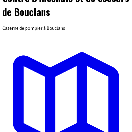
de Bouclans
Caserne de pompier à Bouclans