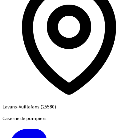
Lavans-Vuillafans
(25580)
Caserne de pompiers