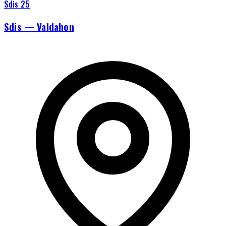
Sdis 25
Sdis — Valdahon