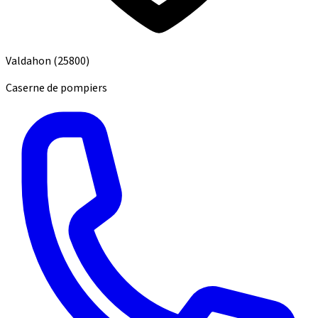
Valdahon
(25800)
Caserne de pompiers