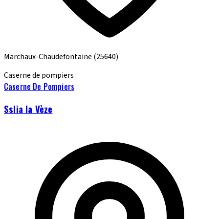
Marchaux-Chaudefontaine
(25640)
Caserne de pompiers
Caserne De Pompiers
Sslia la Vèze