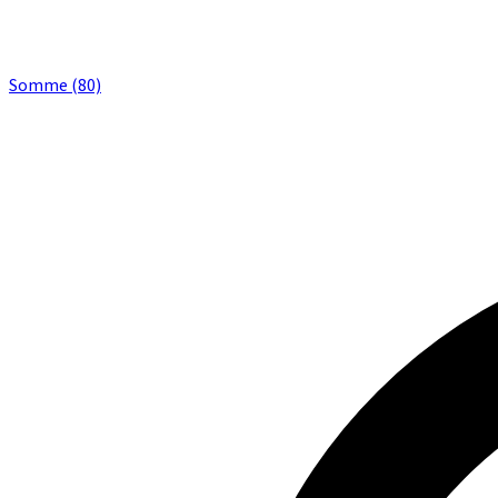
Somme (80)