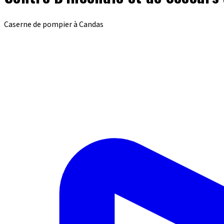
Caserne de pompier à Candas