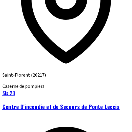
Saint-Florent
(20217)
Caserne de pompiers
Sis 2B
Centre D'incendie et de Secours de Ponte Leccia