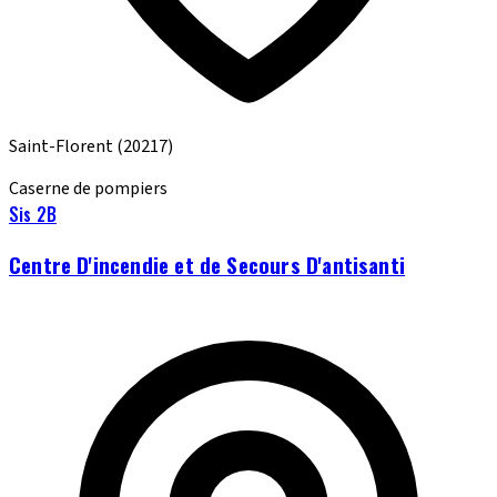
Saint-Florent
(20217)
Caserne de pompiers
Sis 2B
Centre D'incendie et de Secours D'antisanti