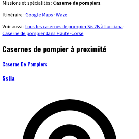
Missions et spécialités :
Caserne de pompiers
.
Itinéraire :
Google Maps
·
Waze
Voir aussi :
tous les casernes de pompier Sis 2B à Lucciana
·
Caserne de pompier dans Haute-Corse
Casernes de pompier à proximité
Caserne De Pompiers
Sslia