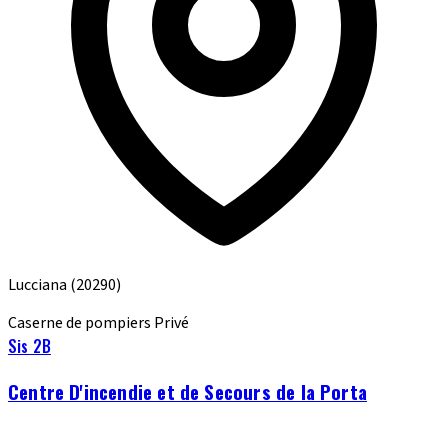
Lucciana
(20290)
Caserne de pompiers
Privé
Sis 2B
Centre D'incendie et de Secours de la Porta