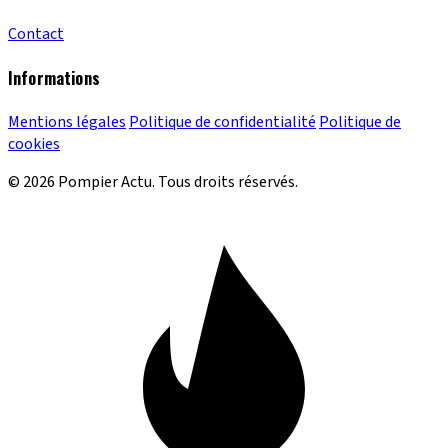
Contact
Informations
Mentions légales
Politique de confidentialité
Politique de
cookies
© 2026 Pompier Actu. Tous droits réservés.