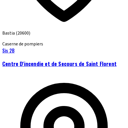
Bastia
(20600)
Caserne de pompiers
Sis 2B
Centre D'incendie et de Secours de Saint Florent