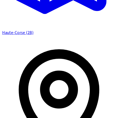
Haute-Corse (2B)