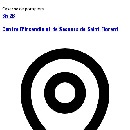
Caserne de pompiers
Sis 2B
Centre D'incendie et de Secours de Saint Florent