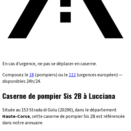
En cas d'urgence, ne pas se déplacer en caserne.
Composez le
18
(pompiers) ou le
112
(urgences européen) —
disponibles 24h/24.
Caserne de pompier Sis 2B à Lucciana
Située au 153 Strada di Golu (20290), dans le département
Haute-Corse
, cette caserne de pompier Sis 2B est référencée
dans notre annuaire.