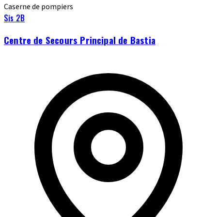
Caserne de pompiers
Sis 2B
Centre de Secours Principal de Bastia