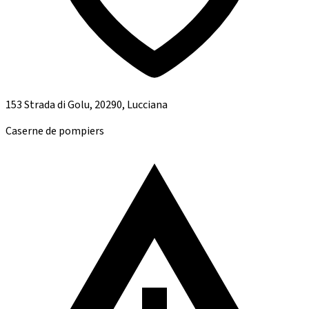
153 Strada di Golu, 20290, Lucciana
Caserne de pompiers