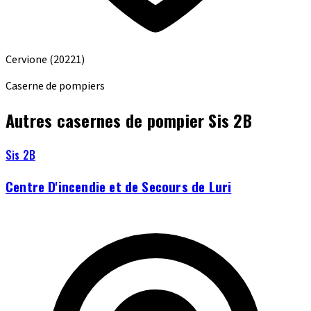
Cervione
(20221)
Caserne de pompiers
Autres casernes de pompier Sis 2B
Sis 2B
Centre D'incendie et de Secours de Luri