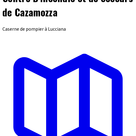
de Cazamozza
Caserne de pompier à Lucciana