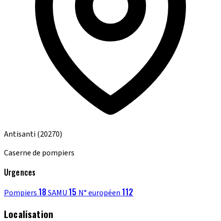
Antisanti
(20270)
Caserne de pompiers
Urgences
18
15
112
Pompiers
SAMU
N° européen
Localisation