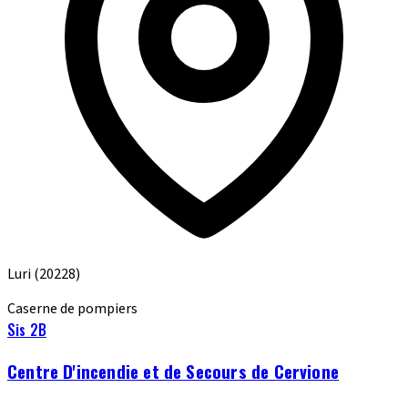
Luri
(20228)
Caserne de pompiers
Sis 2B
Centre D'incendie et de Secours de Cervione