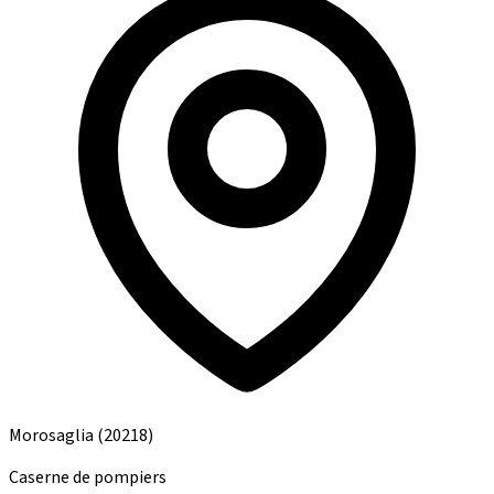
Morosaglia
(20218)
Caserne de pompiers