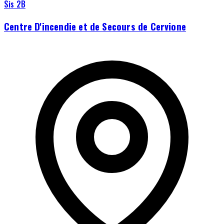
Sis 2B
Centre D'incendie et de Secours de Cervione