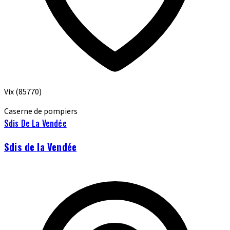
Vix
(85770)
Caserne de pompiers
Sdis De La Vendée
Sdis de la Vendée