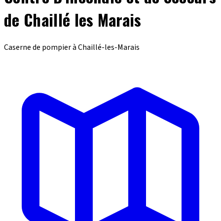
de Chaillé les Marais
Caserne de pompier à Chaillé-les-Marais