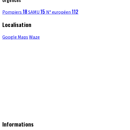
18
15
112
Pompiers
SAMU
N° européen
Localisation
Google Maps
Waze
Informations