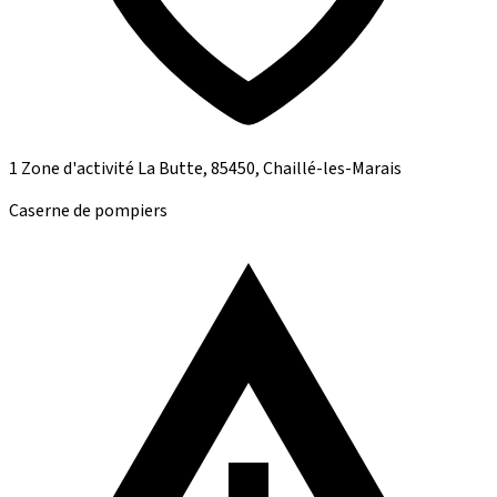
1 Zone d'activité La Butte, 85450, Chaillé-les-Marais
Caserne de pompiers