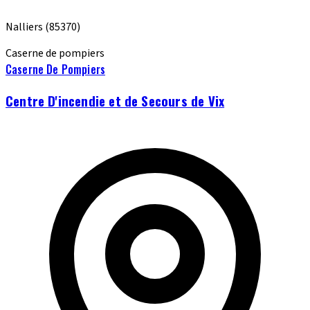
Nalliers
(85370)
Caserne de pompiers
Caserne De Pompiers
Centre D'incendie et de Secours de Vix