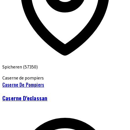
Spicheren
(57350)
Caserne de pompiers
Caserne De Pompiers
Caserne D'eclassan