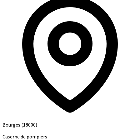
Bourges
(18000)
Caserne de pompiers