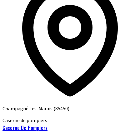
Champagné-les-Marais
(85450)
Caserne de pompiers
Caserne De Pompiers