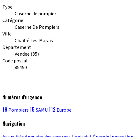
Type
Caserne de pompier
Catégorie
Caserne De Pompiers
Ville
Chaillé-les-Marais
Département
Vendée (85)
Code postal
85450
Numéros d'urgence
18
15
112
Pompiers
SAMU
Europe
Navigation