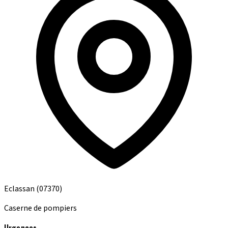
Eclassan
(07370)
Caserne de pompiers
Urgences