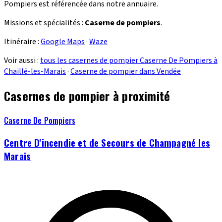
Pompiers est référencée dans notre annuaire.
Missions et spécialités :
Caserne de pompiers
.
Itinéraire :
Google Maps
·
Waze
Voir aussi :
tous les casernes de pompier Caserne De Pompiers à
Chaillé-les-Marais
·
Caserne de pompier dans Vendée
Casernes de pompier à proximité
Caserne De Pompiers
Centre D'incendie et de Secours de Champagné les
Marais