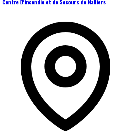
Centre D'incendie et de Secours de Nalliers