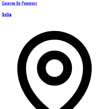
Caserne De Pompiers
Sslia