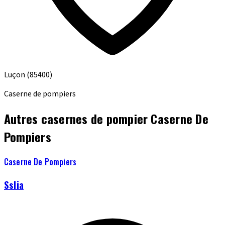
Luçon
(85400)
Caserne de pompiers
Autres casernes de pompier Caserne De
Pompiers
Caserne De Pompiers
Sslia