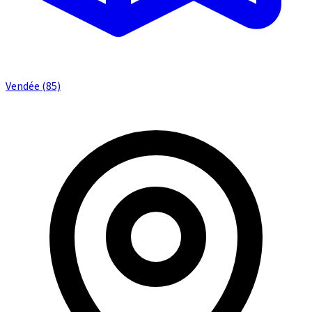
Vendée (85)