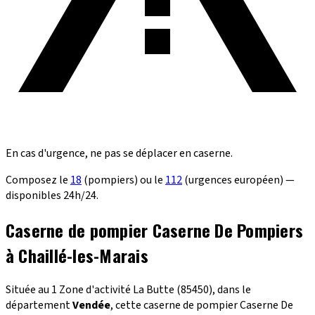
En cas d'urgence, ne pas se déplacer en caserne.
Composez le
18
(pompiers) ou le
112
(urgences européen) —
disponibles 24h/24.
Caserne de pompier Caserne De Pompiers
à Chaillé-les-Marais
Située au 1 Zone d'activité La Butte (85450), dans le
département
Vendée
, cette caserne de pompier Caserne De