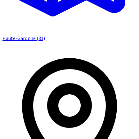
Haute-Garonne (31)