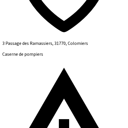
3 Passage des Ramassiers, 31770, Colomiers
Caserne de pompiers