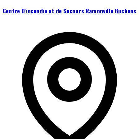
Centre D'incendie et de Secours Ramonville Buchens