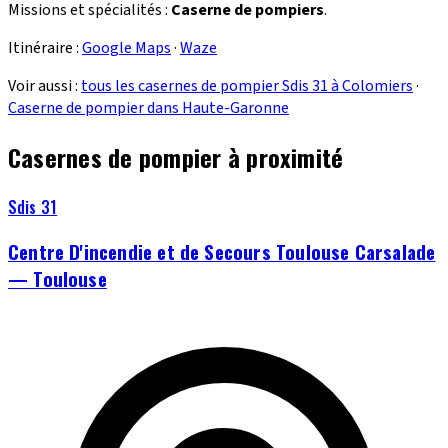
Missions et spécialités :
Caserne de pompiers
.
Itinéraire :
Google Maps
·
Waze
Voir aussi :
tous les casernes de pompier Sdis 31 à Colomiers
·
Caserne de pompier dans Haute-Garonne
Casernes de pompier à proximité
Sdis 31
Centre D'incendie et de Secours Toulouse Carsalade
— Toulouse