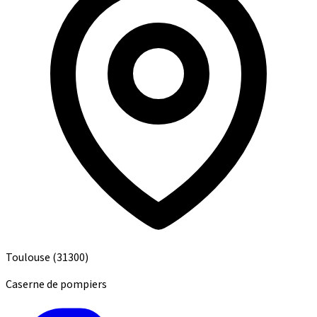
Toulouse
(31300)
Caserne de pompiers