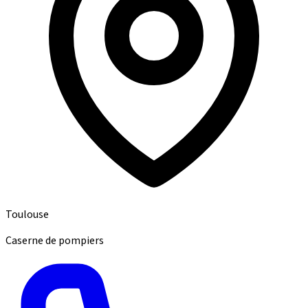
Toulouse
Caserne de pompiers