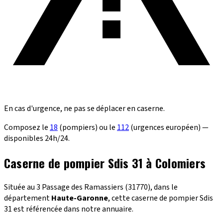
En cas d'urgence, ne pas se déplacer en caserne.
Composez le
18
(pompiers) ou le
112
(urgences européen) —
disponibles 24h/24.
Caserne de pompier Sdis 31 à Colomiers
Située au 3 Passage des Ramassiers (31770), dans le
département
Haute-Garonne
, cette caserne de pompier Sdis
31 est référencée dans notre annuaire.