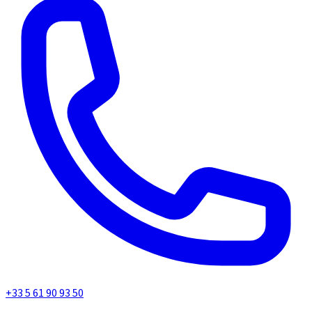
+33 5 61 90 93 50