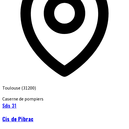
Toulouse
(31200)
Caserne de pompiers
Sdis 31
Cis de Pibrac