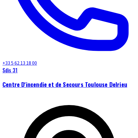
+33 5 62 13 18 00
Sdis 31
Centre D'incendie et de Secours Toulouse Delrieu