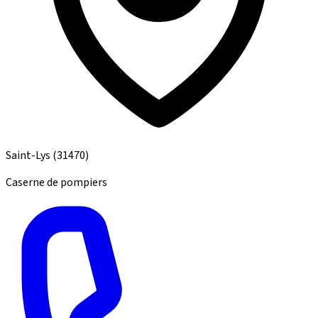
Saint-Lys
(31470)
Caserne de pompiers