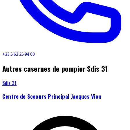
+33 5 62 25 94 00
Autres casernes de pompier Sdis 31
Sdis 31
Centre de Secours Principal Jacques Vion