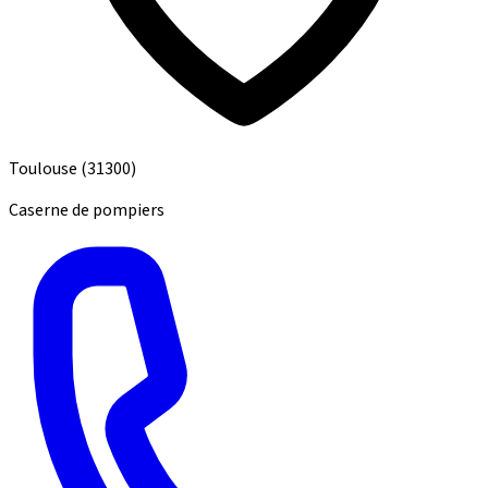
Toulouse
(31300)
Caserne de pompiers