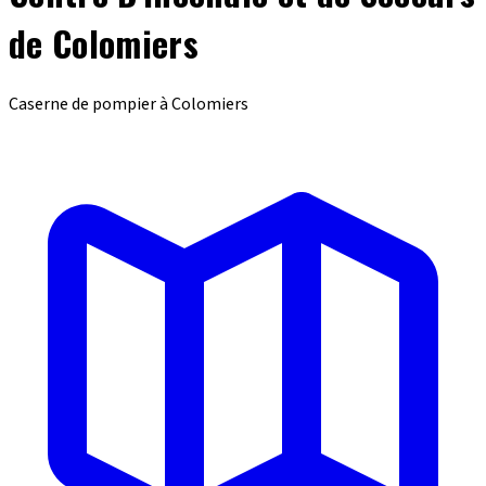
de Colomiers
Caserne de pompier à Colomiers