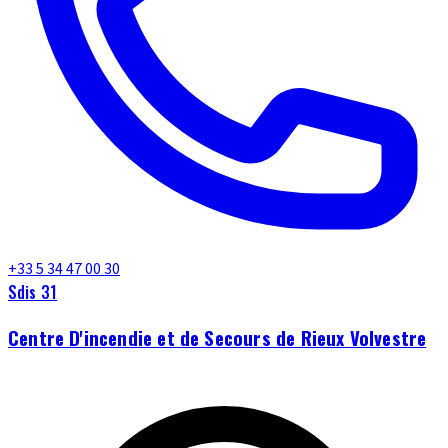
+33 5 34 47 00 30
Sdis 31
Centre D'incendie et de Secours de Rieux Volvestre