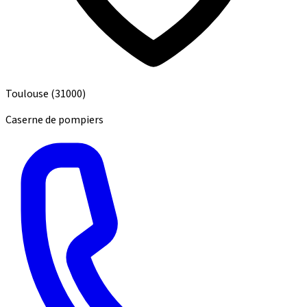
Toulouse
(31000)
Caserne de pompiers