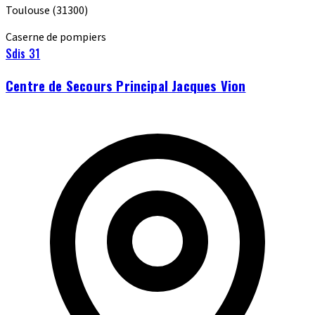
Toulouse
(31300)
Caserne de pompiers
Sdis 31
Centre de Secours Principal Jacques Vion