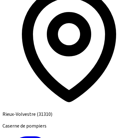
Rieux-Volvestre
(31310)
Caserne de pompiers