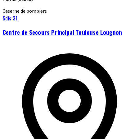
Caserne de pompiers
Sdis 31
Centre de Secours Principal Toulouse Lougnon