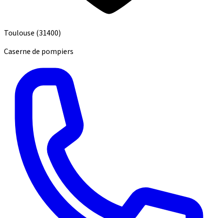
Toulouse
(31400)
Caserne de pompiers