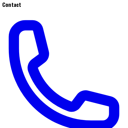
Contact