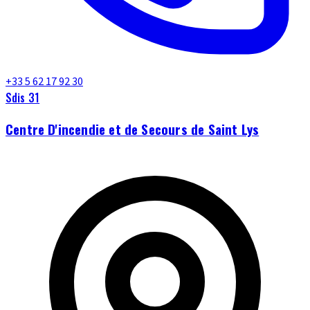
+33 5 62 17 92 30
Sdis 31
Centre D'incendie et de Secours de Saint Lys