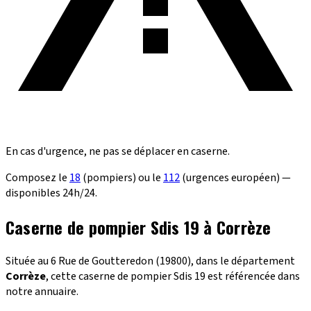
En cas d'urgence, ne pas se déplacer en caserne.
Composez le
18
(pompiers) ou le
112
(urgences européen) —
disponibles 24h/24.
Caserne de pompier Sdis 19 à Corrèze
Située au 6 Rue de Goutteredon (19800), dans le département
Corrèze
, cette caserne de pompier Sdis 19 est référencée dans
notre annuaire.