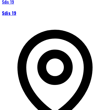
Sdis 19
Sdis 19