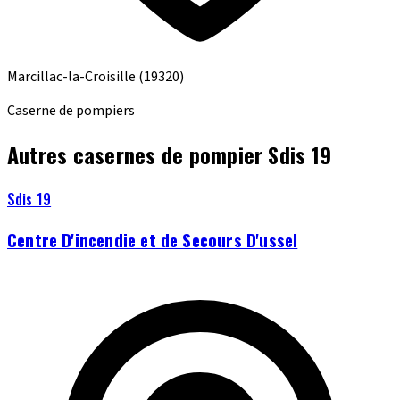
Marcillac-la-Croisille
(19320)
Caserne de pompiers
Autres casernes de pompier Sdis 19
Sdis 19
Centre D'incendie et de Secours D'ussel