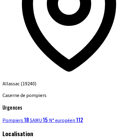
Allassac
(19240)
Caserne de pompiers
Urgences
18
15
112
Pompiers
SAMU
N° européen
Localisation