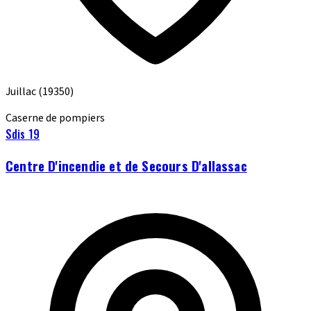
Juillac
(19350)
Caserne de pompiers
Sdis 19
Centre D'incendie et de Secours D'allassac