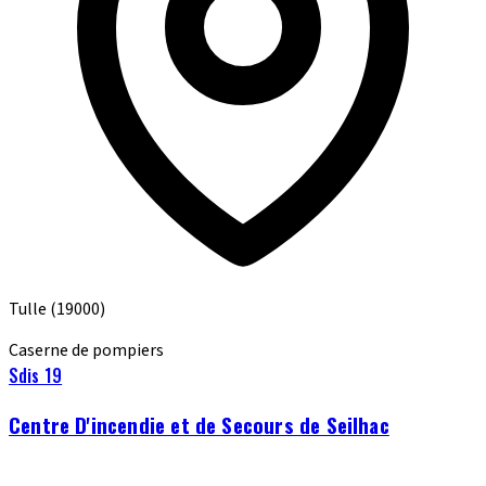
Tulle
(19000)
Caserne de pompiers
Sdis 19
Centre D'incendie et de Secours de Seilhac