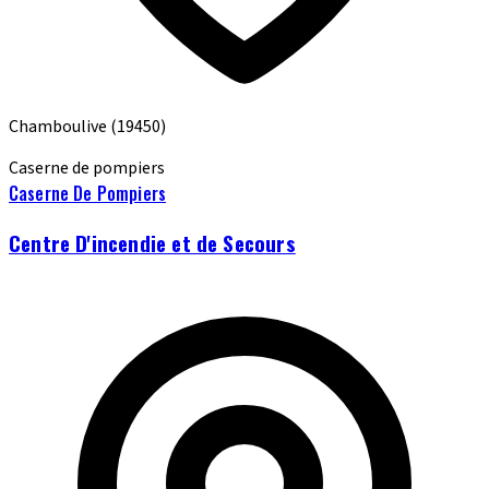
Chamboulive
(19450)
Caserne de pompiers
Caserne De Pompiers
Centre D'incendie et de Secours