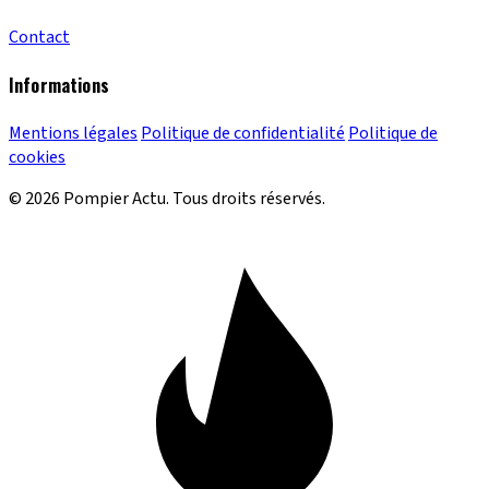
Contact
Informations
Mentions légales
Politique de confidentialité
Politique de
cookies
© 2026 Pompier Actu. Tous droits réservés.