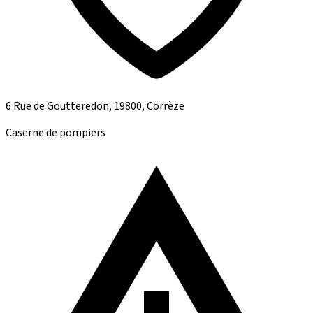
6 Rue de Goutteredon, 19800, Corrèze
Caserne de pompiers