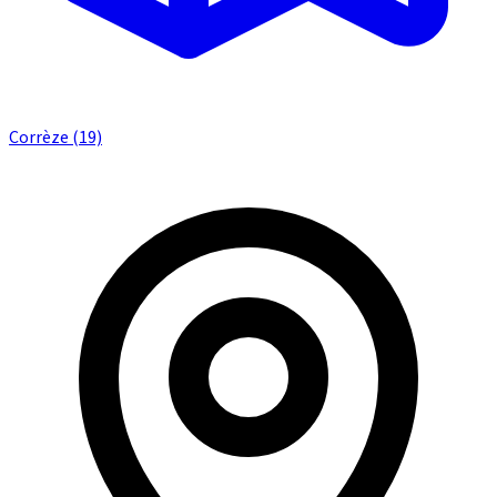
Corrèze (19)