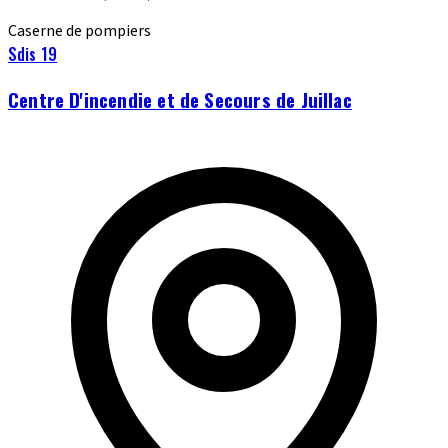
Caserne de pompiers
Sdis 19
Centre D'incendie et de Secours de Juillac