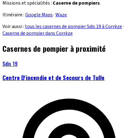
Missions et spécialités :
Caserne de pompiers
.
Itinéraire :
Google Maps
·
Waze
Voir aussi :
tous les casernes de pompier Sdis 19 à Corrèze
·
Caserne de pompier dans Corrèze
Casernes de pompier à proximité
Sdis 19
Centre D'incendie et de Secours de Tulle