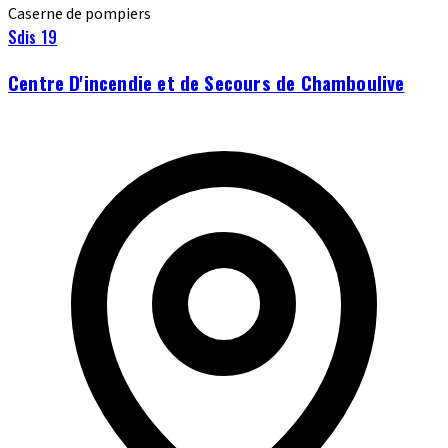
Caserne de pompiers
Sdis 19
Centre D'incendie et de Secours de Chamboulive