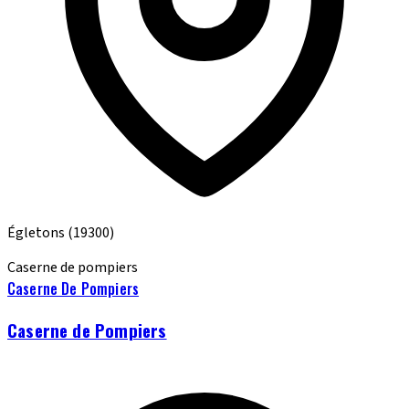
Égletons
(19300)
Caserne de pompiers
Caserne De Pompiers
Caserne de Pompiers