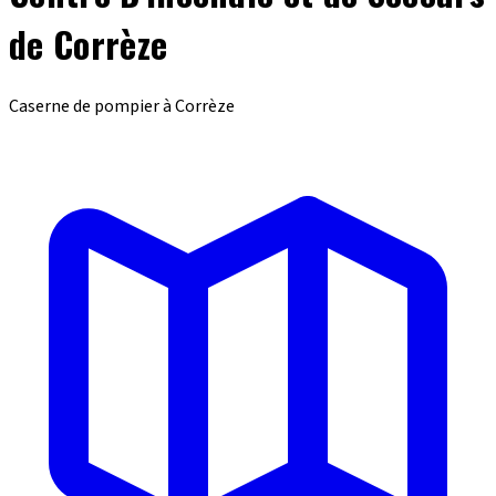
de Corrèze
Caserne de pompier à Corrèze