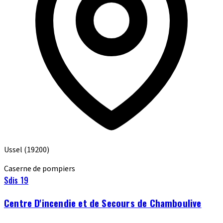
Ussel
(19200)
Caserne de pompiers
Sdis 19
Centre D'incendie et de Secours de Chamboulive