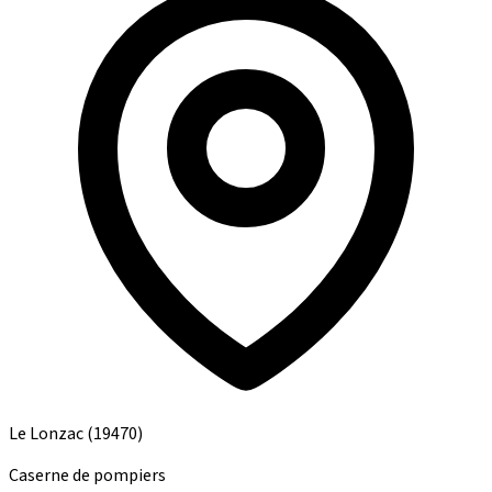
Le Lonzac
(19470)
Caserne de pompiers