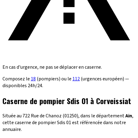
En cas d'urgence, ne pas se déplacer en caserne.
Composez le
18
(pompiers) ou le
112
(urgences européen) —
disponibles 24h/24.
Caserne de pompier Sdis 01 à Corveissiat
Située au 722 Rue de Chanoz (01250), dans le département
Ain
,
cette caserne de pompier Sdis 01 est référencée dans notre
annuaire.