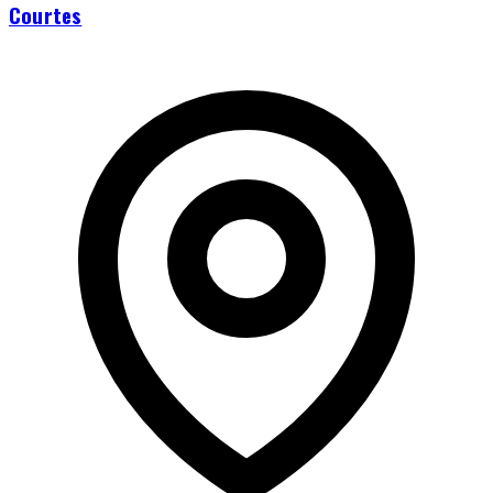
Courtes