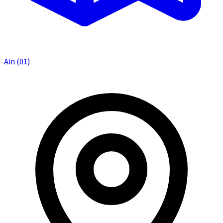
Ain (01)