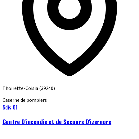
Thoirette-Coisia
(39240)
Caserne de pompiers
Sdis 01
Centre D'incendie et de Secours D'izernore