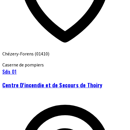
Chézery-Forens
(01410)
Caserne de pompiers
Sdis 01
Centre D'incendie et de Secours de Thoiry