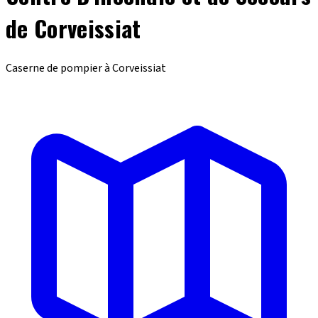
de Corveissiat
Caserne de pompier à Corveissiat