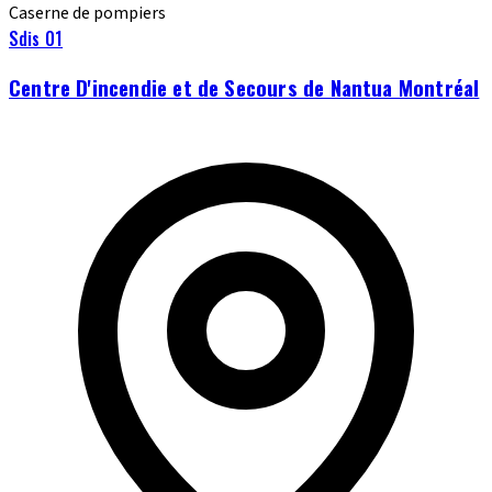
Caserne de pompiers
Sdis 01
Centre D'incendie et de Secours de Nantua Montréal