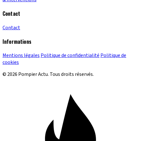
Contact
Contact
Informations
Mentions légales
Politique de confidentialité
Politique de
cookies
© 2026 Pompier Actu. Tous droits réservés.