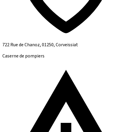
722 Rue de Chanoz, 01250, Corveissiat
Caserne de pompiers