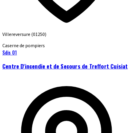
Villereversure
(01250)
Caserne de pompiers
Sdis 01
Centre D'incendie et de Secours de Treffort Cuisiat