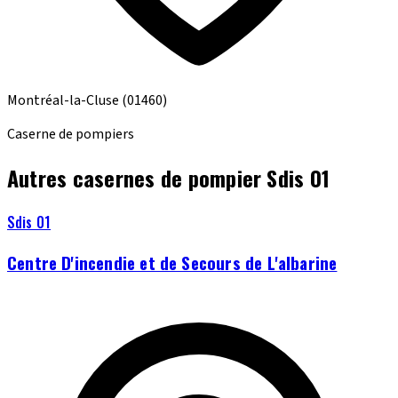
Montréal-la-Cluse
(01460)
Caserne de pompiers
Autres casernes de pompier Sdis 01
Sdis 01
Centre D'incendie et de Secours de L'albarine