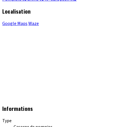
Localisation
Google Maps
Waze
Informations
Type
Caserne de pompier