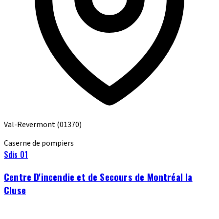
Val-Revermont
(01370)
Caserne de pompiers
Sdis 01
Centre D'incendie et de Secours de Montréal la
Cluse