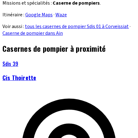
Missions et spécialités :
Caserne de pompiers
.
Itinéraire :
Google Maps
·
Waze
Voir aussi :
tous les casernes de pompier Sdis 01 à Corveissiat
·
Caserne de pompier dans Ain
Casernes de pompier à proximité
Sdis 39
Cis Thoirette