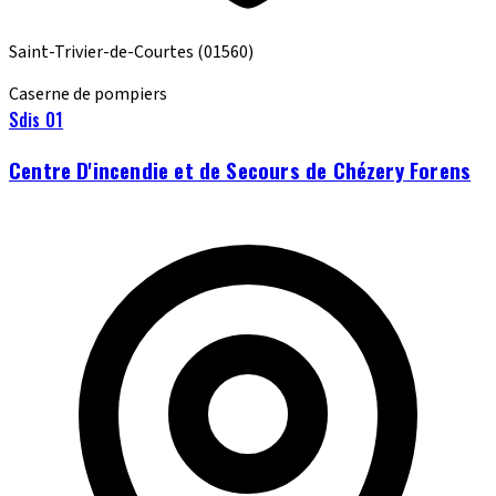
Saint-Trivier-de-Courtes
(01560)
Caserne de pompiers
Sdis 01
Centre D'incendie et de Secours de Chézery Forens