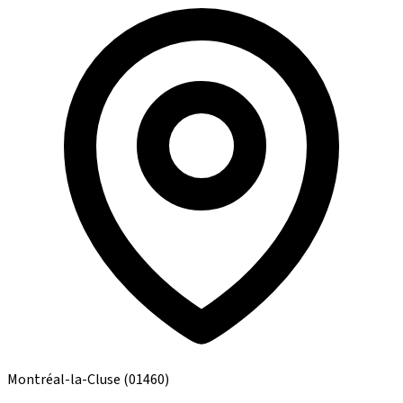
Montréal-la-Cluse
(01460)