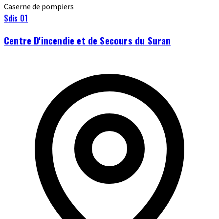
Caserne de pompiers
Sdis 01
Centre D'incendie et de Secours du Suran