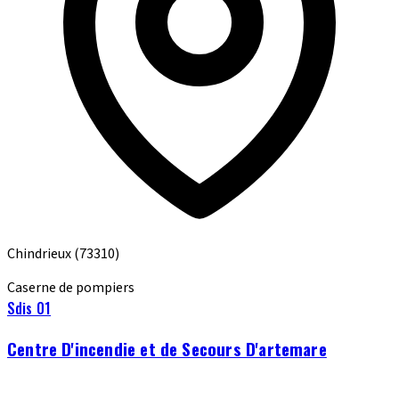
Chindrieux
(73310)
Caserne de pompiers
Sdis 01
Centre D'incendie et de Secours D'artemare