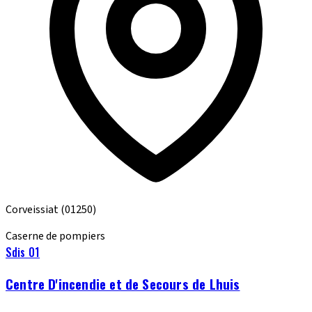
Corveissiat
(01250)
Caserne de pompiers
Sdis 01
Centre D'incendie et de Secours de Lhuis