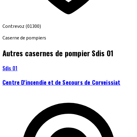
Contrevoz
(01300)
Caserne de pompiers
Autres casernes de pompier Sdis 01
Sdis 01
Centre D'incendie et de Secours de Corveissiat