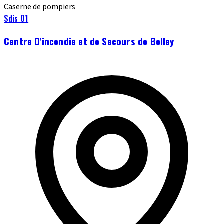
Caserne de pompiers
Sdis 01
Centre D'incendie et de Secours de Belley