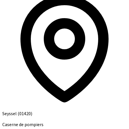
Seyssel
(01420)
Caserne de pompiers