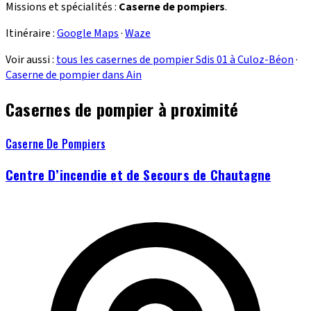
Missions et spécialités :
Caserne de pompiers
.
Itinéraire :
Google Maps
·
Waze
Voir aussi :
tous les casernes de pompier Sdis 01 à Culoz-Béon
·
Caserne de pompier dans Ain
Casernes de pompier à proximité
Caserne De Pompiers
Centre D’incendie et de Secours de Chautagne