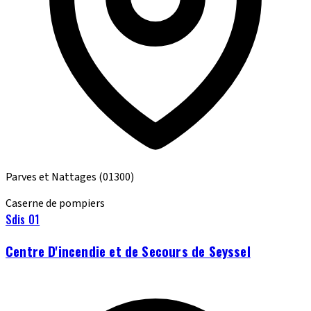
Parves et Nattages
(01300)
Caserne de pompiers
Sdis 01
Centre D'incendie et de Secours de Seyssel