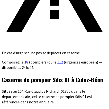
En cas d'urgence, ne pas se déplacer en caserne.
Composez le
18
(pompiers) ou le
112
(urgences européen) —
disponibles 24h/24.
Caserne de pompier Sdis 01 à Culoz-Béon
Située au 104 Rue Claudius Richard (01350), dans le
département
Ain
, cette caserne de pompier Sdis 01 est
référencée dans notre annuaire.