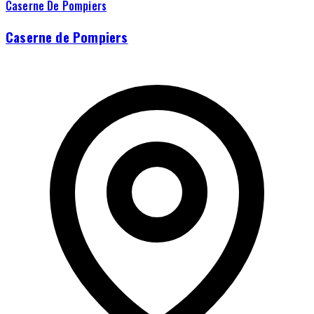
Caserne De Pompiers
Caserne de Pompiers