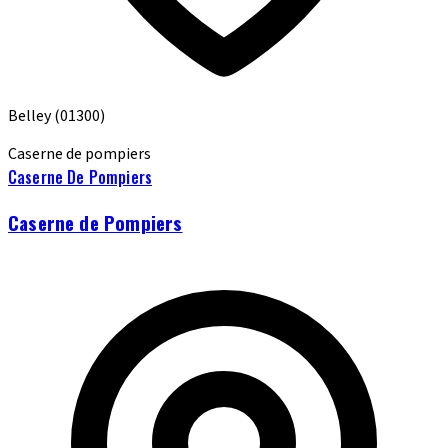
Belley
(01300)
Caserne de pompiers
Caserne De Pompiers
Caserne de Pompiers