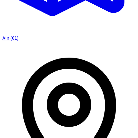
Ain (01)