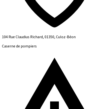
104 Rue Claudius Richard, 01350, Culoz-Béon
Caserne de pompiers