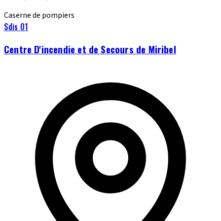
Caserne de pompiers
Sdis 01
Centre D'incendie et de Secours de Miribel