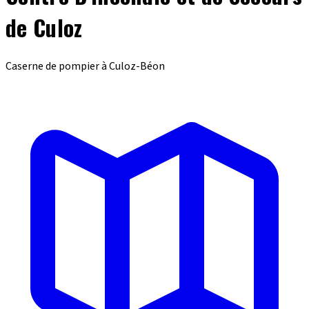
de Culoz
Caserne de pompier à Culoz-Béon