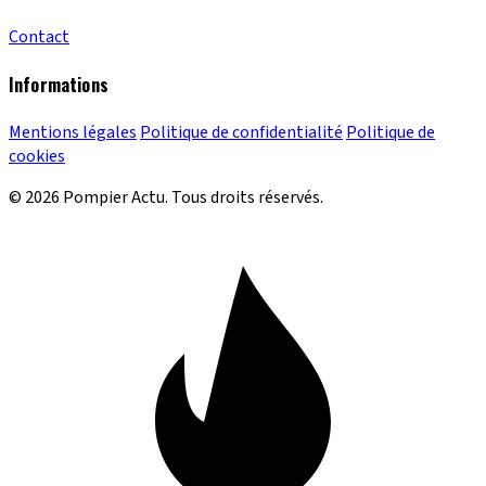
Contact
Informations
Mentions légales
Politique de confidentialité
Politique de
cookies
© 2026 Pompier Actu. Tous droits réservés.