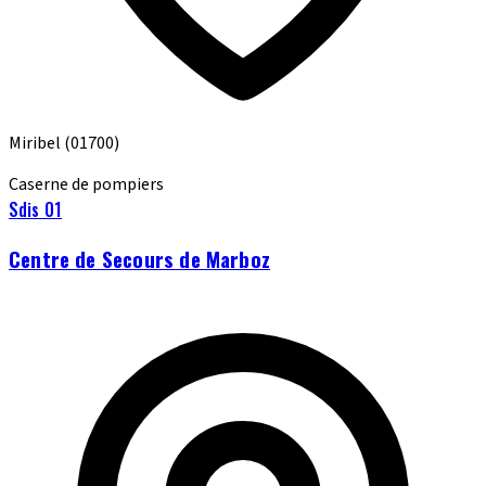
Miribel
(01700)
Caserne de pompiers
Sdis 01
Centre de Secours de Marboz