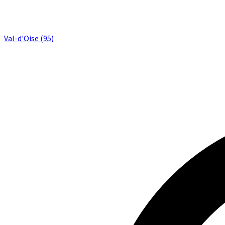
Val-d'Oise (95)