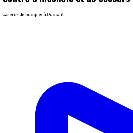
Caserne de pompier à Domont