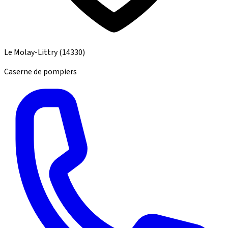
Le Molay-Littry
(14330)
Caserne de pompiers