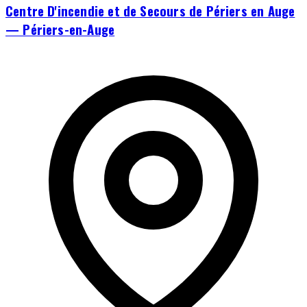
Centre D'incendie et de Secours de Périers en Auge
— Périers-en-Auge