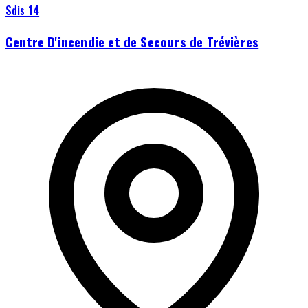
Sdis 14
Centre D'incendie et de Secours de Trévières