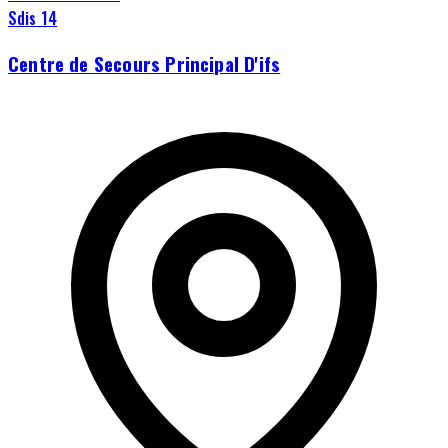
Sdis 14
Centre de Secours Principal D'ifs