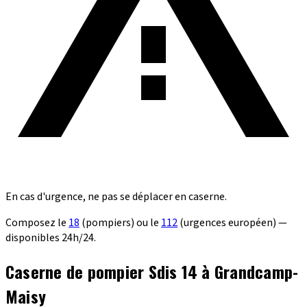
En cas d'urgence, ne pas se déplacer en caserne.
Composez le
18
(pompiers) ou le
112
(urgences européen) —
disponibles 24h/24.
Caserne de pompier Sdis 14 à Grandcamp-
Maisy