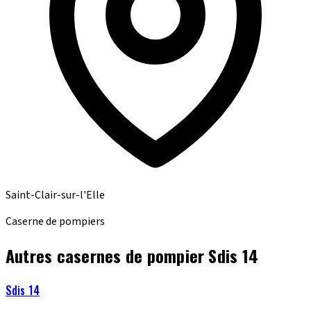
Saint-Clair-sur-l'Elle
Caserne de pompiers
Autres casernes de pompier Sdis 14
Sdis 14