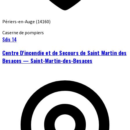
Périers-en-Auge
(14160)
Caserne de pompiers
Sdis 14
Centre D'incendie et de Secours de Saint Martin des
Besaces — Saint-Martin-des-Besaces