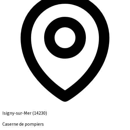
Isigny-sur-Mer
(14230)
Caserne de pompiers