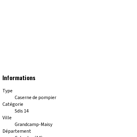
Informations
Type
Caserne de pompier
Catégorie
Sdis 14
Ville
Grandcamp-Maisy
Département