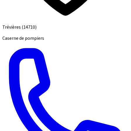
Trévières
(14710)
Caserne de pompiers