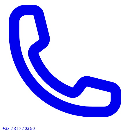
+33 2 31 22 03 50