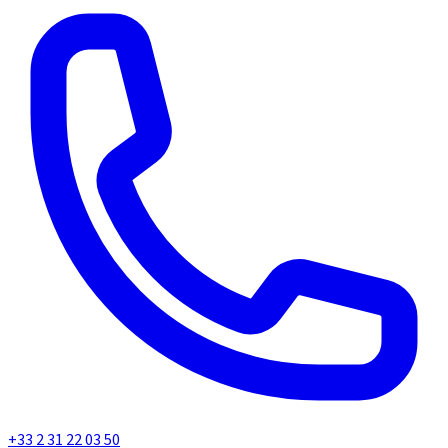
+33 2 31 22 03 50