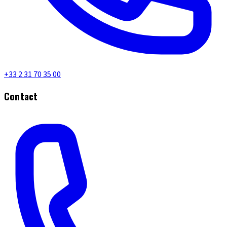
+33 2 31 70 35 00
Contact