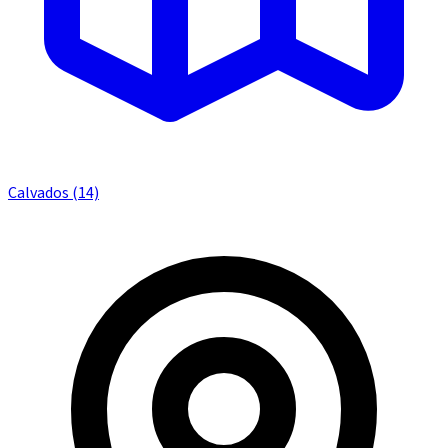
Calvados (14)