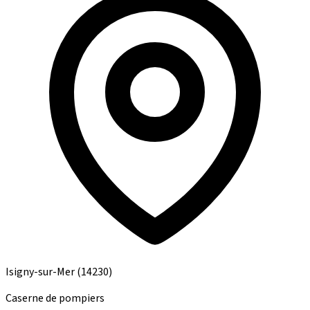
Isigny-sur-Mer
(14230)
Caserne de pompiers