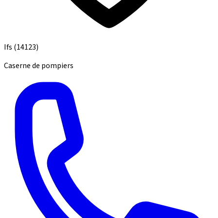
Ifs
(14123)
Caserne de pompiers