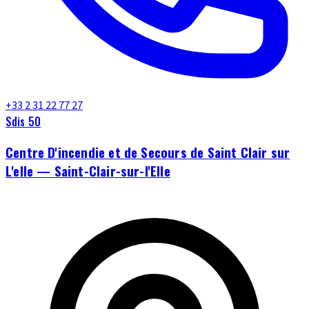
+33 2 31 22 77 27
Sdis 50
Centre D'incendie et de Secours de Saint Clair sur
L'elle — Saint-Clair-sur-l'Elle