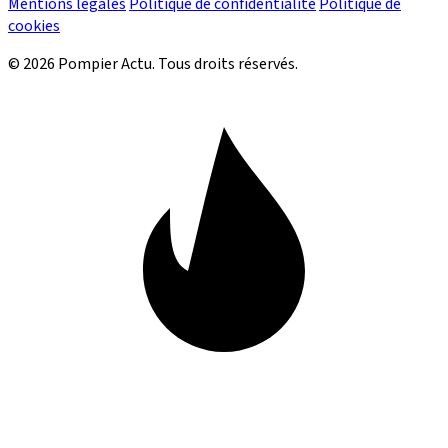
Mentions légales
Politique de confidentialité
Politique de
cookies
© 2026 Pompier Actu. Tous droits réservés.