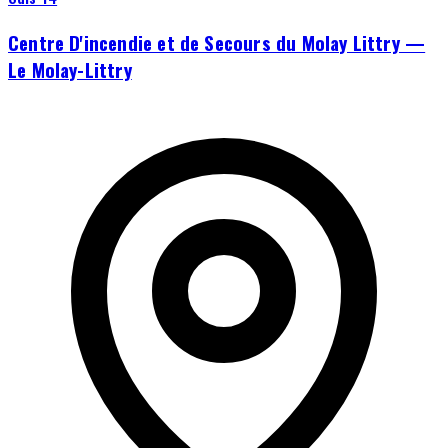
Centre D'incendie et de Secours du Molay Littry —
Le Molay-Littry