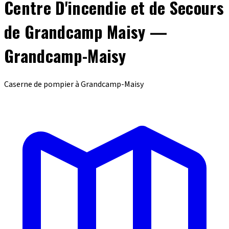
Centre D'incendie et de Secours
de Grandcamp Maisy —
Grandcamp-Maisy
Caserne de pompier à Grandcamp-Maisy