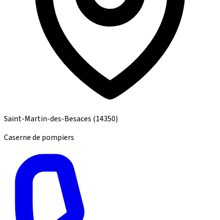
Saint-Martin-des-Besaces
(14350)
Caserne de pompiers