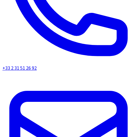
+33 2 31 51 26 92