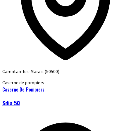
Carentan-les-Marais
(50500)
Caserne de pompiers
Caserne De Pompiers
Sdis 50