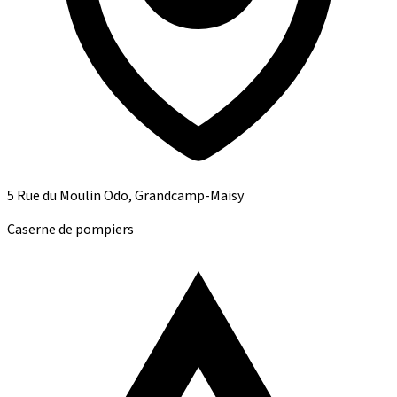
5 Rue du Moulin Odo, Grandcamp-Maisy
Caserne de pompiers