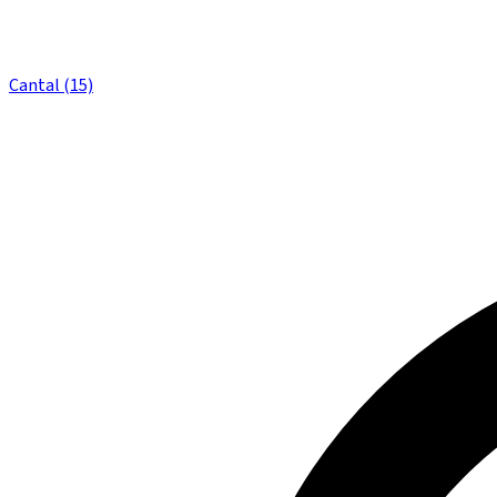
Cantal (15)