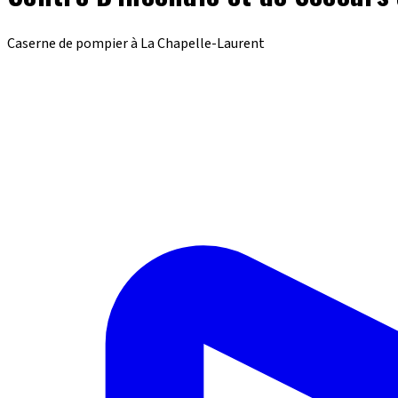
Caserne de pompier à La Chapelle-Laurent