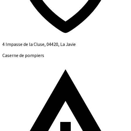
4 Impasse de la Cluse, 04420, La Javie
Caserne de pompiers