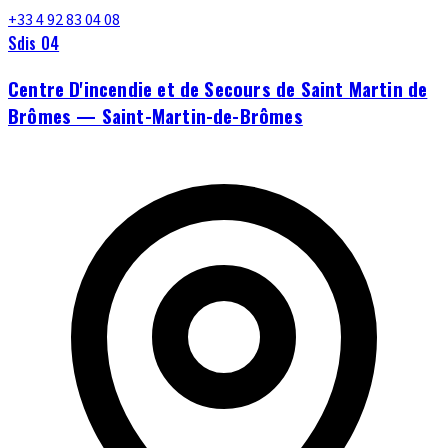
+33 4 92 83 04 08
Sdis 04
Centre D'incendie et de Secours de Saint Martin de
Brômes — Saint-Martin-de-Brômes