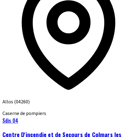
Allos
(04260)
Caserne de pompiers
Sdis 04
Centre D'incendie et de Secours de Colmars les