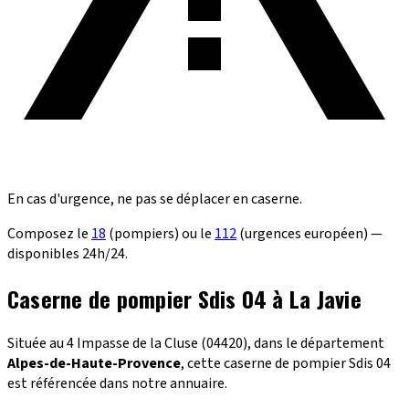
En cas d'urgence, ne pas se déplacer en caserne.
Composez le
18
(pompiers) ou le
112
(urgences européen) —
disponibles 24h/24.
Caserne de pompier Sdis 04 à La Javie
Située au 4 Impasse de la Cluse (04420), dans le département
Alpes-de-Haute-Provence
, cette caserne de pompier Sdis 04
est référencée dans notre annuaire.