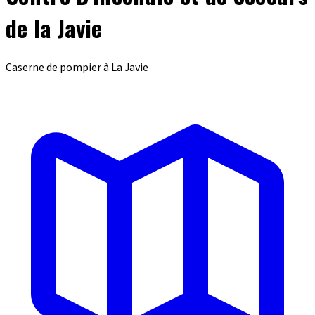
de la Javie
Caserne de pompier à La Javie