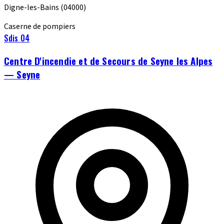
Digne-les-Bains
(04000)
Caserne de pompiers
Sdis 04
Centre D'incendie et de Secours de Seyne les Alpes
— Seyne