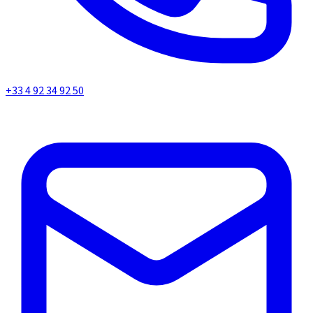
+33 4 92 34 92 50