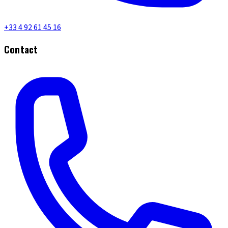
+33 4 92 61 45 16
Contact