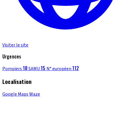
Visiter le site
Urgences
18
15
112
Pompiers
SAMU
N° européen
Localisation
Google Maps
Waze