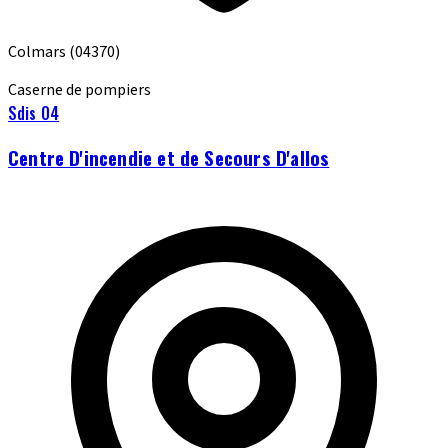
Colmars
(04370)
Caserne de pompiers
Sdis 04
Centre D'incendie et de Secours D'allos