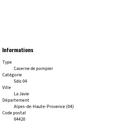
Informations
Type
Caserne de pompier
Catégorie
Sdis 04
Ville
La Javie
Département
Alpes-de-Haute-Provence (04)
Code postal
04420