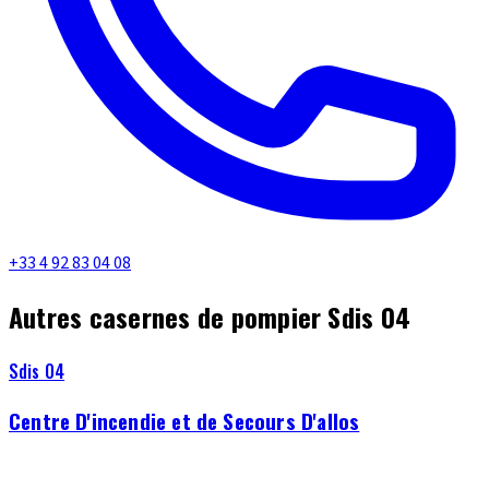
+33 4 92 83 04 08
Autres casernes de pompier Sdis 04
Sdis 04
Centre D'incendie et de Secours D'allos