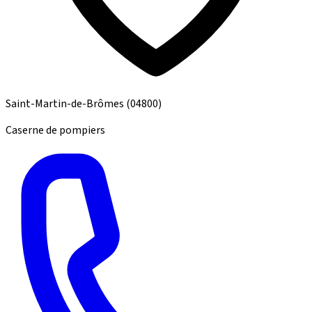
Saint-Martin-de-Brômes
(04800)
Caserne de pompiers