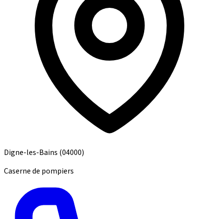
Digne-les-Bains
(04000)
Caserne de pompiers