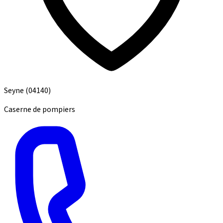
Seyne
(04140)
Caserne de pompiers