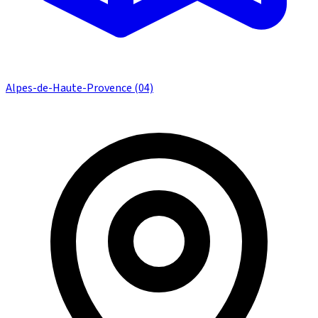
Alpes-de-Haute-Provence (04)