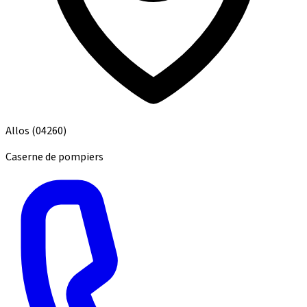
Allos
(04260)
Caserne de pompiers