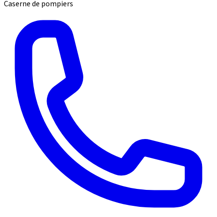
Caserne de pompiers