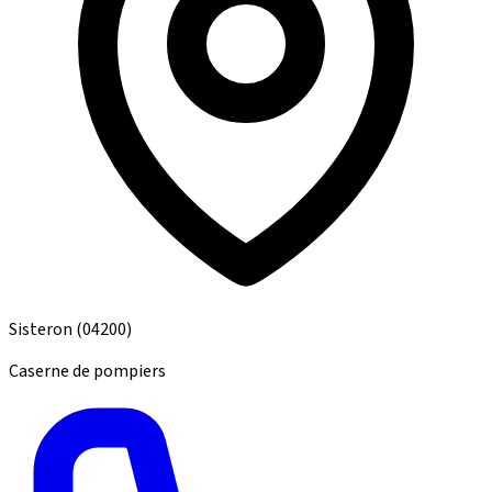
Sisteron
(04200)
Caserne de pompiers