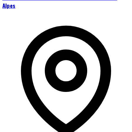
Alpes