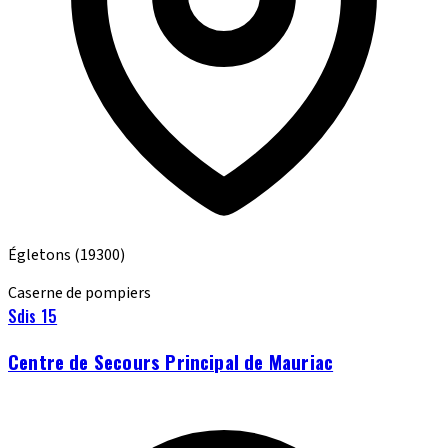
Égletons
(19300)
Caserne de pompiers
Sdis 15
Centre de Secours Principal de Mauriac