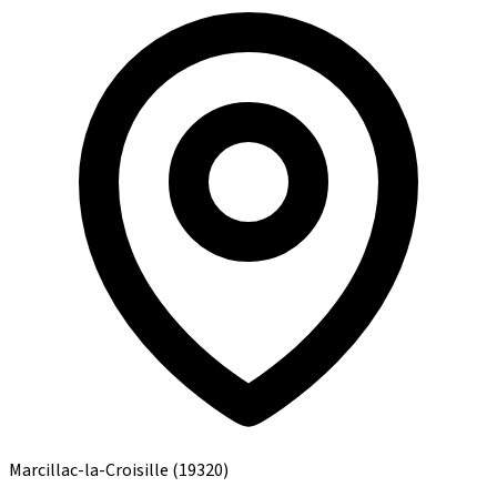
Marcillac-la-Croisille
(19320)