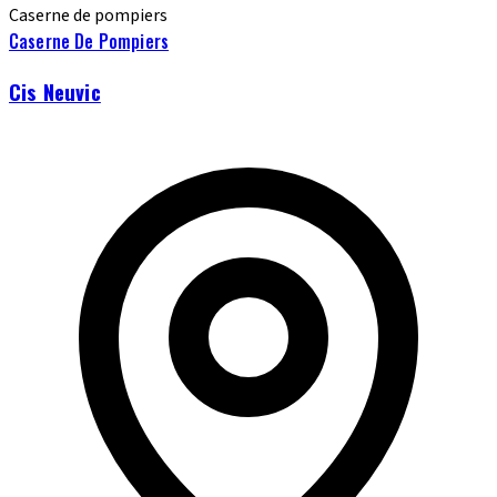
Caserne de pompiers
Caserne De Pompiers
Cis Neuvic