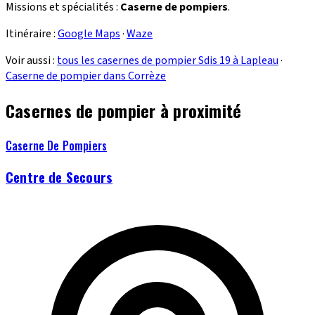
Missions et spécialités :
Caserne de pompiers
.
Itinéraire :
Google Maps
·
Waze
Voir aussi :
tous les casernes de pompier Sdis 19 à Lapleau
·
Caserne de pompier dans Corrèze
Casernes de pompier à proximité
Caserne De Pompiers
Centre de Secours