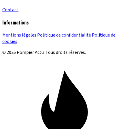
Contact
Informations
Mentions légales
Politique de confidentialité
Politique de
cookies
© 2026 Pompier Actu. Tous droits réservés.