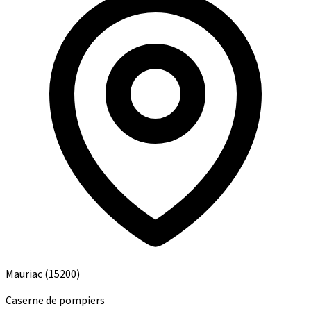
Mauriac
(15200)
Caserne de pompiers