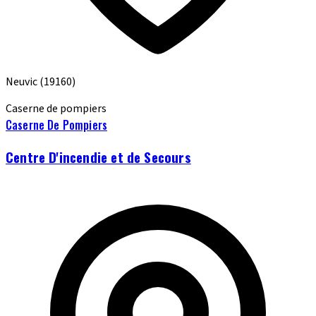
Neuvic
(19160)
Caserne de pompiers
Caserne De Pompiers
Centre D'incendie et de Secours