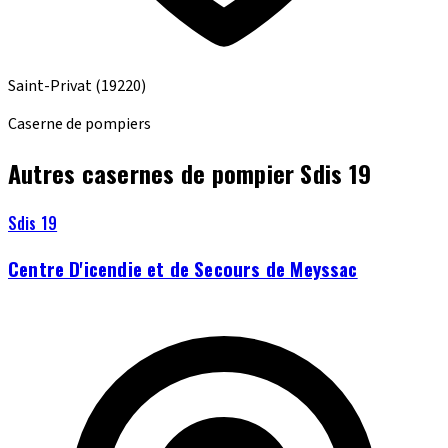
Saint-Privat
(19220)
Caserne de pompiers
Autres casernes de pompier Sdis 19
Sdis 19
Centre D'icendie et de Secours de Meyssac