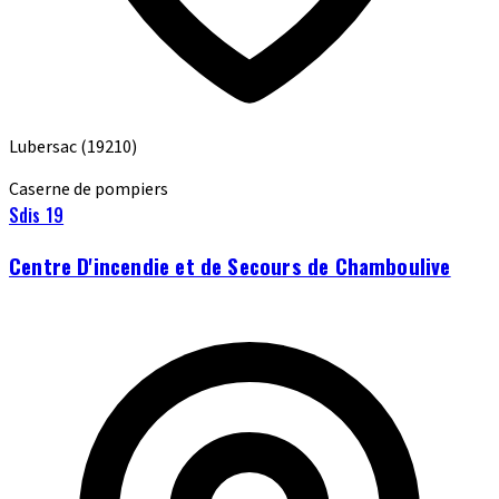
Lubersac
(19210)
Caserne de pompiers
Sdis 19
Centre D'incendie et de Secours de Chamboulive