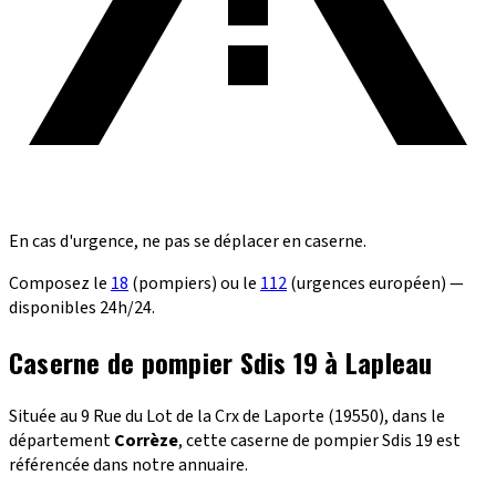
En cas d'urgence, ne pas se déplacer en caserne.
Composez le
18
(pompiers) ou le
112
(urgences européen) —
disponibles 24h/24.
Caserne de pompier Sdis 19 à Lapleau
Située au 9 Rue du Lot de la Crx de Laporte (19550), dans le
département
Corrèze
, cette caserne de pompier Sdis 19 est
référencée dans notre annuaire.