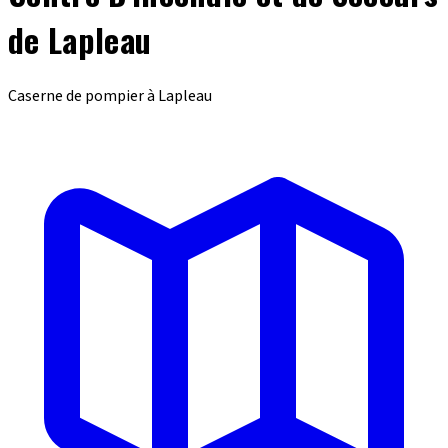
de Lapleau
Caserne de pompier à Lapleau