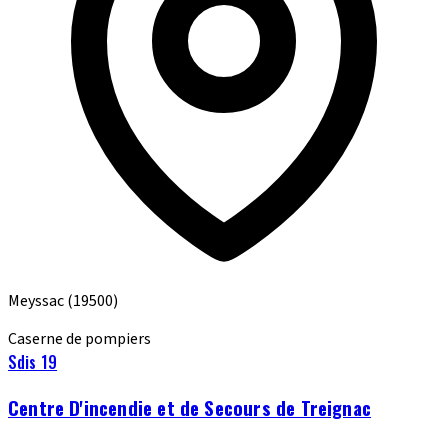
Meyssac
(19500)
Caserne de pompiers
Sdis 19
Centre D'incendie et de Secours de Treignac