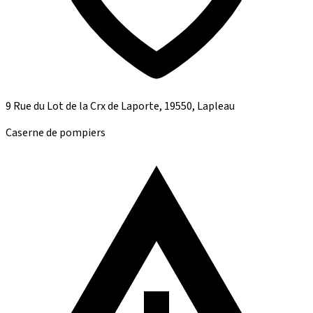
9 Rue du Lot de la Crx de Laporte, 19550, Lapleau
Caserne de pompiers