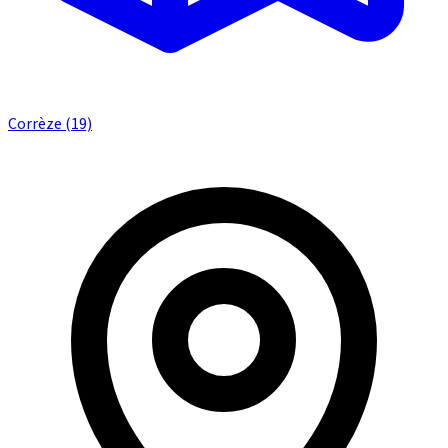
Corrèze (19)