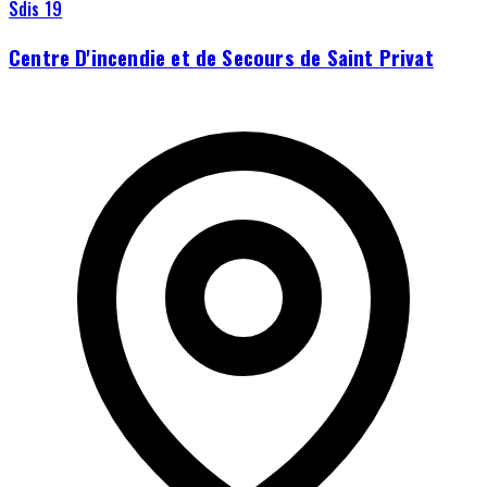
Sdis 19
Centre D'incendie et de Secours de Saint Privat