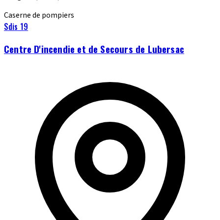
Caserne de pompiers
Sdis 19
Centre D'incendie et de Secours de Lubersac