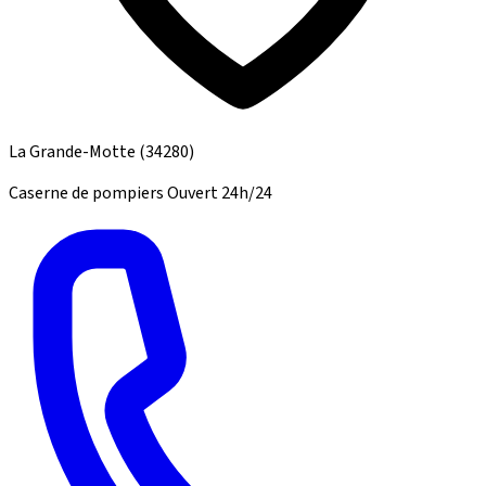
La Grande-Motte
(34280)
Caserne de pompiers
Ouvert 24h/24