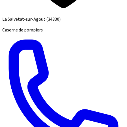
La Salvetat-sur-Agout
(34330)
Caserne de pompiers