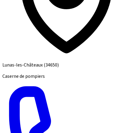
Lunas-les-Châteaux
(34650)
Caserne de pompiers