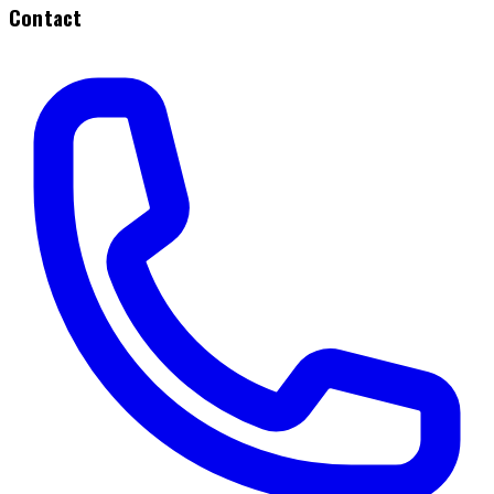
Contact