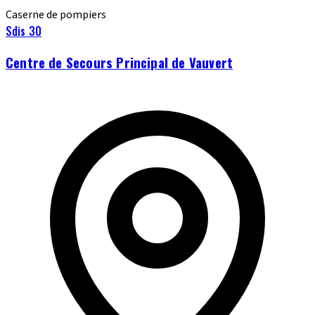
Caserne de pompiers
Sdis 30
Centre de Secours Principal de Vauvert