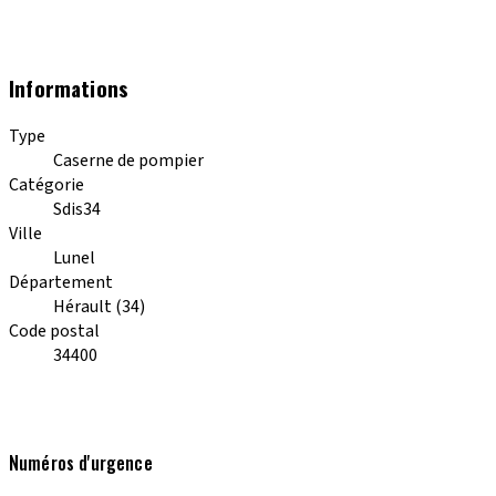
Informations
Type
Caserne de pompier
Catégorie
Sdis34
Ville
Lunel
Département
Hérault (34)
Code postal
34400
Numéros d'urgence