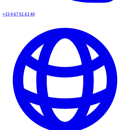
+33 4 67 91 63 40