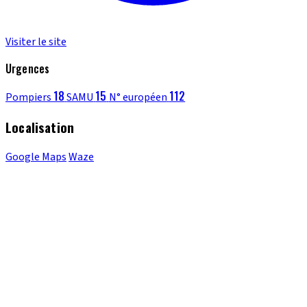
Visiter le site
Urgences
18
15
112
Pompiers
SAMU
N° européen
Localisation
Google Maps
Waze