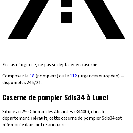
En cas d'urgence, ne pas se déplacer en caserne.
Composez le
18
(pompiers) ou le
112
(urgences européen) —
disponibles 24h/24.
Caserne de pompier Sdis34 à Lunel
Située au 250 Chemin des Alicantes (34400), dans le
département
Hérault
, cette caserne de pompier Sdis34 est
référencée dans notre annuaire.