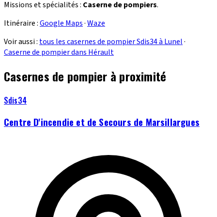
Missions et spécialités :
Caserne de pompiers
.
Itinéraire :
Google Maps
·
Waze
Voir aussi :
tous les casernes de pompier Sdis34 à Lunel
·
Caserne de pompier dans Hérault
Casernes de pompier à proximité
Sdis34
Centre D'incendie et de Secours de Marsillargues