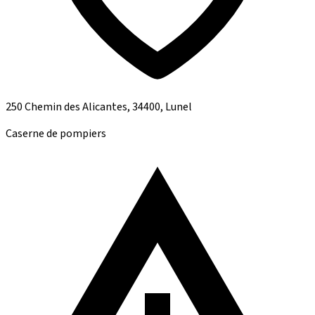
250 Chemin des Alicantes, 34400, Lunel
Caserne de pompiers