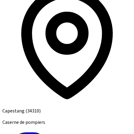
Capestang
(34310)
Caserne de pompiers