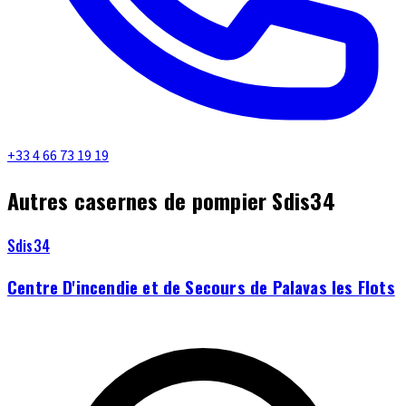
+33 4 66 73 19 19
Autres casernes de pompier Sdis34
Sdis34
Centre D'incendie et de Secours de Palavas les Flots