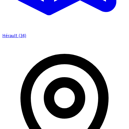
Hérault (34)