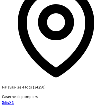
Palavas-les-Flots
(34250)
Caserne de pompiers
Sdis34