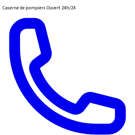
Caserne de pompiers
Ouvert 24h/24