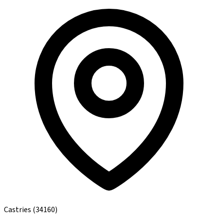
Castries
(34160)