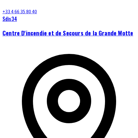
+33 4 66 35 80 40
Sdis34
Centre D'incendie et de Secours de la Grande Motte