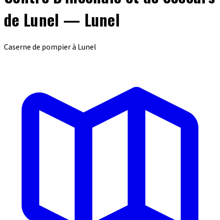
de Lunel — Lunel
Caserne de pompier à Lunel