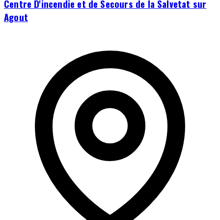
Centre D'incendie et de Secours de la Salvetat sur
Agout