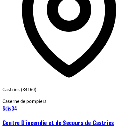
Castries
(34160)
Caserne de pompiers
Sdis34
Centre D'incendie et de Secours de Castries