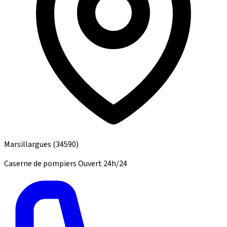
Marsillargues
(34590)
Caserne de pompiers
Ouvert 24h/24