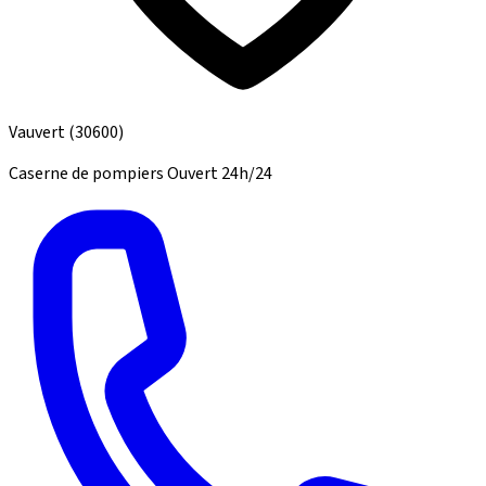
Vauvert
(30600)
Caserne de pompiers
Ouvert 24h/24