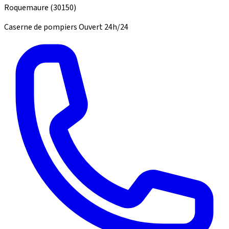
Roquemaure
(30150)
Caserne de pompiers
Ouvert 24h/24