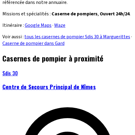
référencée dans notre annuaire.
Missions et spécialités :
Caserne de pompiers
,
Ouvert 24h/24
.
Itinéraire :
Google Maps
·
Waze
Voir aussi :
tous les casernes de pompier Sdis 30 à Marguerittes
·
Caserne de pompier dans Gard
Casernes de pompier à proximité
Sdis 30
Centre de Secours Principal de Nîmes