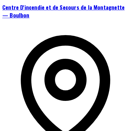
Centre D'incendie et de Secours de la Montagnette
— Boulbon