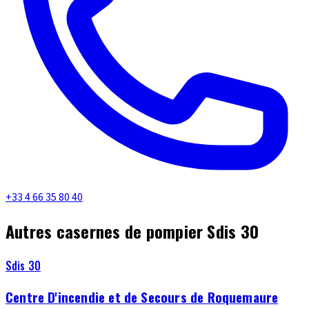
+33 4 66 35 80 40
Autres casernes de pompier Sdis 30
Sdis 30
Centre D'incendie et de Secours de Roquemaure