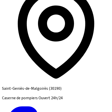
Saint-Geniès-de-Malgoirès
(30190)
Caserne de pompiers
Ouvert 24h/24