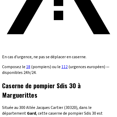
En cas d'urgence, ne pas se déplacer en caserne.
Composez le
18
(pompiers) ou le
112
(urgences européen) —
disponibles 24h/24.
Caserne de pompier Sdis 30 à
Marguerittes
Située au 300 Allée Jacques Cartier (30320), dans le
département
Gard
, cette caserne de pompier Sdis 30 est