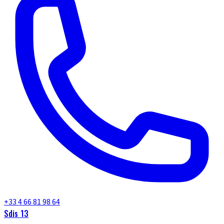
+33 4 66 81 98 64
Sdis 13