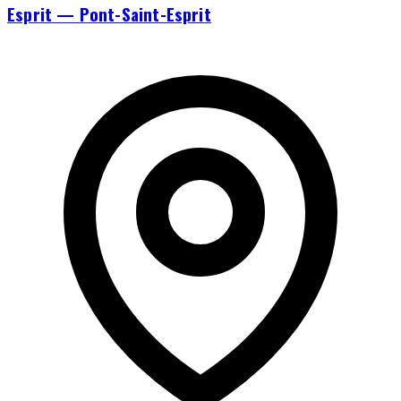
Esprit — Pont-Saint-Esprit