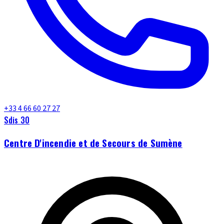
+33 4 66 60 27 27
Sdis 30
Centre D'incendie et de Secours de Sumène