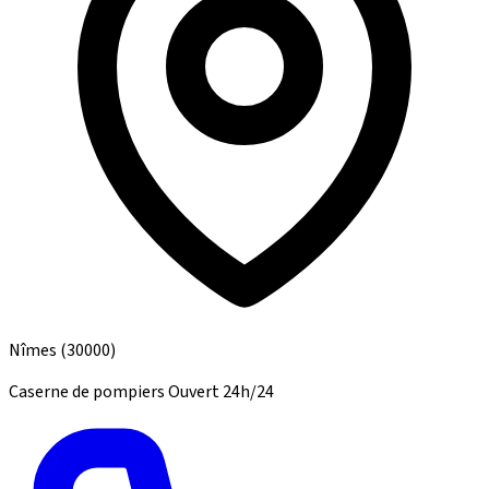
Nîmes
(30000)
Caserne de pompiers
Ouvert 24h/24