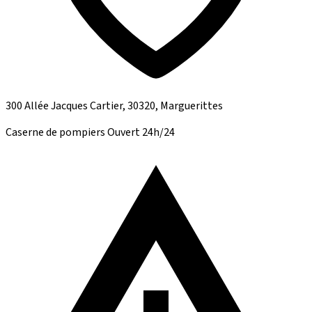
300 Allée Jacques Cartier, 30320, Marguerittes
Caserne de pompiers
Ouvert 24h/24