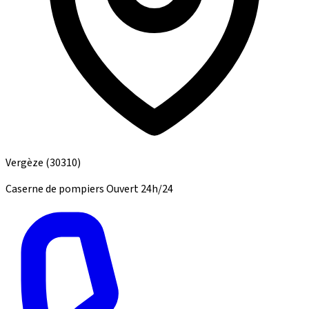
Vergèze
(30310)
Caserne de pompiers
Ouvert 24h/24