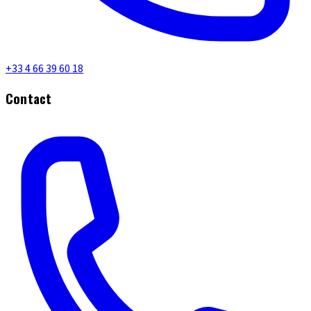
+33 4 66 39 60 18
Contact