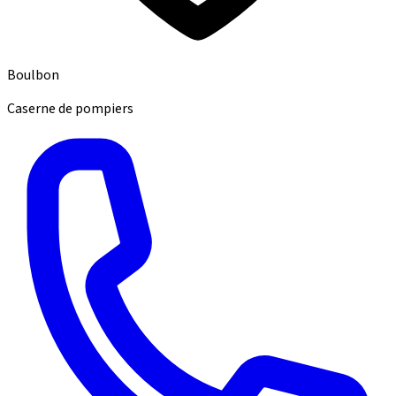
Boulbon
Caserne de pompiers