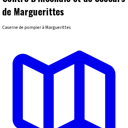
de Marguerittes
Caserne de pompier à Marguerittes