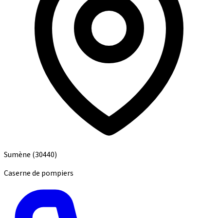
Sumène
(30440)
Caserne de pompiers