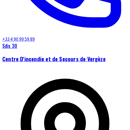
+33 4 90 99 59 89
Sdis 30
Centre D'incendie et de Secours de Vergèze