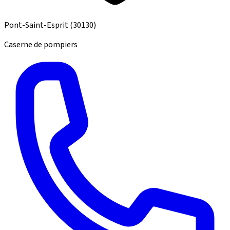
Pont-Saint-Esprit
(30130)
Caserne de pompiers