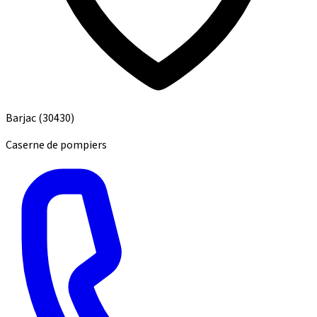
Barjac
(30430)
Caserne de pompiers