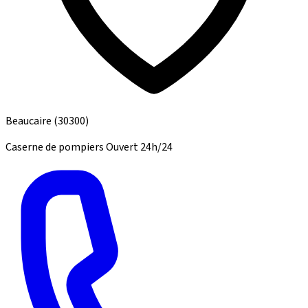
Beaucaire
(30300)
Caserne de pompiers
Ouvert 24h/24