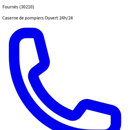
Fournès
(30210)
Caserne de pompiers
Ouvert 24h/24