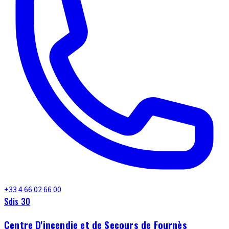
+33 4 66 02 66 00
Sdis 30
Centre D'incendie et de Secours de Fournès